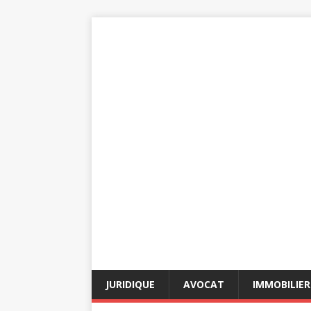
JURIDIQUE
AVOCAT
IMMOBILIER