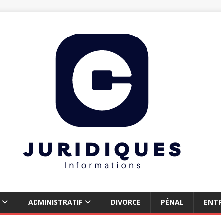
ADMINISTRATIF
DIVORCE
PÉNAL
ENTR