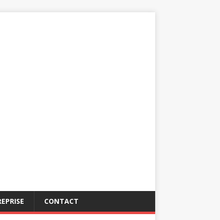
EPRISE
CONTACT