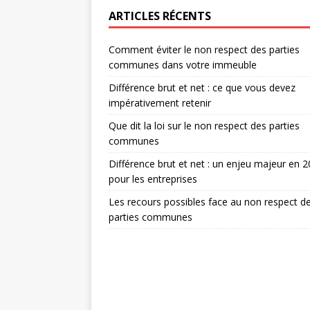
ARTICLES RÉCENTS
Comment éviter le non respect des parties
communes dans votre immeuble
Différence brut et net : ce que vous devez
impérativement retenir
Que dit la loi sur le non respect des parties
communes
Différence brut et net : un enjeu majeur en 
pour les entreprises
Les recours possibles face au non respect d
parties communes