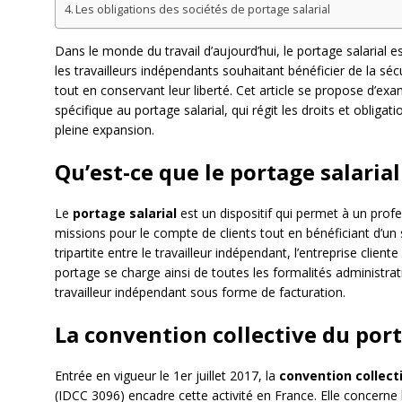
Les obligations des sociétés de portage salarial
Dans le monde du travail d’aujourd’hui, le portage salarial 
les travailleurs indépendants souhaitant bénéficier de la séc
tout en conservant leur liberté. Cet article se propose d’exa
spécifique au portage salarial, qui régit les droits et obliga
pleine expansion.
Qu’est-ce que le portage salarial
Le
portage salarial
est un dispositif qui permet à un prof
missions pour le compte de clients tout en bénéficiant d’un s
tripartite entre le travailleur indépendant, l’entreprise clien
portage se charge ainsi de toutes les formalités administrat
travailleur indépendant sous forme de facturation.
La convention collective du port
Entrée en vigueur le 1er juillet 2017, la
convention collect
(IDCC 3096) encadre cette activité en France. Elle concerne le