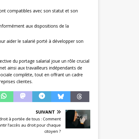
sont compatibles avec son statut et son
onformément aux dispositions de la
 aider le salarié porté à développer son
ective du portage salarial joue un rôle crucial
met ainsi aux travailleurs indépendants de
 sociale complète, tout en offrant un cadre
eprises clientes.
SUIVANT
droit à portée de tous : Comment
ntir l’accès au droit pour chaque
citoyen ?