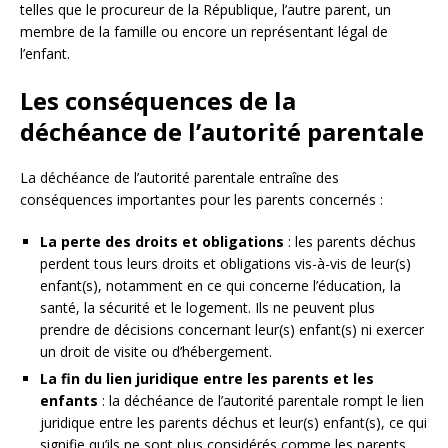
telles que le procureur de la République, l’autre parent, un
membre de la famille ou encore un représentant légal de
l’enfant.
Les conséquences de la
déchéance de l’autorité parentale
La déchéance de l’autorité parentale entraîne des
conséquences importantes pour les parents concernés :
La perte des droits et obligations
: les parents déchus
perdent tous leurs droits et obligations vis-à-vis de leur(s)
enfant(s), notamment en ce qui concerne l’éducation, la
santé, la sécurité et le logement. Ils ne peuvent plus
prendre de décisions concernant leur(s) enfant(s) ni exercer
un droit de visite ou d’hébergement.
La fin du lien juridique entre les parents et les
enfants
: la déchéance de l’autorité parentale rompt le lien
juridique entre les parents déchus et leur(s) enfant(s), ce qui
signifie qu’ils ne sont plus considérés comme les parents