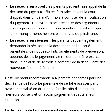
Le recours en appel
: les parents peuvent faire appel de la
décision du juge aux affaires familiales devant la cour
d’appel, dans un délai d’un mois à compter de la notification
du jugement. Ils devront alors présenter des arguments
solides pour démontrer que leur situation a évolué et que
leurs manquements ne sont plus graves ou persistants.
Le recours en révision
: les parents peuvent également
demander la révision de la déchéance de l’autorité
parentale si de nouveaux faits ou éléments de preuve sont
apparus depuis le jugement. Ce recours doit être exercé
dans un délai de deux mois à compter de la découverte des
nouveaux faits ou éléments.
Il est vivement recommandé aux parents concernés par une
déchéance de l’autorité parentale de se faire assister par un
avocat spécialisé en droit de la famille, afin d’obtenir les
meilleurs conseils et un accompagnement adapté à leur
situation.
La déchéance de l’autorité parentale est une mesure grave et