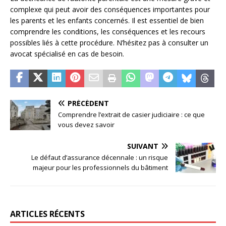
complexe qui peut avoir des conséquences importantes pour
les parents et les enfants concernés. Il est essentiel de bien
comprendre les conditions, les conséquences et les recours
possibles liés à cette procédure. N’hésitez pas à consulter un
avocat spécialisé en cas de besoin.
PRÉCÉDENT
Comprendre l’extrait de casier judiciaire : ce que
vous devez savoir
SUIVANT
Le défaut d’assurance décennale : un risque
majeur pour les professionnels du bâtiment
ARTICLES RÉCENTS