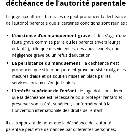
déchéance de l’autorité parentale
Le juge aux affaires familiales ne peut prononcer la déchéance
de l’autorité parentale que si certaines conditions sont réunies :
L’existence d’un manquement grave
: il doit s’agir d’une
faute grave commise par le ou les parents envers leur(s)
enfant(s), telle que des violences, des abus sexuels, une
négligence grave ou un refus d’éducation.
La persistance du manquement
: la déchéance n’est
prononcée que si le manquement grave persiste malgré les
mesures d’aide et de soutien mises en place par les
services sociaux et/ou judiciaires.
L’intérêt supérieur de l’enfant
: le juge doit considérer
que la déchéance est nécessaire pour protéger l’enfant et
préserver son intérêt supérieur, conformément à la
Convention internationale des droits de l’enfant.
Il est important de noter que la déchéance de l’autorité
parentale peut être demandée par différentes personnes,