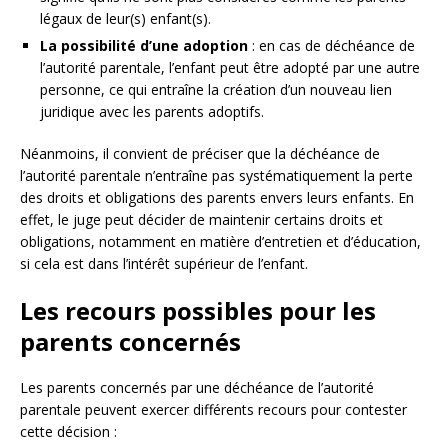
légaux de leur(s) enfant(s).
La possibilité d’une adoption
: en cas de déchéance de
l’autorité parentale, l’enfant peut être adopté par une autre
personne, ce qui entraîne la création d’un nouveau lien
juridique avec les parents adoptifs.
Néanmoins, il convient de préciser que la déchéance de
l’autorité parentale n’entraîne pas systématiquement la perte
des droits et obligations des parents envers leurs enfants. En
effet, le juge peut décider de maintenir certains droits et
obligations, notamment en matière d’entretien et d’éducation,
si cela est dans l’intérêt supérieur de l’enfant.
Les recours possibles pour les
parents concernés
Les parents concernés par une déchéance de l’autorité
parentale peuvent exercer différents recours pour contester
cette décision :