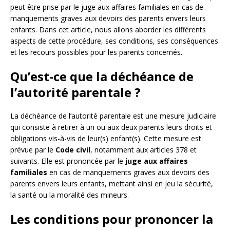
peut être prise par le juge aux affaires familiales en cas de
manquements graves aux devoirs des parents envers leurs
enfants. Dans cet article, nous allons aborder les différents
aspects de cette procédure, ses conditions, ses conséquences
et les recours possibles pour les parents concernés.
Qu’est-ce que la déchéance de
l’autorité parentale ?
La déchéance de l’autorité parentale est une mesure judiciaire
qui consiste à retirer à un ou aux deux parents leurs droits et
obligations vis-à-vis de leur(s) enfant(s). Cette mesure est
prévue par le
Code civil
, notamment aux articles 378 et
suivants. Elle est prononcée par le
juge aux affaires
familiales
en cas de manquements graves aux devoirs des
parents envers leurs enfants, mettant ainsi en jeu la sécurité,
la santé ou la moralité des mineurs.
Les conditions pour prononcer la