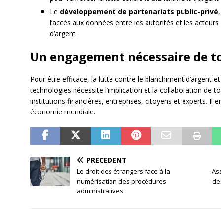
Le
développement de partenariats public-privé
,
l’accès aux données entre les autorités et les acteurs
d’argent.
Un engagement nécessaire de to
Pour être efficace, la lutte contre le blanchiment d’argent et 
technologies nécessite l’implication et la collaboration de 
institutions financières, entreprises, citoyens et experts. Il e
économie mondiale.
PRÉCÉDENT
Le droit des étrangers face à la
Ass
numérisation des procédures
des
administratives