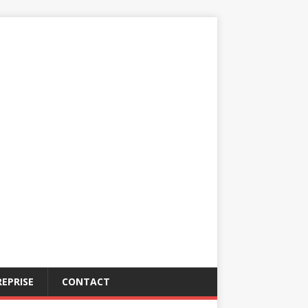
EPRISE
CONTACT