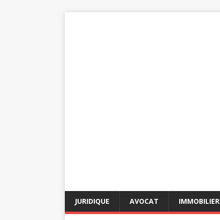
JURIDIQUE
AVOCAT
IMMOBILIER