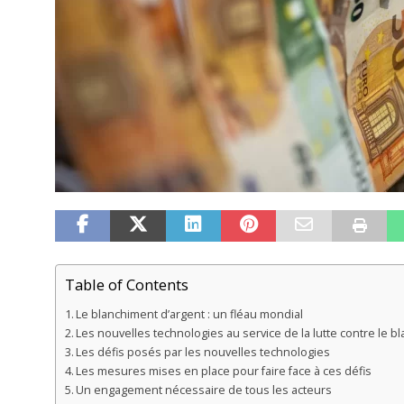
Table of Contents
Le blanchiment d’argent : un fléau mondial
Les nouvelles technologies au service de la lutte contre le b
Les défis posés par les nouvelles technologies
Les mesures mises en place pour faire face à ces défis
Un engagement nécessaire de tous les acteurs