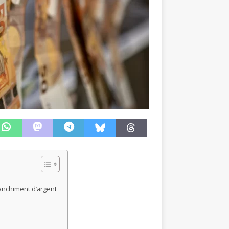
lanchiment d’argent