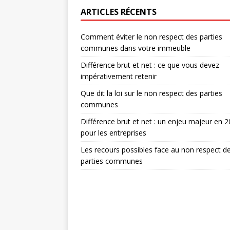
ARTICLES RÉCENTS
Comment éviter le non respect des parties
communes dans votre immeuble
Différence brut et net : ce que vous devez
impérativement retenir
Que dit la loi sur le non respect des parties
communes
Différence brut et net : un enjeu majeur en 
pour les entreprises
Les recours possibles face au non respect d
parties communes