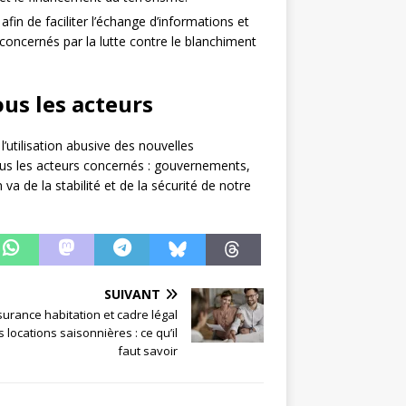
 afin de faciliter l’échange d’informations et
 concernés par la lutte contre le blanchiment
us les acteurs
l’utilisation abusive des nouvelles
tous les acteurs concernés : gouvernements,
n va de la stabilité et de la sécurité de notre
SUIVANT
urance habitation et cadre légal
 locations saisonnières : ce qu’il
faut savoir