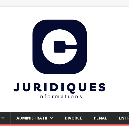
ADMINISTRATIF
DIVORCE
PÉNAL
ENTR