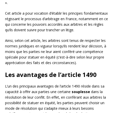
».
Cet article a pour vocation d’établir les principes fondamentaux
régissant le processus d’arbitrage en France, notamment en ce
qui concerne les pouvoirs accordés aux arbitres et les règles
qu’ils doivent suivre pour trancher un litige.
Ainsi, selon cet article, les arbitres sont tenus de respecter les
normes juridiques en vigueur lorsqu’ils rendent leur décision, à
moins que les parties ne leur aient conféré une compétence
spéciale pour statuer en équité (c’est-à-dire selon leur propre
appréciation des faits et des circonstances).
Les avantages de l’article 1490
L’un des principaux avantages de l’article 1490 réside dans sa
capacité à offrir aux parties une certaine
souplesse
dans la
résolution de leur conflit. En effet, en conférant aux arbitres la
possibilité de statuer en équité, les parties peuvent choisir un
mode de résolution qui s’adapte mieux à leurs besoins