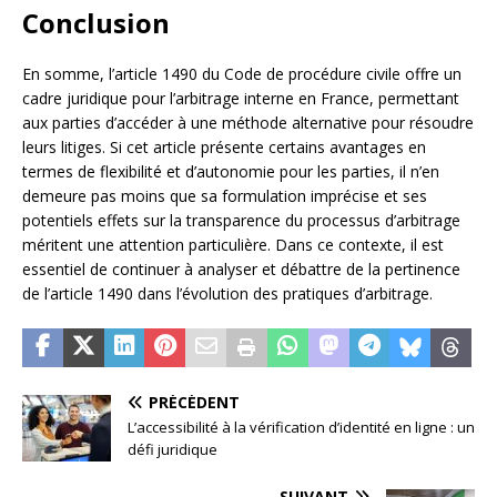
Conclusion
En somme, l’article 1490 du Code de procédure civile offre un
cadre juridique pour l’arbitrage interne en France, permettant
aux parties d’accéder à une méthode alternative pour résoudre
leurs litiges. Si cet article présente certains avantages en
termes de flexibilité et d’autonomie pour les parties, il n’en
demeure pas moins que sa formulation imprécise et ses
potentiels effets sur la transparence du processus d’arbitrage
méritent une attention particulière. Dans ce contexte, il est
essentiel de continuer à analyser et débattre de la pertinence
de l’article 1490 dans l’évolution des pratiques d’arbitrage.
PRÉCÉDENT
L’accessibilité à la vérification d’identité en ligne : un
défi juridique
SUIVANT