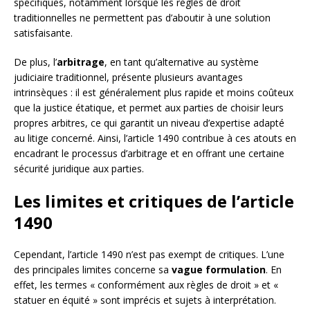
spécifiques, notamment lorsque les règles de droit
traditionnelles ne permettent pas d’aboutir à une solution
satisfaisante.
De plus, l’
arbitrage
, en tant qu’alternative au système
judiciaire traditionnel, présente plusieurs avantages
intrinsèques : il est généralement plus rapide et moins coûteux
que la justice étatique, et permet aux parties de choisir leurs
propres arbitres, ce qui garantit un niveau d’expertise adapté
au litige concerné. Ainsi, l’article 1490 contribue à ces atouts en
encadrant le processus d’arbitrage et en offrant une certaine
sécurité juridique aux parties.
Les limites et critiques de l’article
1490
Cependant, l’article 1490 n’est pas exempt de critiques. L’une
des principales limites concerne sa
vague formulation
. En
effet, les termes « conformément aux règles de droit » et «
statuer en équité » sont imprécis et sujets à interprétation.