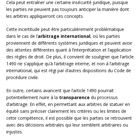
Cela peut entraîner une certaine insécurité juridique, puisque
les parties ne peuvent pas toujours anticiper la manière dont
les arbitres appliqueront ces concepts.
Cette incertitude peut être particulièrement problématique
dans le cas de l’
arbitrage international
, où les parties
proviennent de différents systèmes juridiques et peuvent avoir
des attentes différentes quant à l’interprétation et l’application
des règles de droit. De plus, il convient de souligner que l’article
1490 ne s’applique qu’à l’arbitrage interne, et non à l’arbitrage
international, qui est régi par d’autres dispositions du Code de
procédure civile.
En outre, certains avancent que l’article 1490 pourrait
potentiellement nuire à la
transparence
du processus
d’arbitrage. En effet, en permettant aux arbitres de statuer en
équité sans préciser clairement les critères ou les limites de
cette compétence, il est possible que les parties se retrouvent
avec des décisions arbitrales qui leur semblent arbitraires ou
injustes.