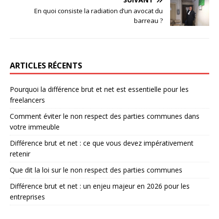
En quoi consiste la radiation d’un avocat du
barreau ?
ARTICLES RÉCENTS
Pourquoi la différence brut et net est essentielle pour les
freelancers
Comment éviter le non respect des parties communes dans
votre immeuble
Différence brut et net : ce que vous devez impérativement
retenir
Que dit la loi sur le non respect des parties communes
Différence brut et net : un enjeu majeur en 2026 pour les
entreprises