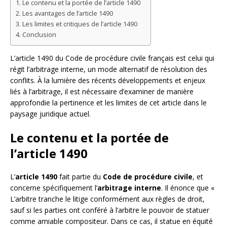
Le contenu et la portée de l’article 1490
Les avantages de l’article 1490
Les limites et critiques de l’article 1490
Conclusion
L’article 1490 du Code de procédure civile français est celui qui
régit l’arbitrage interne, un mode alternatif de résolution des
conflits. À la lumière des récents développements et enjeux
liés à l’arbitrage, il est nécessaire d’examiner de manière
approfondie la pertinence et les limites de cet article dans le
paysage juridique actuel.
Le contenu et la portée de
l’article 1490
L’
article 1490
fait partie du
Code de procédure civile
, et
concerne spécifiquement l’
arbitrage interne
. Il énonce que «
L’arbitre tranche le litige conformément aux règles de droit,
sauf si les parties ont conféré à l’arbitre le pouvoir de statuer
comme amiable compositeur. Dans ce cas, il statue en équité