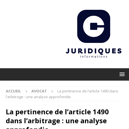
ACCUEIL
AVOCAT
La pertinence de l’article 1490 dans
l’arbitrage : une analyse approfondie
La pertinence de l’article 1490
dans l’arbitrage : une analyse