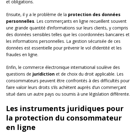
et obligations.
Ensuite, il y a le problème de la
protection des données
personnelles
. Les commerçants en ligne recueillent souvent
une grande quantité d’informations sur leurs clients, y compris
des données sensibles telles que les coordonnées bancaires et
les informations personnelles. La gestion sécurisée de ces
données est essentielle pour prévenir le vol d’identité et les
fraudes en ligne.
Enfin, le commerce électronique international soulève des
questions de
juridiction
et de choix du droit applicable. Les
consommateurs peuvent être confrontés à des difficultés pour
faire valoir leurs droits s’ils achètent auprès d’un commerçant
situé dans un autre pays ou soumis à une législation différente.
Les instruments juridiques pour
la protection du consommateur
en ligne