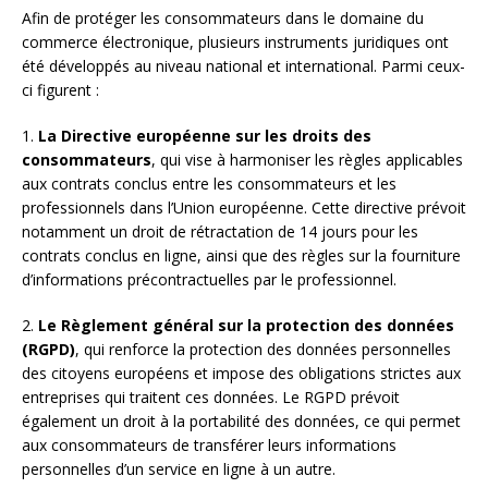
Afin de protéger les consommateurs dans le domaine du
commerce électronique, plusieurs instruments juridiques ont
été développés au niveau national et international. Parmi ceux-
ci figurent :
1.
La Directive européenne sur les droits des
consommateurs
, qui vise à harmoniser les règles applicables
aux contrats conclus entre les consommateurs et les
professionnels dans l’Union européenne. Cette directive prévoit
notamment un droit de rétractation de 14 jours pour les
contrats conclus en ligne, ainsi que des règles sur la fourniture
d’informations précontractuelles par le professionnel.
2.
Le Règlement général sur la protection des données
(RGPD)
, qui renforce la protection des données personnelles
des citoyens européens et impose des obligations strictes aux
entreprises qui traitent ces données. Le RGPD prévoit
également un droit à la portabilité des données, ce qui permet
aux consommateurs de transférer leurs informations
personnelles d’un service en ligne à un autre.