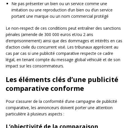
Ne pas présenter un bien ou un service comme une
imitation ou une reproduction d’un bien ou d’un service
portant une marque ou un nom commercial protégé
Le non-respect de ces conditions peut entraîner des sanctions
pénales (amende de 300 000 euros et/ou 2 ans
d’emprisonnement) ainsi que des dommages et intérêts en cas
d’action civile du concurrent visé. Les tribunaux apprécient au
cas par cas si une publicité comparative respecte ce cadre
légal, en tenant compte du message global véhiculé et de son
impact sur les consommateurs.
Les éléments clés d’une publicité
comparative conforme
Pour s’assurer de la conformité d’une campagne de publicité
comparative, les annonceurs doivent porter une attention
particulière à plusieurs aspects :
L’objectivité de la comparaison