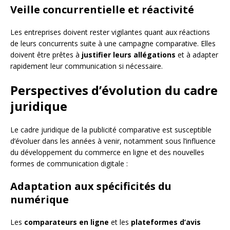
Veille concurrentielle et réactivité
Les entreprises doivent rester vigilantes quant aux réactions
de leurs concurrents suite à une campagne comparative. Elles
doivent être prêtes à
justifier leurs allégations
et à adapter
rapidement leur communication si nécessaire.
Perspectives d’évolution du cadre
juridique
Le cadre juridique de la publicité comparative est susceptible
d’évoluer dans les années à venir, notamment sous l’influence
du développement du commerce en ligne et des nouvelles
formes de communication digitale :
Adaptation aux spécificités du
numérique
Les
comparateurs en ligne
et les
plateformes d’avis