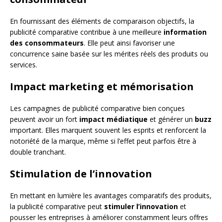
En fournissant des éléments de comparaison objectifs, la
publicité comparative contribue à une meilleure
information
des consommateurs
. Elle peut ainsi favoriser une
concurrence saine basée sur les mérites réels des produits ou
services.
Impact marketing et mémorisation
Les campagnes de publicité comparative bien conçues
peuvent avoir un fort
impact médiatique
et générer un
buzz
important. Elles marquent souvent les esprits et renforcent la
notoriété de la marque, même si l’effet peut parfois être à
double tranchant.
Stimulation de l’innovation
En mettant en lumière les avantages comparatifs des produits,
la publicité comparative peut
stimuler l’innovation
et
pousser les entreprises à améliorer constamment leurs offres