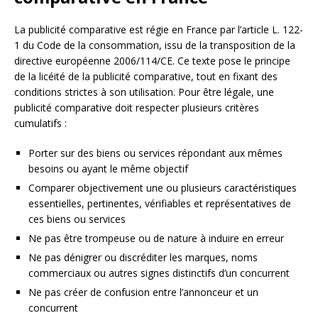
La publicité comparative est régie en France par l’article L. 122-
1 du Code de la consommation, issu de la transposition de la
directive européenne 2006/114/CE. Ce texte pose le principe
de la licéité de la publicité comparative, tout en fixant des
conditions strictes à son utilisation. Pour être légale, une
publicité comparative doit respecter plusieurs critères
cumulatifs :
Porter sur des biens ou services répondant aux mêmes
besoins ou ayant le même objectif
Comparer objectivement une ou plusieurs caractéristiques
essentielles, pertinentes, vérifiables et représentatives de
ces biens ou services
Ne pas être trompeuse ou de nature à induire en erreur
Ne pas dénigrer ou discréditer les marques, noms
commerciaux ou autres signes distinctifs d’un concurrent
Ne pas créer de confusion entre l’annonceur et un
concurrent