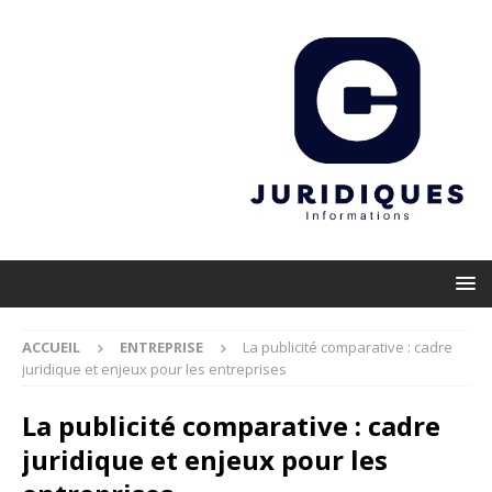
ACCUEIL
ENTREPRISE
La publicité comparative : cadre
juridique et enjeux pour les entreprises
La publicité comparative : cadre
juridique et enjeux pour les