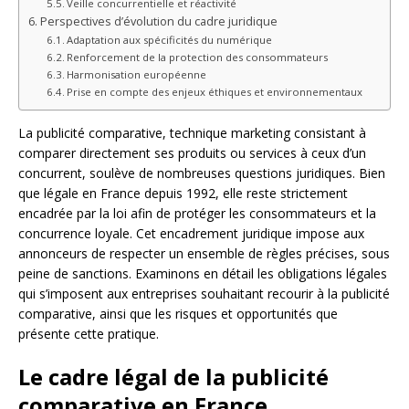
Veille concurrentielle et réactivité
Perspectives d’évolution du cadre juridique
Adaptation aux spécificités du numérique
Renforcement de la protection des consommateurs
Harmonisation européenne
Prise en compte des enjeux éthiques et environnementaux
La publicité comparative, technique marketing consistant à
comparer directement ses produits ou services à ceux d’un
concurrent, soulève de nombreuses questions juridiques. Bien
que légale en France depuis 1992, elle reste strictement
encadrée par la loi afin de protéger les consommateurs et la
concurrence loyale. Cet encadrement juridique impose aux
annonceurs de respecter un ensemble de règles précises, sous
peine de sanctions. Examinons en détail les obligations légales
qui s’imposent aux entreprises souhaitant recourir à la publicité
comparative, ainsi que les risques et opportunités que
présente cette pratique.
Le cadre légal de la publicité
comparative en France