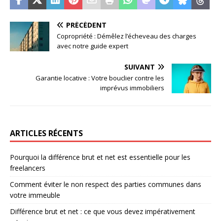
PRÉCÉDENT
Copropriété : Démêlez l’écheveau des charges
avec notre guide expert
SUIVANT
Garantie locative : Votre bouclier contre les
imprévus immobiliers
ARTICLES RÉCENTS
Pourquoi la différence brut et net est essentielle pour les
freelancers
Comment éviter le non respect des parties communes dans
votre immeuble
Différence brut et net : ce que vous devez impérativement