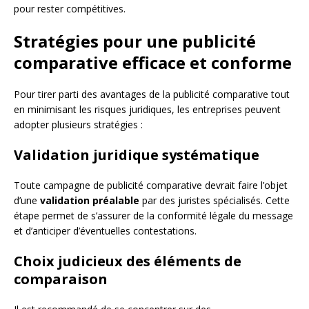
pour rester compétitives.
Stratégies pour une publicité
comparative efficace et conforme
Pour tirer parti des avantages de la publicité comparative tout
en minimisant les risques juridiques, les entreprises peuvent
adopter plusieurs stratégies :
Validation juridique systématique
Toute campagne de publicité comparative devrait faire l’objet
d’une
validation préalable
par des juristes spécialisés. Cette
étape permet de s’assurer de la conformité légale du message
et d’anticiper d’éventuelles contestations.
Choix judicieux des éléments de
comparaison