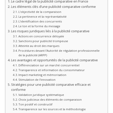
Le cadre légal de la publicité comparative en France
Les éléments clés d’une publicité comparative conforme
L’objectivité de la comparaison
La pertinence et la représentativité
L’identification des concurrents
Le ton et la forme du message
Les risques juridiques liés à la publicité comparative
Actions en concurrence déloyale
Sanctions pour publicité trompeuse
Atteinte au droit des marques
Procédures devant l’Autorité de régulation professionnelle
de la publicité (ARPP)
Les avantages et opportunités de la publicité comparative
Différenciation sur un marché concurrentiel
Transparence et information du consommateur
Impact marketing et mémorisation
Stimulation de l’innovation
Stratégies pour une publicité comparative efficace et
conforme
Validation juridique systématique
Choix judicieux des éléments de comparaison
Ton positif et constructif
Transparence sur les sources et la méthodologie