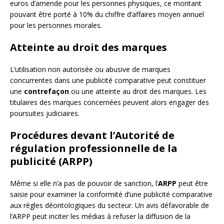
euros d’amende pour les personnes physiques, ce montant
pouvant être porté à 10% du chiffre d’affaires moyen annuel
pour les personnes morales.
Atteinte au droit des marques
L’utilisation non autorisée ou abusive de marques
concurrentes dans une publicité comparative peut constituer
une
contrefaçon
ou une atteinte au droit des marques. Les
titulaires des marques concernées peuvent alors engager des
poursuites judiciaires.
Procédures devant l’Autorité de
régulation professionnelle de la
publicité (ARPP)
Même si elle n’a pas de pouvoir de sanction, l’
ARPP
peut être
saisie pour examiner la conformité d’une publicité comparative
aux règles déontologiques du secteur. Un avis défavorable de
l’ARPP peut inciter les médias à refuser la diffusion de la