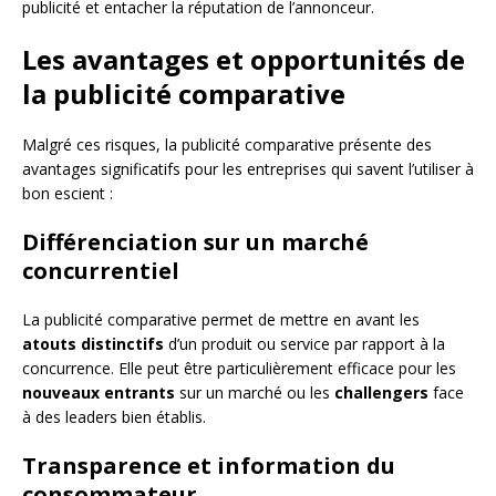
publicité et entacher la réputation de l’annonceur.
Les avantages et opportunités de
la publicité comparative
Malgré ces risques, la publicité comparative présente des
avantages significatifs pour les entreprises qui savent l’utiliser à
bon escient :
Différenciation sur un marché
concurrentiel
La publicité comparative permet de mettre en avant les
atouts distinctifs
d’un produit ou service par rapport à la
concurrence. Elle peut être particulièrement efficace pour les
nouveaux entrants
sur un marché ou les
challengers
face
à des leaders bien établis.
Transparence et information du
consommateur