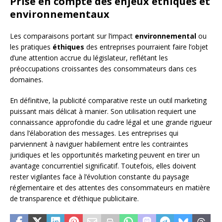
Prise en compte des enjeux éthiques et
environnementaux
Les comparaisons portant sur l’impact
environnemental
ou
les pratiques
éthiques
des entreprises pourraient faire l’objet
d’une attention accrue du législateur, reflétant les
préoccupations croissantes des consommateurs dans ces
domaines.
En définitive, la publicité comparative reste un outil marketing
puissant mais délicat à manier. Son utilisation requiert une
connaissance approfondie du cadre légal et une grande rigueur
dans l’élaboration des messages. Les entreprises qui
parviennent à naviguer habilement entre les contraintes
juridiques et les opportunités marketing peuvent en tirer un
avantage concurrentiel significatif. Toutefois, elles doivent
rester vigilantes face à l’évolution constante du paysage
réglementaire et des attentes des consommateurs en matière
de transparence et d’éthique publicitaire.