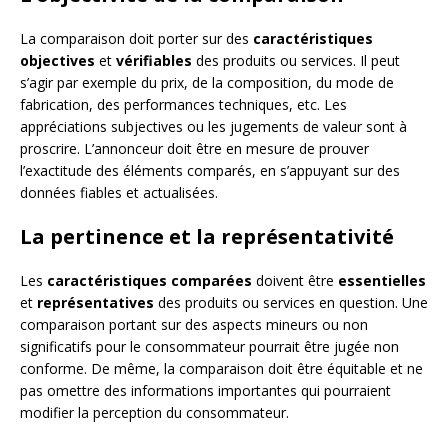
La comparaison doit porter sur des
caractéristiques
objectives
et
vérifiables
des produits ou services. Il peut
s’agir par exemple du prix, de la composition, du mode de
fabrication, des performances techniques, etc. Les
appréciations subjectives ou les jugements de valeur sont à
proscrire. L’annonceur doit être en mesure de prouver
l’exactitude des éléments comparés, en s’appuyant sur des
données fiables et actualisées.
La pertinence et la représentativité
Les
caractéristiques comparées
doivent être
essentielles
et
représentatives
des produits ou services en question. Une
comparaison portant sur des aspects mineurs ou non
significatifs pour le consommateur pourrait être jugée non
conforme. De même, la comparaison doit être équitable et ne
pas omettre des informations importantes qui pourraient
modifier la perception du consommateur.