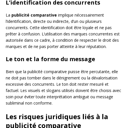
L’identification des concurrents
La
publicité comparative
implique nécessairement
l’identification, directe ou indirecte, d’un ou plusieurs
concurrents. Cette identification doit être loyale et ne pas
prêter à confusion. L’utilisation des marques concurrentes est
autorisée dans ce cadre, à condition de respecter le droit des
marques et de ne pas porter atteinte à leur réputation.
Le ton et la forme du message
Bien que la publicité comparative puisse être percutante, elle
ne doit pas tomber dans le dénigrement ou la dévalorisation
excessive des concurrents. Le ton doit rester mesuré et
factuel. Les visuels et slogans utilisés doivent être choisis avec
soin pour éviter toute interprétation ambiguë ou message
subliminal non conforme.
Les risques juridiques liés à la
publicité comparative