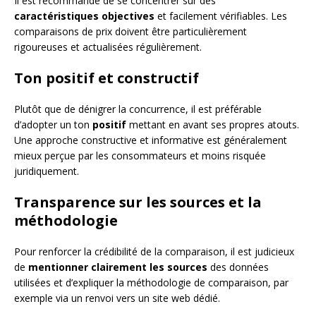
Il est recommandé de se concentrer sur des
caractéristiques objectives
et facilement vérifiables. Les
comparaisons de prix doivent être particulièrement
rigoureuses et actualisées régulièrement.
Ton positif et constructif
Plutôt que de dénigrer la concurrence, il est préférable
d’adopter un ton
positif
mettant en avant ses propres atouts.
Une approche constructive et informative est généralement
mieux perçue par les consommateurs et moins risquée
juridiquement.
Transparence sur les sources et la
méthodologie
Pour renforcer la crédibilité de la comparaison, il est judicieux
de
mentionner clairement les sources
des données
utilisées et d’expliquer la méthodologie de comparaison, par
exemple via un renvoi vers un site web dédié.