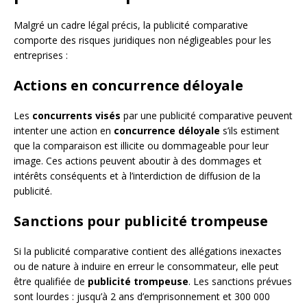
Malgré un cadre légal précis, la publicité comparative
comporte des risques juridiques non négligeables pour les
entreprises :
Actions en concurrence déloyale
Les
concurrents visés
par une publicité comparative peuvent
intenter une action en
concurrence déloyale
s’ils estiment
que la comparaison est illicite ou dommageable pour leur
image. Ces actions peuvent aboutir à des dommages et
intérêts conséquents et à l’interdiction de diffusion de la
publicité.
Sanctions pour publicité trompeuse
Si la publicité comparative contient des allégations inexactes
ou de nature à induire en erreur le consommateur, elle peut
être qualifiée de
publicité trompeuse
. Les sanctions prévues
sont lourdes : jusqu’à 2 ans d’emprisonnement et 300 000