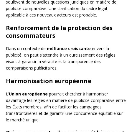
soulèvent de nouvelles questions juridiques en matière de
publicité comparative. Une clarification du cadre légal
applicable à ces nouveaux acteurs est probable.
Renforcement de la protection des
consommateurs
Dans un contexte de
méfiance croissante
envers la
publicité, on peut s’attendre à un durcissement des règles
visant à garantir la véracité et la transparence des
comparaisons publicitaires.
Harmonisation européenne
L’
Union européenne
pourrait chercher à harmoniser
davantage les règles en matière de publicité comparative entre
les États membres, afin de faciliter les campagnes
transfrontalières et de garantir une concurrence équitable sur
le marché unique.