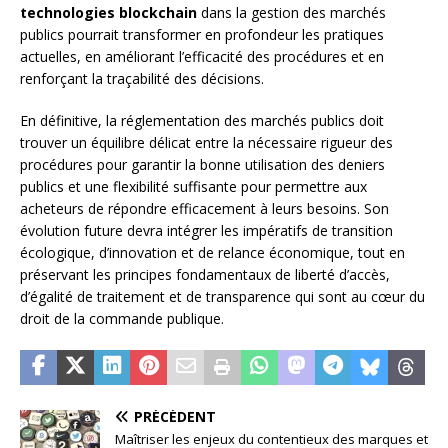
technologies blockchain
dans la gestion des marchés
publics pourrait transformer en profondeur les pratiques
actuelles, en améliorant l’efficacité des procédures et en
renforçant la traçabilité des décisions.
En définitive, la réglementation des marchés publics doit
trouver un équilibre délicat entre la nécessaire rigueur des
procédures pour garantir la bonne utilisation des deniers
publics et une flexibilité suffisante pour permettre aux
acheteurs de répondre efficacement à leurs besoins. Son
évolution future devra intégrer les impératifs de transition
écologique, d’innovation et de relance économique, tout en
préservant les principes fondamentaux de liberté d’accès,
d’égalité de traitement et de transparence qui sont au cœur du
droit de la commande publique.
PRÉCÉDENT
Maîtriser les enjeux du contentieux des marques et