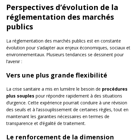
Perspectives d’évolution de la
réglementation des marchés
publics
La réglementation des marchés publics est en constante
évolution pour s’adapter aux enjeux économiques, sociaux et
environnementaux. Plusieurs tendances se dessinent pour
l’avenir :
Vers une plus grande flexibilité
La crise sanitaire a mis en lumière le besoin de
procédures
plus souples
pour répondre rapidement à des situations
d’urgence. Cette expérience pourrait conduire à une révision
des seuils et à l’assouplissement de certaines règles, tout en
maintenant les garanties nécessaires en termes de
transparence et d’égalité de traitement.
Le renforcement de la dimension