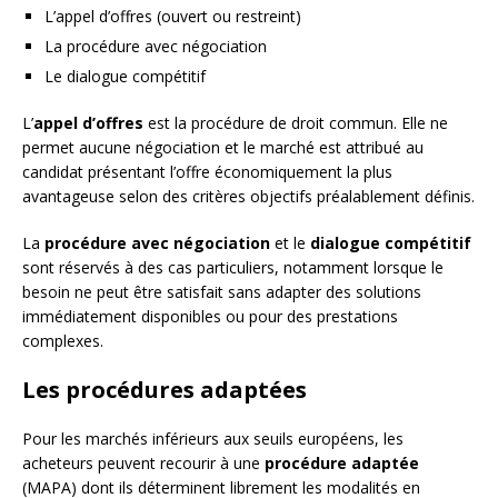
L’appel d’offres (ouvert ou restreint)
La procédure avec négociation
Le dialogue compétitif
L’
appel d’offres
est la procédure de droit commun. Elle ne
permet aucune négociation et le marché est attribué au
candidat présentant l’offre économiquement la plus
avantageuse selon des critères objectifs préalablement définis.
La
procédure avec négociation
et le
dialogue compétitif
sont réservés à des cas particuliers, notamment lorsque le
besoin ne peut être satisfait sans adapter des solutions
immédiatement disponibles ou pour des prestations
complexes.
Les procédures adaptées
Pour les marchés inférieurs aux seuils européens, les
acheteurs peuvent recourir à une
procédure adaptée
(MAPA) dont ils déterminent librement les modalités en