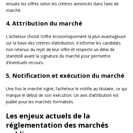
ensuite les offres selon les critères annoncés dans l’avis de
marché.
4. Attribution du marché
L’acheteur choisit l’offre économiquement la plus avantageuse
sur la base des critères d’attribution. Il informe les candidats
non retenus du rejet de leur offre et respecte un délai de
standstill avant la signature du marché pour permettre
d’éventuels recours.
5. Notification et exécution du marché
Une fois le marché signé, l’acheteur le notifie au titulaire, ce qui
marque le début de son exécution. Un avis d’attribution est
publié pour les marchés formalisés.
Les enjeux actuels de la
réglementation des marchés