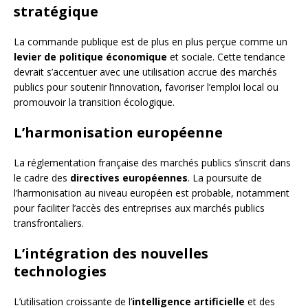
stratégique
La commande publique est de plus en plus perçue comme un
levier de politique économique
et sociale. Cette tendance
devrait s’accentuer avec une utilisation accrue des marchés
publics pour soutenir l’innovation, favoriser l’emploi local ou
promouvoir la transition écologique.
L’harmonisation européenne
La réglementation française des marchés publics s’inscrit dans
le cadre des
directives européennes
. La poursuite de
l’harmonisation au niveau européen est probable, notamment
pour faciliter l’accès des entreprises aux marchés publics
transfrontaliers.
L’intégration des nouvelles
technologies
L’utilisation croissante de l’
intelligence artificielle
et des