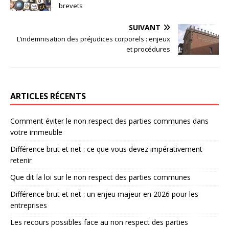
brevets
SUIVANT
L’indemnisation des préjudices corporels : enjeux
et procédures
ARTICLES RÉCENTS
Comment éviter le non respect des parties communes dans
votre immeuble
Différence brut et net : ce que vous devez impérativement
retenir
Que dit la loi sur le non respect des parties communes
Différence brut et net : un enjeu majeur en 2026 pour les
entreprises
Les recours possibles face au non respect des parties