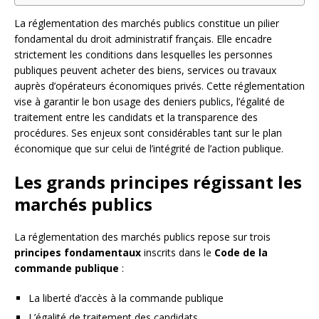
La réglementation des marchés publics constitue un pilier
fondamental du droit administratif français. Elle encadre
strictement les conditions dans lesquelles les personnes
publiques peuvent acheter des biens, services ou travaux
auprès d’opérateurs économiques privés. Cette réglementation
vise à garantir le bon usage des deniers publics, l’égalité de
traitement entre les candidats et la transparence des
procédures. Ses enjeux sont considérables tant sur le plan
économique que sur celui de l’intégrité de l’action publique.
Les grands principes régissant les
marchés publics
La réglementation des marchés publics repose sur trois
principes fondamentaux
inscrits dans le
Code de la
commande publique
:
La liberté d’accès à la commande publique
L’égalité de traitement des candidats