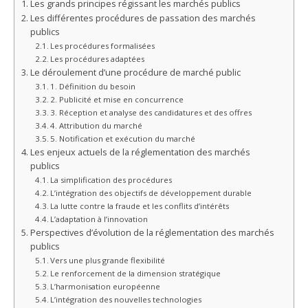
Les grands principes régissant les marchés publics
Les différentes procédures de passation des marchés
publics
Les procédures formalisées
Les procédures adaptées
Le déroulement d’une procédure de marché public
1. Définition du besoin
2. Publicité et mise en concurrence
3. Réception et analyse des candidatures et des offres
4. Attribution du marché
5. Notification et exécution du marché
Les enjeux actuels de la réglementation des marchés
publics
La simplification des procédures
L’intégration des objectifs de développement durable
La lutte contre la fraude et les conflits d’intérêts
L’adaptation à l’innovation
Perspectives d’évolution de la réglementation des marchés
publics
Vers une plus grande flexibilité
Le renforcement de la dimension stratégique
L’harmonisation européenne
L’intégration des nouvelles technologies