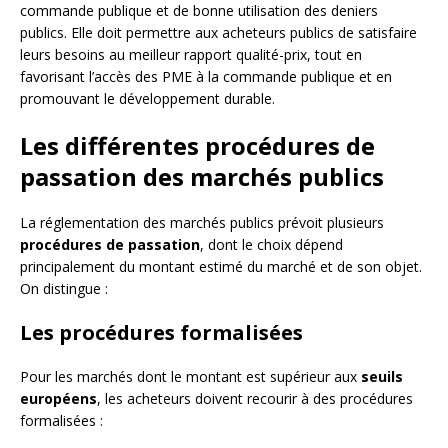
commande publique et de bonne utilisation des deniers
publics. Elle doit permettre aux acheteurs publics de satisfaire
leurs besoins au meilleur rapport qualité-prix, tout en
favorisant l’accès des PME à la commande publique et en
promouvant le développement durable.
Les différentes procédures de
passation des marchés publics
La réglementation des marchés publics prévoit plusieurs
procédures de passation
, dont le choix dépend
principalement du montant estimé du marché et de son objet.
On distingue :
Les procédures formalisées
Pour les marchés dont le montant est supérieur aux
seuils
européens
, les acheteurs doivent recourir à des procédures
formalisées :