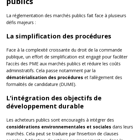
publics
La réglementation des marchés publics fait face à plusieurs
défis majeurs :
La simplification des procédures
Face à la complexité croissante du droit de la commande
publique, un effort de simplification est engagé pour faciliter
l’accès des PME aux marchés publics et réduire les coûts
administratifs. Cela passe notamment par la
dématérialisation des procédures
et l’allègement des
formalités de candidature (DUME).
L’intégration des objectifs de
développement durable
Les acheteurs publics sont encouragés à intégrer des
considérations environnementales et sociales
dans leurs
marchés. Cela peut se traduire par l’insertion de clauses