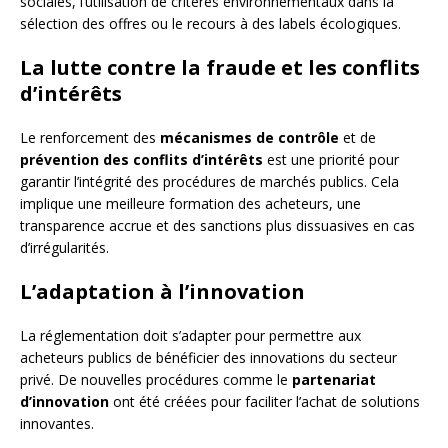
sociales, l’utilisation de critères environnementaux dans la
sélection des offres ou le recours à des labels écologiques.
La lutte contre la fraude et les conflits
d’intérêts
Le renforcement des
mécanismes de contrôle
et de
prévention des conflits d’intérêts
est une priorité pour
garantir l’intégrité des procédures de marchés publics. Cela
implique une meilleure formation des acheteurs, une
transparence accrue et des sanctions plus dissuasives en cas
d’irrégularités.
L’adaptation à l’innovation
La réglementation doit s’adapter pour permettre aux
acheteurs publics de bénéficier des innovations du secteur
privé. De nouvelles procédures comme le
partenariat
d’innovation
ont été créées pour faciliter l’achat de solutions
innovantes.