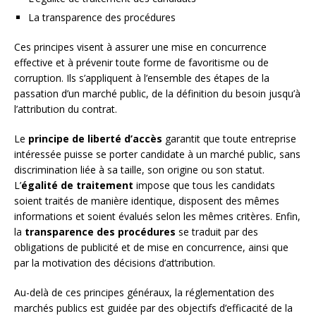
La transparence des procédures
Ces principes visent à assurer une mise en concurrence
effective et à prévenir toute forme de favoritisme ou de
corruption. Ils s’appliquent à l’ensemble des étapes de la
passation d’un marché public, de la définition du besoin jusqu’à
l’attribution du contrat.
Le
principe de liberté d’accès
garantit que toute entreprise
intéressée puisse se porter candidate à un marché public, sans
discrimination liée à sa taille, son origine ou son statut.
L’
égalité de traitement
impose que tous les candidats
soient traités de manière identique, disposent des mêmes
informations et soient évalués selon les mêmes critères. Enfin,
la
transparence des procédures
se traduit par des
obligations de publicité et de mise en concurrence, ainsi que
par la motivation des décisions d’attribution.
Au-delà de ces principes généraux, la réglementation des
marchés publics est guidée par des objectifs d’efficacité de la