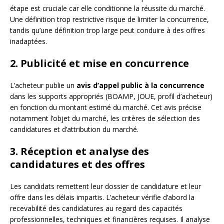
étape est cruciale car elle conditionne la réussite du marché.
Une définition trop restrictive risque de limiter la concurrence,
tandis qu’une définition trop large peut conduire à des offres
inadaptées.
2. Publicité et mise en concurrence
L’acheteur publie un
avis d’appel public à la concurrence
dans les supports appropriés (BOAMP, JOUE, profil d’acheteur)
en fonction du montant estimé du marché. Cet avis précise
notamment l’objet du marché, les critères de sélection des
candidatures et d’attribution du marché.
3. Réception et analyse des
candidatures et des offres
Les candidats remettent leur dossier de candidature et leur
offre dans les délais impartis. L’acheteur vérifie d’abord la
recevabilité des candidatures au regard des capacités
professionnelles, techniques et financières requises. Il analyse