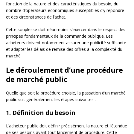
fonction de la nature et des caractéristiques du besoin, du
nombre d’opérateurs économiques susceptibles d’y répondre
et des circonstances de l’achat.
Cette souplesse doit néanmoins s’exercer dans le respect des
principes fondamentaux de la commande publique. Les
acheteurs doivent notamment assurer une publicité suffisante
et adapter les délais de remise des offres à la complexité du
marché.
Le déroulement d’une procédure
de marché public
Quelle que soit la procédure choisie, la passation d’un marché
public suit généralement les étapes suivantes :
1. Définition du besoin
L’acheteur public doit définir précisément la nature et l’étendue
de ses besoins avant tout lancement de procédure. Cette