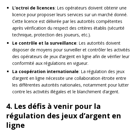
L’octroi de licences
: Les opérateurs doivent obtenir une
licence pour proposer leurs services sur un marché donné.
Cette licence est délivrée par les autorités compétentes
après vérification du respect des critères établis (sécurité
technique, protection des joueurs, etc.).
Le contrôle et la surveillance
: Les autorités doivent
disposer de moyens pour surveiller et contrôler les activités
des opérateurs de jeux d’argent en ligne afin de vérifier leur
conformité aux régulations en vigueur.
La coopération internationale
: La régulation des jeux
d’argent en ligne nécessite une collaboration étroite entre
les différentes autorités nationales, notamment pour lutter
contre les activités illégales et le blanchiment d’argent.
4. Les défis à venir pour la
régulation des jeux d’argent en
ligne