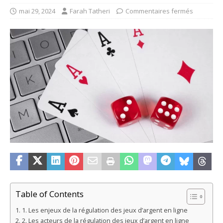
mai 29, 2024
Farah Tatheri
Commentaires fermés
Table of Contents
1. Les enjeux de la régulation des jeux d’argent en ligne
2. Les acteurs de la régulation des jeux d’argent en ligne