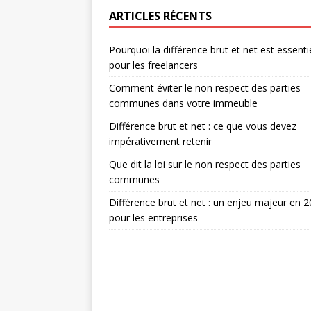
ARTICLES RÉCENTS
Pourquoi la différence brut et net est essenti
pour les freelancers
Comment éviter le non respect des parties
communes dans votre immeuble
Différence brut et net : ce que vous devez
impérativement retenir
Que dit la loi sur le non respect des parties
communes
Différence brut et net : un enjeu majeur en 
pour les entreprises