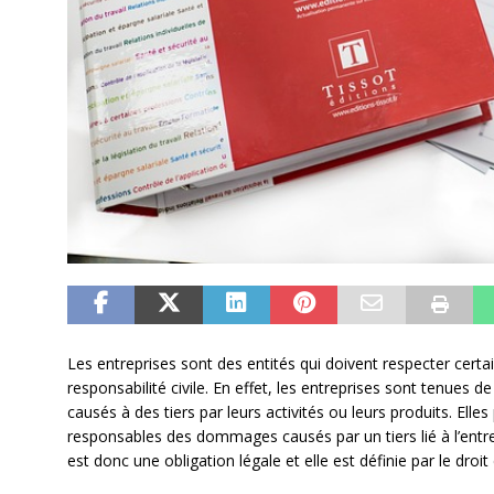
Les entreprises sont des entités qui doivent respecter cer
responsabilité civile. En effet, les entreprises sont tenues
causés à des tiers par leurs activités ou leurs produits. Ell
responsables des dommages causés par un tiers lié à l’entrep
est donc une obligation légale et elle est définie par le droit c