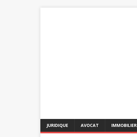
JURIDIQUE
AVOCAT
IMMOBILIER