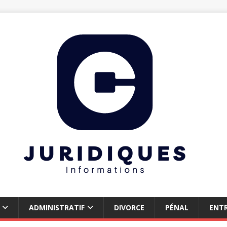
ADMINISTRATIF
DIVORCE
PÉNAL
ENTR