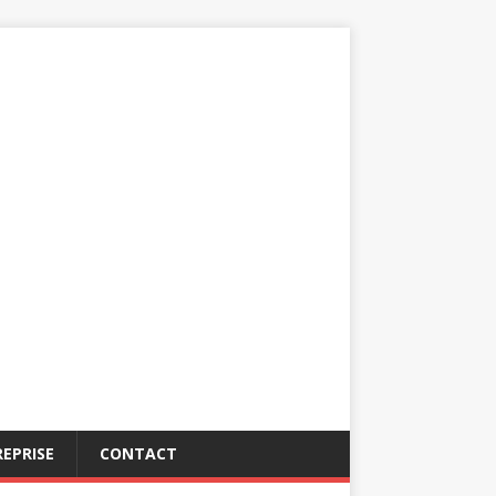
EPRISE
CONTACT