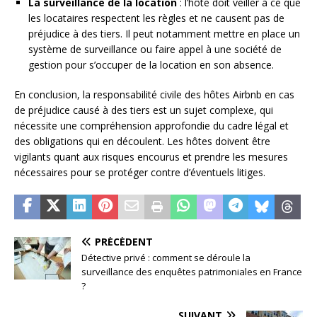
La surveillance de la location
: l’hôte doit veiller à ce que
les locataires respectent les règles et ne causent pas de
préjudice à des tiers. Il peut notamment mettre en place un
système de surveillance ou faire appel à une société de
gestion pour s’occuper de la location en son absence.
En conclusion, la responsabilité civile des hôtes Airbnb en cas
de préjudice causé à des tiers est un sujet complexe, qui
nécessite une compréhension approfondie du cadre légal et
des obligations qui en découlent. Les hôtes doivent être
vigilants quant aux risques encourus et prendre les mesures
nécessaires pour se protéger contre d’éventuels litiges.
PRÉCÉDENT
Détective privé : comment se déroule la
surveillance des enquêtes patrimoniales en France
?
SUIVANT