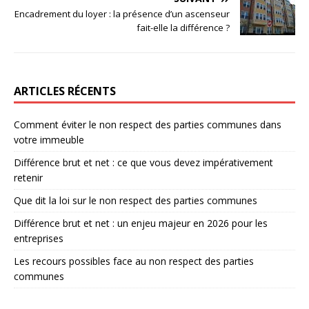
Encadrement du loyer : la présence d’un ascenseur
fait-elle la différence ?
ARTICLES RÉCENTS
Comment éviter le non respect des parties communes dans
votre immeuble
Différence brut et net : ce que vous devez impérativement
retenir
Que dit la loi sur le non respect des parties communes
Différence brut et net : un enjeu majeur en 2026 pour les
entreprises
Les recours possibles face au non respect des parties
communes