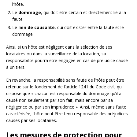
l’hôte.
Le
dommage
, qui doit être certain et directement lié à la
faute.
Le
lien de causalité
, qui doit exister entre la faute et le
dommage.
Ainsi, si un hôte est négligent dans la sélection de ses
locataires ou dans la surveillance de la location, sa
responsabilité pourra être engagée en cas de préjudice causé
à un tiers.
En revanche, la responsabilité sans faute de l’hôte peut être
retenue sur le fondement de l’article 1241 du Code civil, qui
dispose que « chacun est responsable du dommage qu’il a
causé non seulement par son fait, mais encore par sa
négligence ou par son imprudence ». Ainsi, même sans faute
caractérisée, l’hôte peut être tenu responsable des préjudices
causés par ses locataires.
Les mesures de protection pour