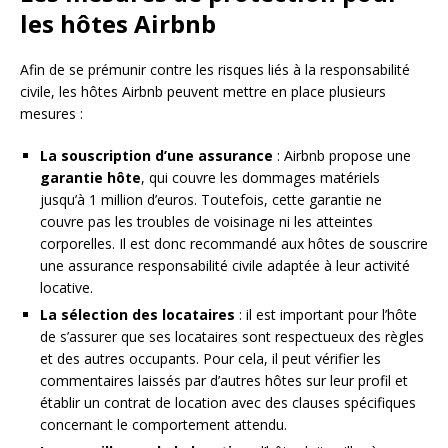
les hôtes Airbnb
Afin de se prémunir contre les risques liés à la responsabilité
civile, les hôtes Airbnb peuvent mettre en place plusieurs
mesures :
La souscription d’une assurance
: Airbnb propose une
garantie hôte
, qui couvre les dommages matériels
jusqu’à 1 million d’euros. Toutefois, cette garantie ne
couvre pas les troubles de voisinage ni les atteintes
corporelles. Il est donc recommandé aux hôtes de souscrire
une assurance responsabilité civile adaptée à leur activité
locative.
La sélection des locataires
: il est important pour l’hôte
de s’assurer que ses locataires sont respectueux des règles
et des autres occupants. Pour cela, il peut vérifier les
commentaires laissés par d’autres hôtes sur leur profil et
établir un contrat de location avec des clauses spécifiques
concernant le comportement attendu.