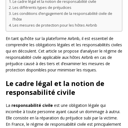
Le cadre légal et la notion de responsabilité civile
Les différents types de préjudices
Les conditions d’engagement de la responsabilité civile de
l’hôte
Les mesures de protection pour les hôtes Airbnb
En tant qu’hôte sur la plateforme Airbnb, il est essentiel de
comprendre les obligations légales et les responsabilités civiles
qui en découlent. Cet article se propose d’analyser le régime de
responsabilité civile applicable aux hôtes Airbnb en cas de
préjudice causé à des tiers et d’examiner les mesures de
protection disponibles pour minimiser les risques.
Le cadre légal et la notion de
responsabilité civile
La
responsabilité civile
est une obligation légale qui
incombe à toute personne ayant causé un dommage à autrui.
Elle consiste en la réparation du préjudice subi par la victime.
En France, le régime de responsabilité civile est principalement