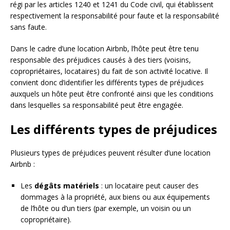
régi par les articles 1240 et 1241 du Code civil, qui établissent
respectivement la responsabilité pour faute et la responsabilité
sans faute.
Dans le cadre d’une location Airbnb, l’hôte peut être tenu
responsable des préjudices causés à des tiers (voisins,
copropriétaires, locataires) du fait de son activité locative. Il
convient donc d’identifier les différents types de préjudices
auxquels un hôte peut être confronté ainsi que les conditions
dans lesquelles sa responsabilité peut être engagée.
Les différents types de préjudices
Plusieurs types de préjudices peuvent résulter d’une location
Airbnb :
Les
dégâts matériels
: un locataire peut causer des
dommages à la propriété, aux biens ou aux équipements
de l’hôte ou d’un tiers (par exemple, un voisin ou un
copropriétaire).