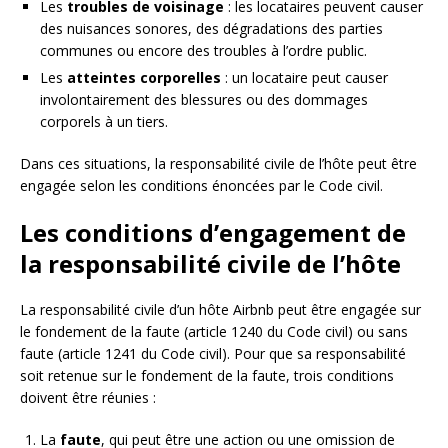
Les
troubles de voisinage
: les locataires peuvent causer
des nuisances sonores, des dégradations des parties
communes ou encore des troubles à l’ordre public.
Les
atteintes corporelles
: un locataire peut causer
involontairement des blessures ou des dommages
corporels à un tiers.
Dans ces situations, la responsabilité civile de l’hôte peut être
engagée selon les conditions énoncées par le Code civil.
Les conditions d’engagement de
la responsabilité civile de l’hôte
La responsabilité civile d’un hôte Airbnb peut être engagée sur
le fondement de la faute (article 1240 du Code civil) ou sans
faute (article 1241 du Code civil). Pour que sa responsabilité
soit retenue sur le fondement de la faute, trois conditions
doivent être réunies :
La
faute
, qui peut être une action ou une omission de