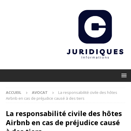
ACCUEIL
AVOCAT
La responsabilité civile des hôtes
Airbnb en cas de préjudice causé à des tiers
La responsabilité civile des hôtes
Airbnb en cas de préjudice causé