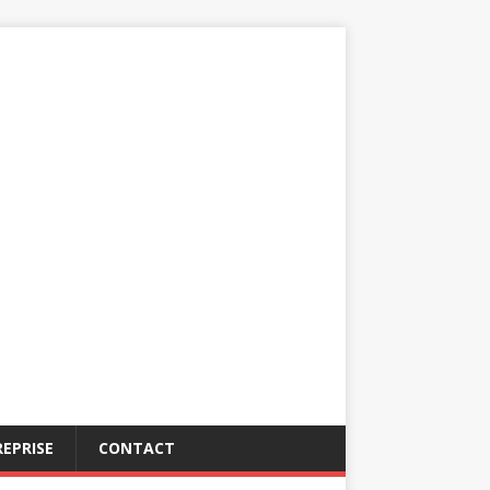
EPRISE
CONTACT