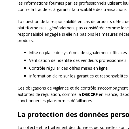
les informations fournies par les professionnels utilisant leur
contre la fraude et à garantir la traçabilité des transactions.
La question de la responsabilité en cas de produits défectu
plateforme n’est généralement pas considérée comme le ve
responsabilité engagée si elle n’a pas pris les mesures néce
produits.
Mise en place de systèmes de signalement efficaces
Vérification de l’identité des vendeurs professionnels
Contrôle régulier des offres mises en ligne
Information claire sur les garanties et responsabilités
Ces obligations de vigilance et de contrôle s’accompagnen
autorités de régulation, comme la
DGCCRF
en France, dispo
sanctionner les plateformes défaillantes.
La protection des données pers
La collecte et le traitement des données personnelles sont 