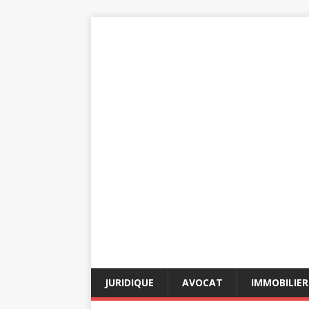
JURIDIQUE
AVOCAT
IMMOBILIER