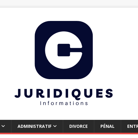
ADMINISTRATIF
DIVORCE
PÉNAL
ENTR