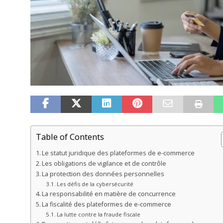
Table of Contents
Le statut juridique des plateformes de e-commerce
Les obligations de vigilance et de contrôle
La protection des données personnelles
Les défis de la cybersécurité
La responsabilité en matière de concurrence
La fiscalité des plateformes de e-commerce
La lutte contre la fraude fiscale