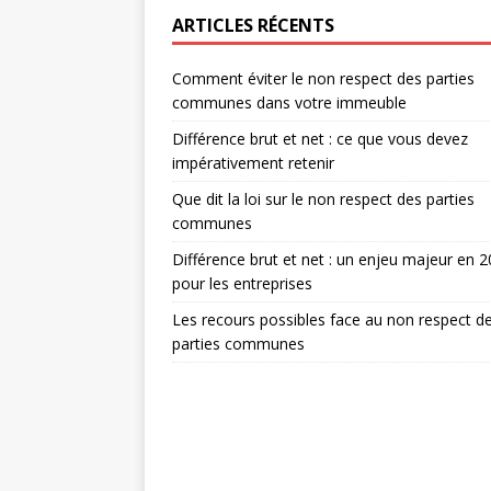
ARTICLES RÉCENTS
Comment éviter le non respect des parties
communes dans votre immeuble
Différence brut et net : ce que vous devez
impérativement retenir
Que dit la loi sur le non respect des parties
communes
Différence brut et net : un enjeu majeur en 
pour les entreprises
Les recours possibles face au non respect d
parties communes