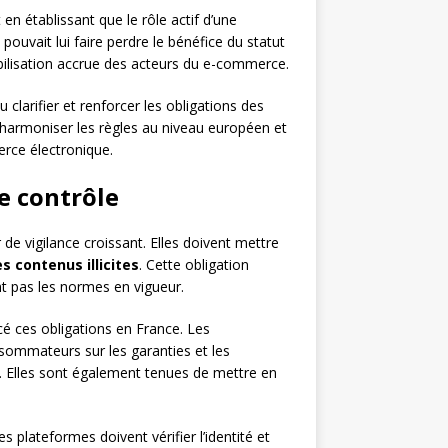
n établissant que le rôle actif d’une
pouvait lui faire perdre le bénéfice du statut
abilisation accrue des acteurs du e-commerce.
clarifier et renforcer les obligations des
 harmoniser les règles au niveau européen et
erce électronique.
de contrôle
 vigilance croissant. Elles doivent mettre
 contenus illicites
. Cette obligation
nt pas les normes en vigueur.
é ces obligations en France. Les
sommateurs sur les garanties et les
n. Elles sont également tenues de mettre en
 plateformes doivent vérifier l’identité et