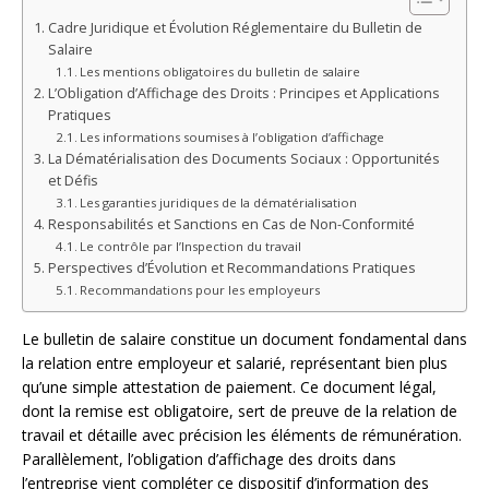
Cadre Juridique et Évolution Réglementaire du Bulletin de
Salaire
Les mentions obligatoires du bulletin de salaire
L’Obligation d’Affichage des Droits : Principes et Applications
Pratiques
Les informations soumises à l’obligation d’affichage
La Dématérialisation des Documents Sociaux : Opportunités
et Défis
Les garanties juridiques de la dématérialisation
Responsabilités et Sanctions en Cas de Non-Conformité
Le contrôle par l’Inspection du travail
Perspectives d’Évolution et Recommandations Pratiques
Recommandations pour les employeurs
Le bulletin de salaire constitue un document fondamental dans
la relation entre employeur et salarié, représentant bien plus
qu’une simple attestation de paiement. Ce document légal,
dont la remise est obligatoire, sert de preuve de la relation de
travail et détaille avec précision les éléments de rémunération.
Parallèlement, l’obligation d’affichage des droits dans
l’entreprise vient compléter ce dispositif d’information des