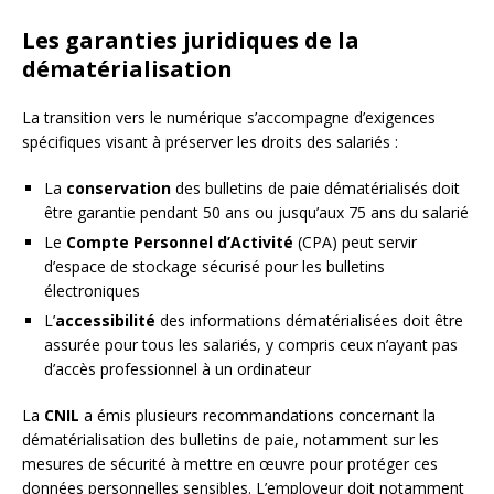
Les garanties juridiques de la
dématérialisation
La transition vers le numérique s’accompagne d’exigences
spécifiques visant à préserver les droits des salariés :
La
conservation
des bulletins de paie dématérialisés doit
être garantie pendant 50 ans ou jusqu’aux 75 ans du salarié
Le
Compte Personnel d’Activité
(CPA) peut servir
d’espace de stockage sécurisé pour les bulletins
électroniques
L’
accessibilité
des informations dématérialisées doit être
assurée pour tous les salariés, y compris ceux n’ayant pas
d’accès professionnel à un ordinateur
La
CNIL
a émis plusieurs recommandations concernant la
dématérialisation des bulletins de paie, notamment sur les
mesures de sécurité à mettre en œuvre pour protéger ces
données personnelles sensibles. L’employeur doit notamment