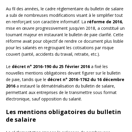
Au fil des années, le cadre réglementaire du bulletin de salaire
a subi de nombreuses modifications visant à le simplifier tout
en renforçant son caractère informatif. La
réforme de 2016
,
mise en œuvre progressivement jusqu’en 2018, a constitué un
tournant majeur en instaurant le bulletin de paie clarifié. Cette
réforme avait pour objectif de rendre ce document plus lisible
pour les salariés en regroupant les cotisations par risque
couvert (santé, accidents du travail, retraite, etc.).
Le
décret n° 2016-190 du 25 février 2016
a fixé les
nouvelles mentions obligatoires devant figurer sur le bulletin
de paie, tandis que le
décret n° 2016-1762 du 16 décembre
2016
a instauré la dématérialisation du bulletin de salaire,
permettant aux entreprises de le transmettre sous format
électronique, sauf opposition du salarié.
Les mentions obligatoires du bulletin
de salaire