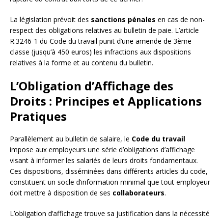
La législation prévoit des
sanctions pénales
en cas de non-
respect des obligations relatives au bulletin de paie. L’article
R.3246-1 du Code du travail punit d’une amende de 3ème
classe (jusqu’à 450 euros) les infractions aux dispositions
relatives à la forme et au contenu du bulletin.
L’Obligation d’Affichage des
Droits : Principes et Applications
Pratiques
Parallèlement au bulletin de salaire, le
Code du travail
impose aux employeurs une série d’obligations d’affichage
visant à informer les salariés de leurs droits fondamentaux.
Ces dispositions, disséminées dans différents articles du code,
constituent un socle d’information minimal que tout employeur
doit mettre à disposition de ses
collaborateurs
.
L’obligation d’affichage trouve sa justification dans la nécessité