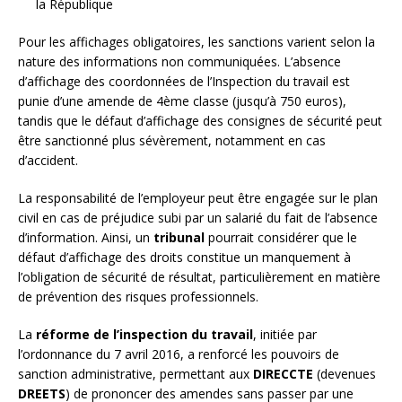
la République
Pour les affichages obligatoires, les sanctions varient selon la
nature des informations non communiquées. L’absence
d’affichage des coordonnées de l’Inspection du travail est
punie d’une amende de 4ème classe (jusqu’à 750 euros),
tandis que le défaut d’affichage des consignes de sécurité peut
être sanctionné plus sévèrement, notamment en cas
d’accident.
La responsabilité de l’employeur peut être engagée sur le plan
civil en cas de préjudice subi par un salarié du fait de l’absence
d’information. Ainsi, un
tribunal
pourrait considérer que le
défaut d’affichage des droits constitue un manquement à
l’obligation de sécurité de résultat, particulièrement en matière
de prévention des risques professionnels.
La
réforme de l’inspection du travail
, initiée par
l’ordonnance du 7 avril 2016, a renforcé les pouvoirs de
sanction administrative, permettant aux
DIRECCTE
(devenues
DREETS
) de prononcer des amendes sans passer par une