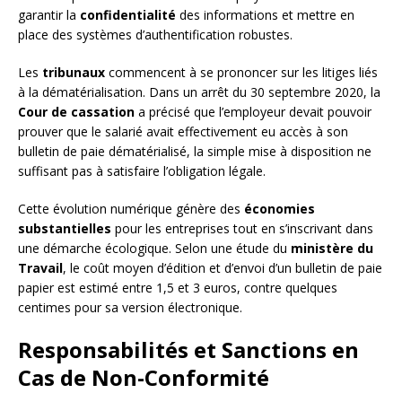
garantir la
confidentialité
des informations et mettre en
place des systèmes d’authentification robustes.
Les
tribunaux
commencent à se prononcer sur les litiges liés
à la dématérialisation. Dans un arrêt du 30 septembre 2020, la
Cour de cassation
a précisé que l’employeur devait pouvoir
prouver que le salarié avait effectivement eu accès à son
bulletin de paie dématérialisé, la simple mise à disposition ne
suffisant pas à satisfaire l’obligation légale.
Cette évolution numérique génère des
économies
substantielles
pour les entreprises tout en s’inscrivant dans
une démarche écologique. Selon une étude du
ministère du
Travail
, le coût moyen d’édition et d’envoi d’un bulletin de paie
papier est estimé entre 1,5 et 3 euros, contre quelques
centimes pour sa version électronique.
Responsabilités et Sanctions en
Cas de Non-Conformité