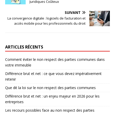
Juridiques Coûteux
SUIVANT
La convergence digitale : logiciels de facturation et
accès mobile pour les professionnels du droit
ARTICLES RÉCENTS
Comment éviter le non respect des parties communes dans
votre immeuble
Différence brut et net : ce que vous devez impérativement
retenir
Que dit la loi sur le non respect des parties communes
Différence brut et net : un enjeu majeur en 2026 pour les
entreprises
Les recours possibles face au non respect des parties