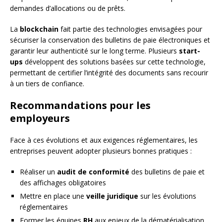
demandes d’allocations ou de prêts.
La
blockchain
fait partie des technologies envisagées pour
sécuriser la conservation des bulletins de paie électroniques et
garantir leur authenticité sur le long terme. Plusieurs
start-
ups
développent des solutions basées sur cette technologie,
permettant de certifier l’intégrité des documents sans recourir
à un tiers de confiance.
Recommandations pour les
employeurs
Face à ces évolutions et aux exigences réglementaires, les
entreprises peuvent adopter plusieurs bonnes pratiques :
Réaliser un
audit de conformité
des bulletins de paie et
des affichages obligatoires
Mettre en place une
veille juridique
sur les évolutions
réglementaires
Former les équipes
RH
aux enjeux de la dématérialisation