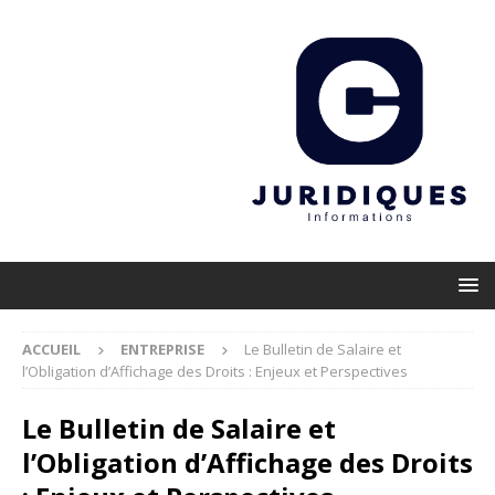
ACCUEIL
ENTREPRISE
Le Bulletin de Salaire et
l’Obligation d’Affichage des Droits : Enjeux et Perspectives
Le Bulletin de Salaire et
l’Obligation d’Affichage des Droits