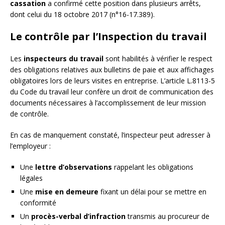
cassation
a confirmé cette position dans plusieurs arrêts,
dont celui du 18 octobre 2017 (n°16-17.389).
Le contrôle par l’Inspection du travail
Les
inspecteurs du travail
sont habilités à vérifier le respect
des obligations relatives aux bulletins de paie et aux affichages
obligatoires lors de leurs visites en entreprise. L’article L.8113-5
du Code du travail leur confère un droit de communication des
documents nécessaires à l’accomplissement de leur mission
de contrôle.
En cas de manquement constaté, l’inspecteur peut adresser à
l’employeur :
Une
lettre d’observations
rappelant les obligations
légales
Une
mise en demeure
fixant un délai pour se mettre en
conformité
Un
procès-verbal d’infraction
transmis au procureur de