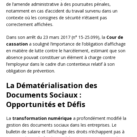
de l’amende administrative à des poursuites pénales,
notamment en cas d’accident du travail survenu dans un
contexte où les consignes de sécurité n’étaient pas
correctement affichées.
Dans son arrêt du 23 mars 2017 (n° 15-25.099), la
Cour de
cassation
a souligné l’importance de l’obligation d’affichage
en matière de lutte contre le harcèlement, estimant que son
absence pouvait constituer un élément à charge contre
l’employeur dans le cadre d’un contentieux relatif à son
obligation de prévention.
La Dématérialisation des
Documents Sociaux :
Opportunités et Défis
La
transformation numérique
a profondément modifié la
gestion des documents sociaux dans les entreprises. Le
bulletin de salaire et l’affichage des droits n’échappent pas à