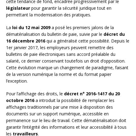
cette tendance de fond, encadrée progressivement par le
législateur
pour garantir la sécurité juridique tout en
permettant la modernisation des pratiques.
La
loi du 12 mai 2009
a posé les premiers jalons de la
dématérialisation du bulletin de paie, suivie par le
décret du
16 décembre 2016
qui a généralisé cette possibilité. Depuis le
1er janvier 2017, les employeurs peuvent remettre des
bulletins de paie électroniques sans accord préalable du
salarié, ce dernier conservant toutefois un droit d’opposition.
Cette évolution marque un changement de paradigme, faisant
de la version numérique la norme et du format papier
l’exception.
Pour l’affichage des droits, le
décret n° 2016-1417 du 20
octobre 2016
a introduit la possibilité de remplacer les
affichages traditionnels par une mise à disposition des
documents sur un support numérique, accessible en
permanence sur le lieu de travail. Cette dématérialisation doit
garantir l’intégrité des informations et leur accessibilité à tous
les
travailleurs
.