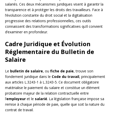
salariés. Ces deux mécanismes juridiques visent à garantir la
transparence et à protéger les droits des travailleurs. Face à
l’évolution constante du droit social et la digitalisation
progressive des relations professionnelles, ces outils
connaissent des transformations significatives qu’il convient
d’examiner en profondeur.
Cadre Juridique et Évolution
Réglementaire du Bulletin de
Salaire
Le
bulletin de salaire
, ou
fiche de paie
, trouve son
fondement juridique dans le
Code du travail
, principalement
aux articles L.3243-1 à L.3243-5. Ce document obligatoire
matérialise le paiement du salaire et constitue un élément
probatoire majeur de la relation contractuelle entre
l’
employeur
et le
salarié
. La législation française impose sa
remise à chaque période de paie, quelle que soit la nature du
contrat de travail.