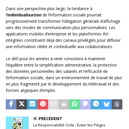
Dans une perspective plus large, la tendance à
l’
individualisation
de l’information sociale pourrait
progressivement transformer l’obligation générale d’affichage
vers des modes de communication plus personnalisés. Les
applications mobiles d’entreprise et les plateformes RH
intégrées constituent déjà des canaux privilégiés pour diffuser
une information ciblée et contextuelle aux collaborateurs.
Le défi pour les années à venir consistera à maintenir
l’équilibre entre la simplification administrative, la protection
des données personnelles des salariés et l’efficacité de
l’information sociale, dans un environnement de travail de plus
en plus fragmenté par le développement du télétravail et des
formes atypiques d’emploi.
PRÉCÉDENT
La Responsabilité Civile : Éviter les Pièges