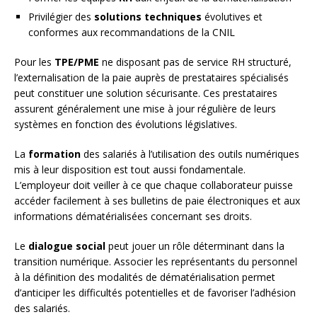
Privilégier des
solutions techniques
évolutives et
conformes aux recommandations de la CNIL
Pour les
TPE/PME
ne disposant pas de service RH structuré,
l’externalisation de la paie auprès de prestataires spécialisés
peut constituer une solution sécurisante. Ces prestataires
assurent généralement une mise à jour régulière de leurs
systèmes en fonction des évolutions législatives.
La
formation
des salariés à l’utilisation des outils numériques
mis à leur disposition est tout aussi fondamentale.
L’employeur doit veiller à ce que chaque collaborateur puisse
accéder facilement à ses bulletins de paie électroniques et aux
informations dématérialisées concernant ses droits.
Le
dialogue social
peut jouer un rôle déterminant dans la
transition numérique. Associer les représentants du personnel
à la définition des modalités de dématérialisation permet
d’anticiper les difficultés potentielles et de favoriser l’adhésion
des salariés.