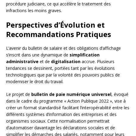
procédure judiciaire, ce qui accélère le traitement des
infractions les moins graves.
Perspectives d’Évolution et
Recommandations Pratiques
L’avenir du bulletin de salaire et des obligations d’affichage
s’inscrit dans une dynamique de
simplification
administrative
et de
digitalisation
accrue. Plusieurs
tendances se dessinent, portées tant par les évolutions
technologiques que par la volonté des pouvoirs publics de
moderniser le droit du travail.
Le projet de
bulletin de paie numérique universel
, évoqué
dans le cadre du programme « Action Publique 2022 », vise à
créer un format standardisé facilitant l’interopérabilité entre les
différents systèmes d’information des entreprises et des
organismes sociaux. Cette normalisation permettrait
d’automatiser davantage les déclarations sociales et de
simplifier les démarches des salariés, notamment pour leurs