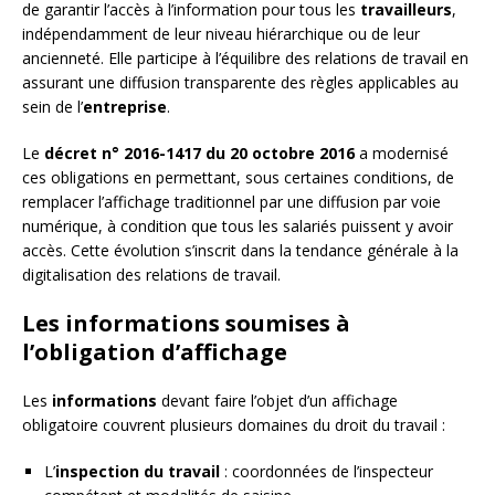
de garantir l’accès à l’information pour tous les
travailleurs
,
indépendamment de leur niveau hiérarchique ou de leur
ancienneté. Elle participe à l’équilibre des relations de travail en
assurant une diffusion transparente des règles applicables au
sein de l’
entreprise
.
Le
décret n° 2016-1417 du 20 octobre 2016
a modernisé
ces obligations en permettant, sous certaines conditions, de
remplacer l’affichage traditionnel par une diffusion par voie
numérique, à condition que tous les salariés puissent y avoir
accès. Cette évolution s’inscrit dans la tendance générale à la
digitalisation des relations de travail.
Les informations soumises à
l’obligation d’affichage
Les
informations
devant faire l’objet d’un affichage
obligatoire couvrent plusieurs domaines du droit du travail :
L’
inspection du travail
: coordonnées de l’inspecteur