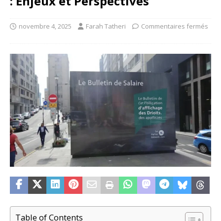
: Enjeux et Perspectives
novembre 4, 2025
Farah Tatheri
Commentaires fermés
Table of Contents