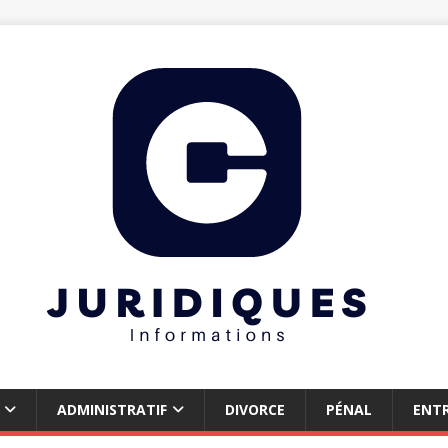
ADMINISTRATIF
DIVORCE
PÉNAL
ENTR