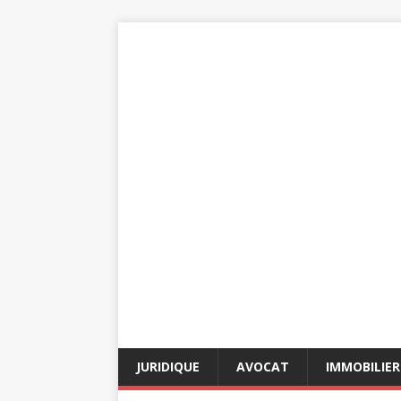
JURIDIQUE
AVOCAT
IMMOBILIER