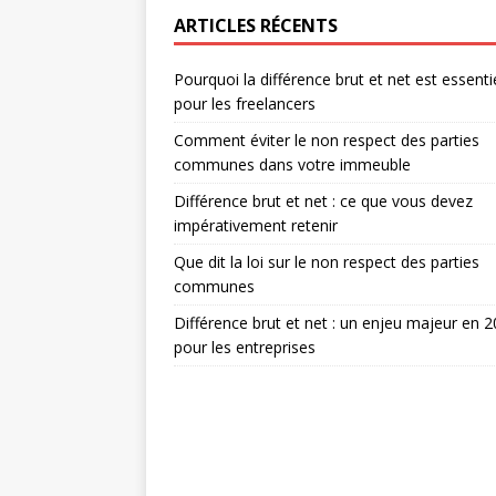
ARTICLES RÉCENTS
Pourquoi la différence brut et net est essenti
pour les freelancers
Comment éviter le non respect des parties
communes dans votre immeuble
Différence brut et net : ce que vous devez
impérativement retenir
Que dit la loi sur le non respect des parties
communes
Différence brut et net : un enjeu majeur en 
pour les entreprises