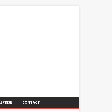
EPRISE
CONTACT