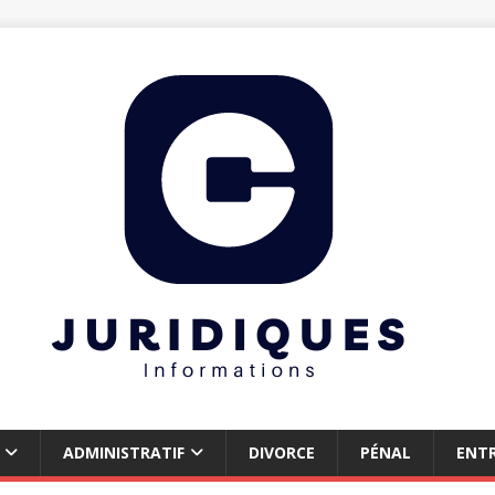
ADMINISTRATIF
DIVORCE
PÉNAL
ENTR