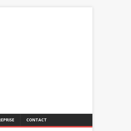
EPRISE
CONTACT