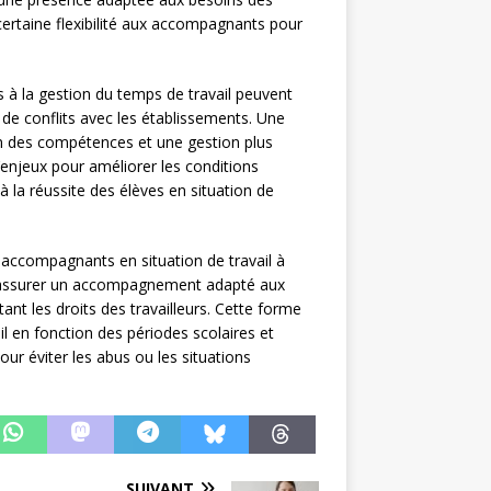
 certaine flexibilité aux accompagnants pour
es à la gestion du temps de travail peuvent
 de conflits avec les établissements. Une
on des compétences et une gestion plus
’enjeux pour améliorer les conditions
à la réussite des élèves en situation de
 accompagnants en situation de travail à
 d’assurer un accompagnement adapté aux
ant les droits des travailleurs. Cette forme
il en fonction des périodes scolaires et
ur éviter les abus ou les situations
SUIVANT