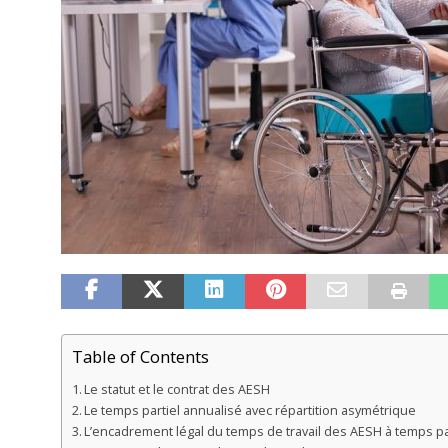
Table of Contents
Le statut et le contrat des AESH
Le temps partiel annualisé avec répartition asymétrique
L’encadrement légal du temps de travail des AESH à temps pa