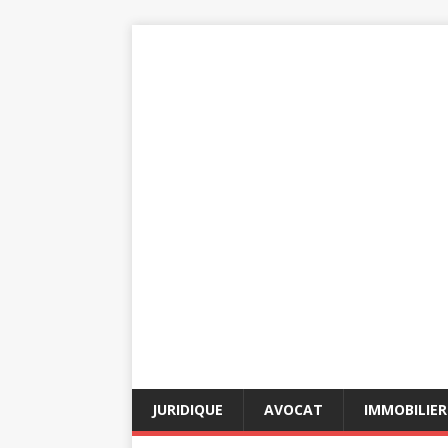
JURIDIQUE
AVOCAT
IMMOBILIER