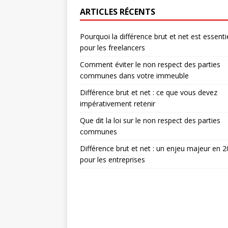
ARTICLES RÉCENTS
Pourquoi la différence brut et net est essenti
pour les freelancers
Comment éviter le non respect des parties
communes dans votre immeuble
Différence brut et net : ce que vous devez
impérativement retenir
Que dit la loi sur le non respect des parties
communes
Différence brut et net : un enjeu majeur en 
pour les entreprises