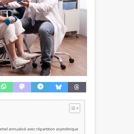
rtiel annualisé avec répartition asymétrique