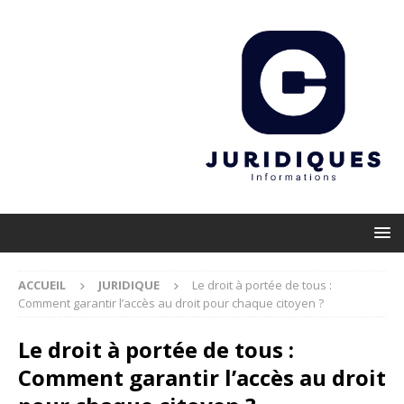
ACCUEIL
JURIDIQUE
Le droit à portée de tous :
Comment garantir l’accès au droit pour chaque citoyen ?
Le droit à portée de tous :
Comment garantir l’accès au droit