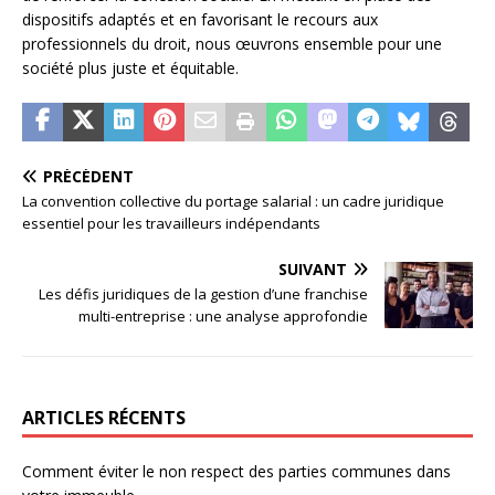
dispositifs adaptés et en favorisant le recours aux
professionnels du droit, nous œuvrons ensemble pour une
société plus juste et équitable.
PRÉCÉDENT
La convention collective du portage salarial : un cadre juridique
essentiel pour les travailleurs indépendants
SUIVANT
Les défis juridiques de la gestion d’une franchise
multi-entreprise : une analyse approfondie
ARTICLES RÉCENTS
Comment éviter le non respect des parties communes dans