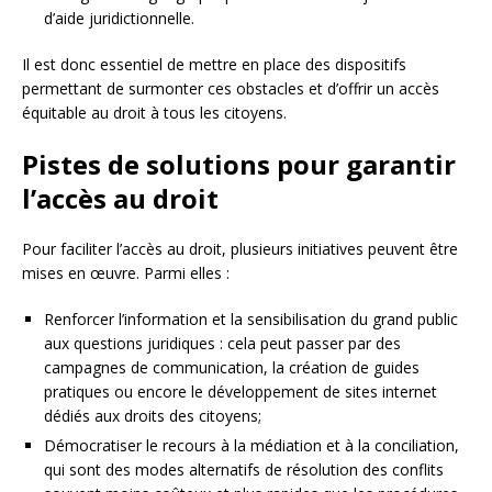
d’aide juridictionnelle.
Il est donc essentiel de mettre en place des dispositifs
permettant de surmonter ces obstacles et d’offrir un accès
équitable au droit à tous les citoyens.
Pistes de solutions pour garantir
l’accès au droit
Pour faciliter l’accès au droit, plusieurs initiatives peuvent être
mises en œuvre. Parmi elles :
Renforcer l’information et la sensibilisation du grand public
aux questions juridiques : cela peut passer par des
campagnes de communication, la création de guides
pratiques ou encore le développement de sites internet
dédiés aux droits des citoyens;
Démocratiser le recours à la médiation et à la conciliation,
qui sont des modes alternatifs de résolution des conflits