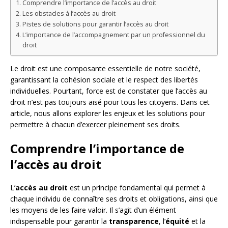
Comprendre l’importance de l’accès au droit
Les obstacles à l’accès au droit
Pistes de solutions pour garantir l’accès au droit
L’importance de l’accompagnement par un professionnel du
droit
Le droit est une composante essentielle de notre société,
garantissant la cohésion sociale et le respect des libertés
individuelles. Pourtant, force est de constater que l’accès au
droit n’est pas toujours aisé pour tous les citoyens. Dans cet
article, nous allons explorer les enjeux et les solutions pour
permettre à chacun d’exercer pleinement ses droits.
Comprendre l’importance de
l’accès au droit
L’
accès au droit
est un principe fondamental qui permet à
chaque individu de connaître ses droits et obligations, ainsi que
les moyens de les faire valoir. Il s’agit d’un élément
indispensable pour garantir la
transparence
, l’
équité
et la