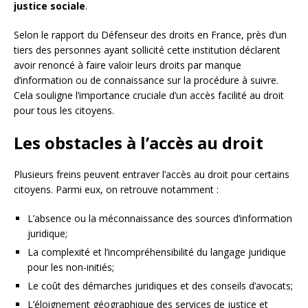
justice sociale
.
Selon le rapport du Défenseur des droits en France, près d’un
tiers des personnes ayant sollicité cette institution déclarent
avoir renoncé à faire valoir leurs droits par manque
d’information ou de connaissance sur la procédure à suivre.
Cela souligne l’importance cruciale d’un accès facilité au droit
pour tous les citoyens.
Les obstacles à l’accès au droit
Plusieurs freins peuvent entraver l’accès au droit pour certains
citoyens. Parmi eux, on retrouve notamment :
L’absence ou la méconnaissance des sources d’information
juridique;
La complexité et l’incompréhensibilité du langage juridique
pour les non-initiés;
Le coût des démarches juridiques et des conseils d’avocats;
L’éloignement géographique des services de justice et