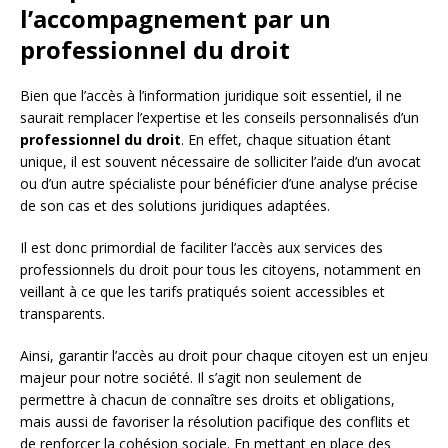
l’accompagnement par un
professionnel du droit
Bien que l’accès à l’information juridique soit essentiel, il ne
saurait remplacer l’expertise et les conseils personnalisés d’un
professionnel du droit
. En effet, chaque situation étant
unique, il est souvent nécessaire de solliciter l’aide d’un avocat
ou d’un autre spécialiste pour bénéficier d’une analyse précise
de son cas et des solutions juridiques adaptées.
Il est donc primordial de faciliter l’accès aux services des
professionnels du droit pour tous les citoyens, notamment en
veillant à ce que les tarifs pratiqués soient accessibles et
transparents.
Ainsi, garantir l’accès au droit pour chaque citoyen est un enjeu
majeur pour notre société. Il s’agit non seulement de
permettre à chacun de connaître ses droits et obligations,
mais aussi de favoriser la résolution pacifique des conflits et
de renforcer la cohésion sociale. En mettant en place des