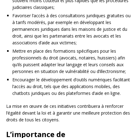
souvent moins coûteux et plus rapides que les procédures
judiciaires classiques;
Favoriser l’accès à des consultations juridiques gratuites ou
à tarifs modérés, par exemple en développant les
permanences juridiques dans les maisons de justice et du
droit, ainsi que les partenariats entre les avocats et les
associations d’aide aux victimes;
Mettre en place des formations spécifiques pour les
professionnels du droit (avocats, notaires, huissiers) afin
qu’ils puissent adapter leur langage et leurs conseils aux
personnes en situation de vulnérabilité ou d’illectronisme;
Encourager le développement d’outils numériques facilitant
l’accès au droit, tels que des applications mobiles, des
chatbots juridiques ou des plateformes d’aide en ligne.
La mise en œuvre de ces initiatives contribuera à renforcer
l’égalité devant la loi et à garantir une meilleure protection des
droits de tous les citoyens.
L’importance de