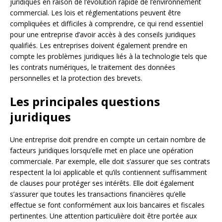
juridiques en raison de l’évolution rapide de l’environnement
commercial. Les lois et réglementations peuvent être
compliquées et difficiles à comprendre, ce qui rend essentiel
pour une entreprise d’avoir accès à des conseils juridiques
qualifiés. Les entreprises doivent également prendre en
compte les problèmes juridiques liés à la technologie tels que
les contrats numériques, le traitement des données
personnelles et la protection des brevets.
Les principales questions
juridiques
Une entreprise doit prendre en compte un certain nombre de
facteurs juridiques lorsqu’elle met en place une opération
commerciale. Par exemple, elle doit s’assurer que ses contrats
respectent la loi applicable et qu’ils contiennent suffisamment
de clauses pour protéger ses intérêts. Elle doit également
s’assurer que toutes les transactions financières qu’elle
effectue se font conformément aux lois bancaires et fiscales
pertinentes. Une attention particulière doit être portée aux