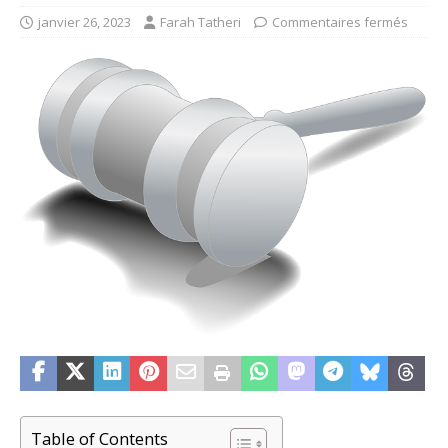
janvier 26, 2023
Farah Tatheri
Commentaires fermés
Table of Contents