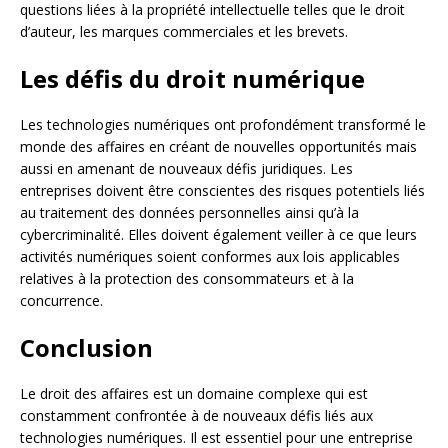
questions liées à la propriété intellectuelle telles que le droit
d’auteur, les marques commerciales et les brevets.
Les défis du droit numérique
Les technologies numériques ont profondément transformé le
monde des affaires en créant de nouvelles opportunités mais
aussi en amenant de nouveaux défis juridiques. Les
entreprises doivent être conscientes des risques potentiels liés
au traitement des données personnelles ainsi qu’à la
cybercriminalité. Elles doivent également veiller à ce que leurs
activités numériques soient conformes aux lois applicables
relatives à la protection des consommateurs et à la
concurrence.
Conclusion
Le droit des affaires est un domaine complexe qui est
constamment confrontée à de nouveaux défis liés aux
technologies numériques. Il est essentiel pour une entreprise