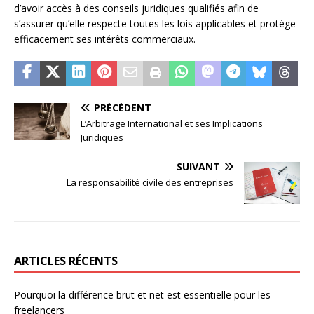
d’avoir accès à des conseils juridiques qualifiés afin de
s’assurer qu’elle respecte toutes les lois applicables et protège
efficacement ses intérêts commerciaux.
PRÉCÉDENT
L’Arbitrage International et ses Implications
Juridiques
SUIVANT
La responsabilité civile des entreprises
ARTICLES RÉCENTS
Pourquoi la différence brut et net est essentielle pour les
freelancers