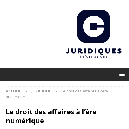
ACCUEIL
JURIDIQUE
Le droit des affaires à l’ère
numérique
Le droit des affaires à l’ère
numérique