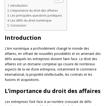
Introduction
L’importance du droit des affaires
Les principales questions juridiques
Les défis du droit numérique
Conclusion
Introduction
L’ère numérique a profondément changé le monde des
affaires, en offrant de nouvelles possibilités et en amenant des
défis auxquels les entreprises doivent faire face. Le droit des
affaires est un domaine complexe qui couvre de nombreux
aspects de la vie d’une entreprise, notamment le commerce
international, la propriété intellectuelle, les contrats et les
fusions et acquisitions.
L’importance du droit des affaires
Les entreprises font face à un nombre croissant de défis