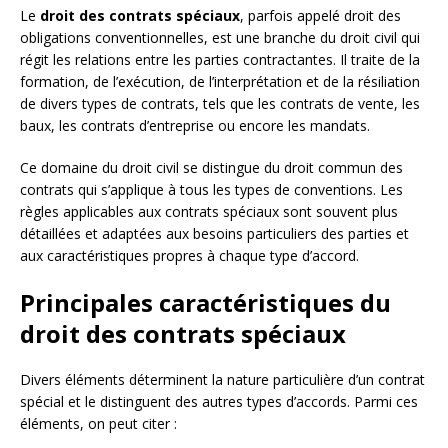
Le
droit des contrats spéciaux
, parfois appelé droit des
obligations conventionnelles, est une branche du droit civil qui
régit les relations entre les parties contractantes. Il traite de la
formation, de l’exécution, de l’interprétation et de la résiliation
de divers types de contrats, tels que les contrats de vente, les
baux, les contrats d’entreprise ou encore les mandats.
Ce domaine du droit civil se distingue du droit commun des
contrats qui s’applique à tous les types de conventions. Les
règles applicables aux contrats spéciaux sont souvent plus
détaillées et adaptées aux besoins particuliers des parties et
aux caractéristiques propres à chaque type d’accord.
Principales caractéristiques du
droit des contrats spéciaux
Divers éléments déterminent la nature particulière d’un contrat
spécial et le distinguent des autres types d’accords. Parmi ces
éléments, on peut citer :