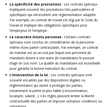
La spécificité des prestations
: Les contrats spéciaux
impliquent souvent des prestations très particulières et
spécifiques qui nécessitent une réglementation adaptée.
Par exemple, un contrat de travail est régi par le Code du
travail et implique des obligations spécifiques pour
l’employeur et l’employé.
Le caractère intuitu personae
: Certains contrats
spéciaux sont conclus en considération de la personne
même d’une partie contractante. Par exemple, un contrat
de mandat est un accord par lequel une personne (le
mandant) donne à une autre (le mandataire) le pouvoir
d’agir en son nom. La qualité du mandataire est essentielle
pour garantir la bonne exécution du contrat.
L’intervention de la loi
: Les contrats spéciaux sont
souvent encadrés par des dispositions légales ou
réglementaires qui visent à protéger les parties,
notamment la partie la plus faible (consommateur,
locataire, salarié…). Ces règles peuvent limiter la liberté
contractuelle des parties et imposer certaines conditions ou
obligations.