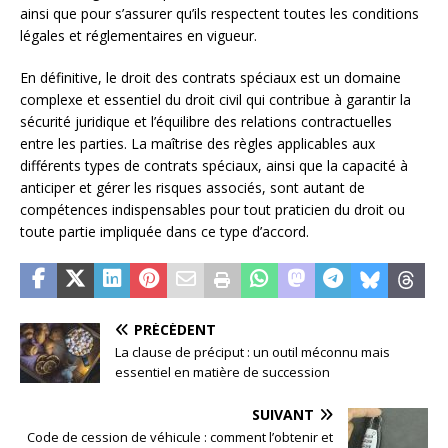
ainsi que pour s’assurer qu’ils respectent toutes les conditions
légales et réglementaires en vigueur.
En définitive, le droit des contrats spéciaux est un domaine
complexe et essentiel du droit civil qui contribue à garantir la
sécurité juridique et l’équilibre des relations contractuelles
entre les parties. La maîtrise des règles applicables aux
différents types de contrats spéciaux, ainsi que la capacité à
anticiper et gérer les risques associés, sont autant de
compétences indispensables pour tout praticien du droit ou
toute partie impliquée dans ce type d’accord.
PRÉCÉDENT
La clause de préciput : un outil méconnu mais
essentiel en matière de succession
SUIVANT
Code de cession de véhicule : comment l’obtenir et