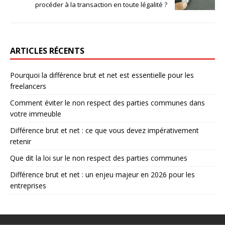
procéder à la transaction en toute légalité ?
ARTICLES RÉCENTS
Pourquoi la différence brut et net est essentielle pour les
freelancers
Comment éviter le non respect des parties communes dans
votre immeuble
Différence brut et net : ce que vous devez impérativement
retenir
Que dit la loi sur le non respect des parties communes
Différence brut et net : un enjeu majeur en 2026 pour les
entreprises