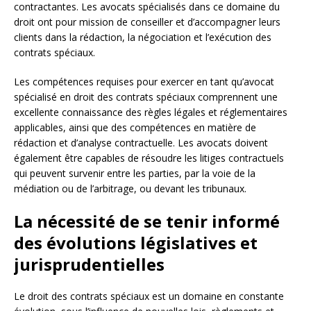
contractantes. Les avocats spécialisés dans ce domaine du
droit ont pour mission de conseiller et d’accompagner leurs
clients dans la rédaction, la négociation et l’exécution des
contrats spéciaux.
Les compétences requises pour exercer en tant qu’avocat
spécialisé en droit des contrats spéciaux comprennent une
excellente connaissance des règles légales et réglementaires
applicables, ainsi que des compétences en matière de
rédaction et d’analyse contractuelle. Les avocats doivent
également être capables de résoudre les litiges contractuels
qui peuvent survenir entre les parties, par la voie de la
médiation ou de l’arbitrage, ou devant les tribunaux.
La nécessité de se tenir informé
des évolutions législatives et
jurisprudentielles
Le droit des contrats spéciaux est un domaine en constante