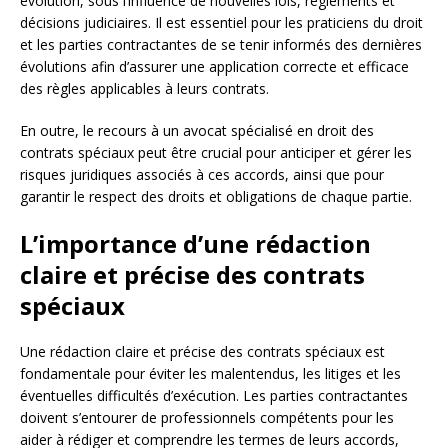
évolution, sous l’influence de nouvelles lois, règlements et
décisions judiciaires. Il est essentiel pour les praticiens du droit
et les parties contractantes de se tenir informés des dernières
évolutions afin d’assurer une application correcte et efficace
des règles applicables à leurs contrats.
En outre, le recours à un avocat spécialisé en droit des
contrats spéciaux peut être crucial pour anticiper et gérer les
risques juridiques associés à ces accords, ainsi que pour
garantir le respect des droits et obligations de chaque partie.
L’importance d’une rédaction
claire et précise des contrats
spéciaux
Une rédaction claire et précise des contrats spéciaux est
fondamentale pour éviter les malentendus, les litiges et les
éventuelles difficultés d’exécution. Les parties contractantes
doivent s’entourer de professionnels compétents pour les
aider à rédiger et comprendre les termes de leurs accords,