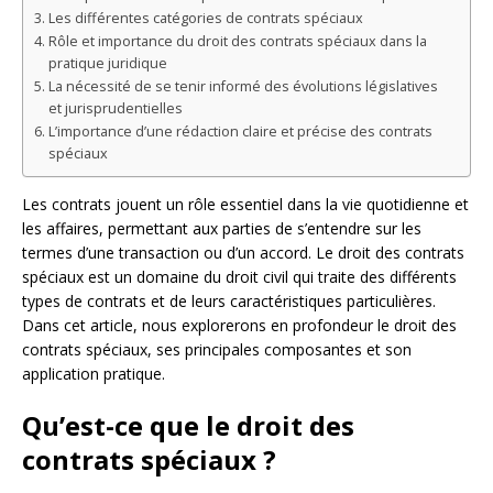
Les différentes catégories de contrats spéciaux
Rôle et importance du droit des contrats spéciaux dans la
pratique juridique
La nécessité de se tenir informé des évolutions législatives
et jurisprudentielles
L’importance d’une rédaction claire et précise des contrats
spéciaux
Les contrats jouent un rôle essentiel dans la vie quotidienne et
les affaires, permettant aux parties de s’entendre sur les
termes d’une transaction ou d’un accord. Le droit des contrats
spéciaux est un domaine du droit civil qui traite des différents
types de contrats et de leurs caractéristiques particulières.
Dans cet article, nous explorerons en profondeur le droit des
contrats spéciaux, ses principales composantes et son
application pratique.
Qu’est-ce que le droit des
contrats spéciaux ?