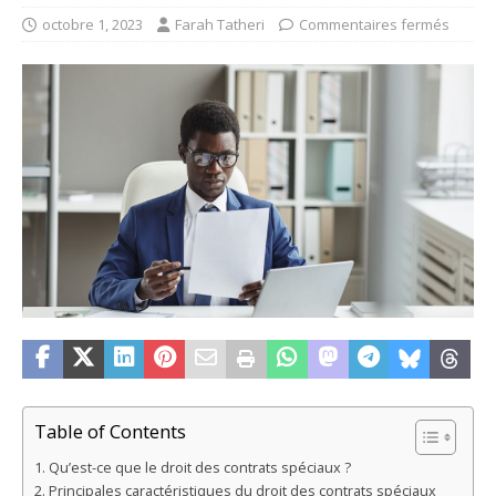
octobre 1, 2023
Farah Tatheri
Commentaires fermés
Table of Contents
Qu’est-ce que le droit des contrats spéciaux ?
Principales caractéristiques du droit des contrats spéciaux