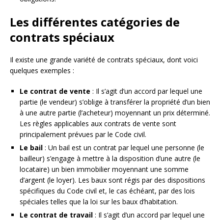
Les différentes catégories de
contrats spéciaux
Il existe une grande variété de contrats spéciaux, dont voici
quelques exemples :
Le contrat de vente
: Il s’agit d’un accord par lequel une
partie (le vendeur) s’oblige à transférer la propriété d’un bien
à une autre partie (l’acheteur) moyennant un prix déterminé.
Les règles applicables aux contrats de vente sont
principalement prévues par le Code civil.
Le bail
: Un bail est un contrat par lequel une personne (le
bailleur) s’engage à mettre à la disposition d’une autre (le
locataire) un bien immobilier moyennant une somme
d’argent (le loyer). Les baux sont régis par des dispositions
spécifiques du Code civil et, le cas échéant, par des lois
spéciales telles que la loi sur les baux d’habitation.
Le contrat de travail
: Il s’agit d’un accord par lequel une