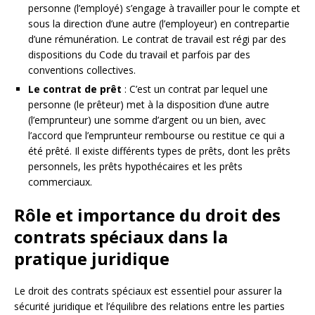
personne (l’employé) s’engage à travailler pour le compte et
sous la direction d’une autre (l’employeur) en contrepartie
d’une rémunération. Le contrat de travail est régi par des
dispositions du Code du travail et parfois par des
conventions collectives.
Le contrat de prêt
: C’est un contrat par lequel une
personne (le prêteur) met à la disposition d’une autre
(l’emprunteur) une somme d’argent ou un bien, avec
l’accord que l’emprunteur rembourse ou restitue ce qui a
été prêté. Il existe différents types de prêts, dont les prêts
personnels, les prêts hypothécaires et les prêts
commerciaux.
Rôle et importance du droit des
contrats spéciaux dans la
pratique juridique
Le droit des contrats spéciaux est essentiel pour assurer la
sécurité juridique et l’équilibre des relations entre les parties