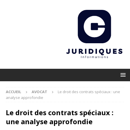
ACCUEIL
AVOCAT
Le droit des contrats spéciaux : une
analyse approfondie
Le droit des contrats spéciaux :
une analyse approfondie