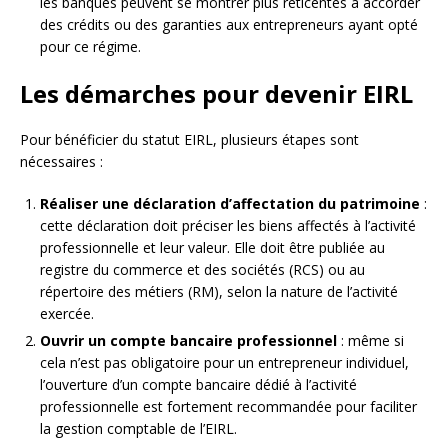
les banques peuvent se montrer plus réticentes à accorder
des crédits ou des garanties aux entrepreneurs ayant opté
pour ce régime.
Les démarches pour devenir EIRL
Pour bénéficier du statut EIRL, plusieurs étapes sont
nécessaires :
Réaliser une déclaration d’affectation du patrimoine
:
cette déclaration doit préciser les biens affectés à l’activité
professionnelle et leur valeur. Elle doit être publiée au
registre du commerce et des sociétés (RCS) ou au
répertoire des métiers (RM), selon la nature de l’activité
exercée.
Ouvrir un compte bancaire professionnel
: même si
cela n’est pas obligatoire pour un entrepreneur individuel,
l’ouverture d’un compte bancaire dédié à l’activité
professionnelle est fortement recommandée pour faciliter
la gestion comptable de l’EIRL.