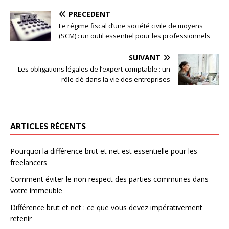
PRÉCÉDENT
Le régime fiscal d’une société civile de moyens
(SCM) : un outil essentiel pour les professionnels
SUIVANT
Les obligations légales de l’expert-comptable : un
rôle clé dans la vie des entreprises
ARTICLES RÉCENTS
Pourquoi la différence brut et net est essentielle pour les
freelancers
Comment éviter le non respect des parties communes dans
votre immeuble
Différence brut et net : ce que vous devez impérativement
retenir