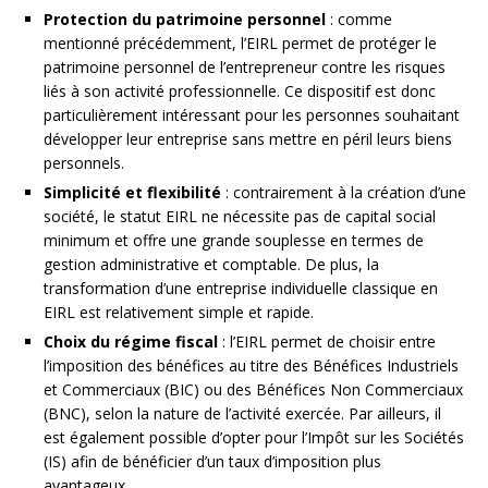
Protection du patrimoine personnel
: comme
mentionné précédemment, l’EIRL permet de protéger le
patrimoine personnel de l’entrepreneur contre les risques
liés à son activité professionnelle. Ce dispositif est donc
particulièrement intéressant pour les personnes souhaitant
développer leur entreprise sans mettre en péril leurs biens
personnels.
Simplicité et flexibilité
: contrairement à la création d’une
société, le statut EIRL ne nécessite pas de capital social
minimum et offre une grande souplesse en termes de
gestion administrative et comptable. De plus, la
transformation d’une entreprise individuelle classique en
EIRL est relativement simple et rapide.
Choix du régime fiscal
: l’EIRL permet de choisir entre
l’imposition des bénéfices au titre des Bénéfices Industriels
et Commerciaux (BIC) ou des Bénéfices Non Commerciaux
(BNC), selon la nature de l’activité exercée. Par ailleurs, il
est également possible d’opter pour l’Impôt sur les Sociétés
(IS) afin de bénéficier d’un taux d’imposition plus
avantageux.