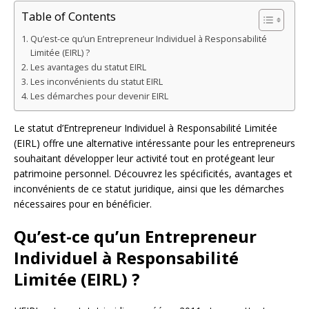
Table of Contents
Qu’est-ce qu’un Entrepreneur Individuel à Responsabilité
Limitée (EIRL) ?
Les avantages du statut EIRL
Les inconvénients du statut EIRL
Les démarches pour devenir EIRL
Le statut d’Entrepreneur Individuel à Responsabilité Limitée
(EIRL) offre une alternative intéressante pour les entrepreneurs
souhaitant développer leur activité tout en protégeant leur
patrimoine personnel. Découvrez les spécificités, avantages et
inconvénients de ce statut juridique, ainsi que les démarches
nécessaires pour en bénéficier.
Qu’est-ce qu’un Entrepreneur
Individuel à Responsabilité
Limitée (EIRL) ?