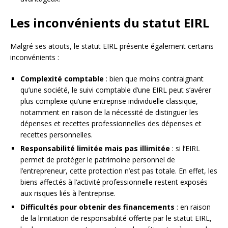
Les inconvénients du statut EIRL
Malgré ses atouts, le statut EIRL présente également certains
inconvénients :
Complexité comptable
: bien que moins contraignant
qu’une société, le suivi comptable d’une EIRL peut s’avérer
plus complexe qu’une entreprise individuelle classique,
notamment en raison de la nécessité de distinguer les
dépenses et recettes professionnelles des dépenses et
recettes personnelles.
Responsabilité limitée mais pas illimitée
: si l’EIRL
permet de protéger le patrimoine personnel de
l’entrepreneur, cette protection n’est pas totale. En effet, les
biens affectés à l’activité professionnelle restent exposés
aux risques liés à l’entreprise.
Difficultés pour obtenir des financements
: en raison
de la limitation de responsabilité offerte par le statut EIRL,