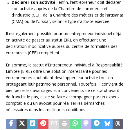
Déclarer son activité
: enfin, l’entrepreneur doit déclarer
son activité auprès de la Chambre de commerce et
d’industrie (CCI), de la Chambre des métiers et de l’artisanat
(CMA) ou de l’Urssaf, selon le type d’activité exercée.
Il est également possible pour un entrepreneur individuel déjà
en activité de passer au statut EIRL en effectuant une
déclaration modificative auprès du centre de formalités des
entreprises (CFE) compétent.
En somme, le statut d’Entrepreneur Individuel à Responsabilité
Limitée (EIRL) offre une solution intéressante pour les
entrepreneurs souhaitant développer leur activité tout en
protégeant leur patrimoine personnel. Toutefois, il convient de
bien peser les avantages et inconvénients de ce statut avant
de franchir le pas, et de se faire accompagner par un expert-
comptable ou un avocat pour réaliser les démarches
nécessaires dans les meilleures conditions.