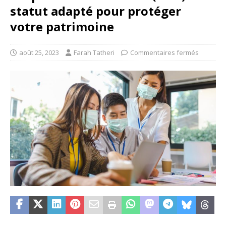
statut adapté pour protéger
votre patrimoine
août 25, 2023
Farah Tatheri
Commentaires fermés