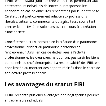
L’EIRL est un statut juridique créé en 2011 et permettant aux
entrepreneurs individuels de limiter leur responsabilité
financière en cas de difficultés rencontrées par leur entreprise.
Ce statut est particulièrement adapté aux professions
libérales, artisans, commerçants ou agriculteurs souhaitant
exercer leur activité en solo sans avoir recours à la création
d’une société.
Concrètement, l’EIRL consiste en la création d’un patrimoine
professionnel distinct du patrimoine personnel de
l’entrepreneur. Ainsi, en cas de dettes liées à l’activité
professionnelle, les créanciers ne pourront pas saisir les biens
personnels du chef d’entreprise. La responsabilité de l’EIRL est
donc limitée au montant des apports réalisés dans le cadre de
son activité professionnelle.
Les avantages du statut EIRL
L’EIRL présente plusieurs avantages non négligeables pour les
entrepreneurs individuels :