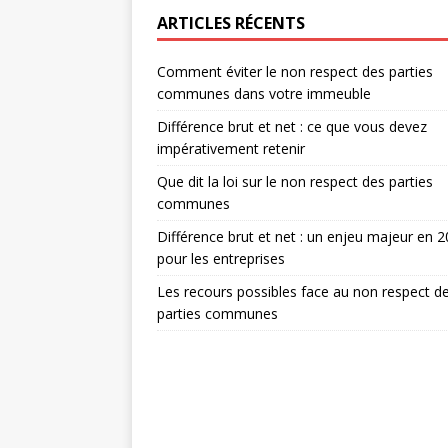
ARTICLES RÉCENTS
Comment éviter le non respect des parties
communes dans votre immeuble
Différence brut et net : ce que vous devez
impérativement retenir
Que dit la loi sur le non respect des parties
communes
Différence brut et net : un enjeu majeur en 
pour les entreprises
Les recours possibles face au non respect d
parties communes