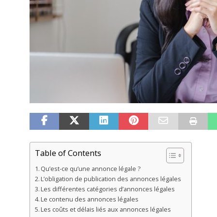
Table of Contents
Qu’est-ce qu’une annonce légale ?
L’obligation de publication des annonces légales
Les différentes catégories d’annonces légales
Le contenu des annonces légales
Les coûts et délais liés aux annonces légales