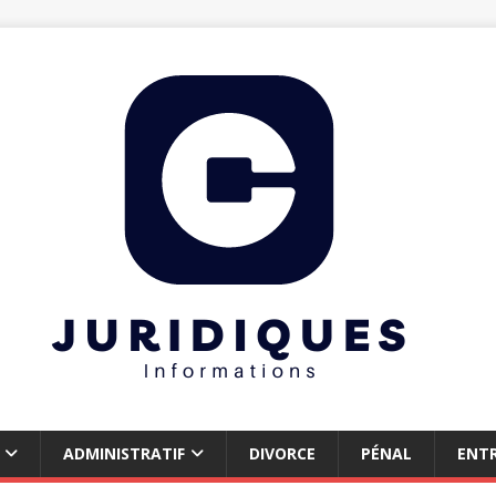
ADMINISTRATIF
DIVORCE
PÉNAL
ENTR