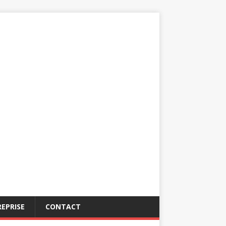
EPRISE
CONTACT