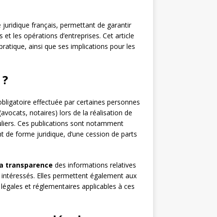
juridique français, permettant de garantir
et les opérations d’entreprises. Cet article
ratique, ainsi que ses implications pour les
 ?
obligatoire effectuée par certaines personnes
avocats, notaires) lors de la réalisation de
liers. Ces publications sont notamment
t de forme juridique, d’une cession de parts
la transparence
des informations relatives
s intéressés. Elles permettent également aux
 légales et réglementaires applicables à ces