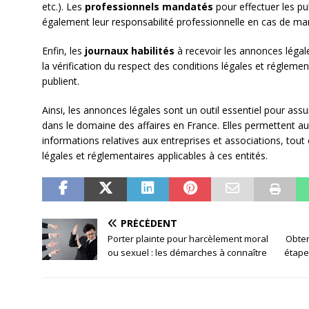
etc.). Les
professionnels mandatés
pour effectuer les pu
également leur responsabilité professionnelle en cas de ma
Enfin, les
journaux habilités
à recevoir les annonces légal
la vérification du respect des conditions légales et réglement
publient.
Ainsi, les annonces légales sont un outil essentiel pour assur
dans le domaine des affaires en France. Elles permettent au
informations relatives aux entreprises et associations, tout
légales et réglementaires applicables à ces entités.
PRÉCÉDENT
Porter plainte pour harcèlement moral
Obten
ou sexuel : les démarches à connaître
étapes