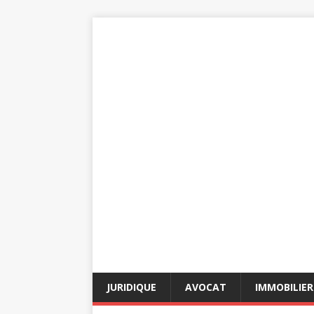
JURIDIQUE
AVOCAT
IMMOBILIER