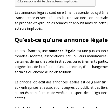
La responsabilité des acteurs impliqués
Les annonces légales sont un élément essentiel du système 
transparence et sécurité dans les transactions commerciales 
se propose d’expliquer les tenants et aboutissants de cette p
acteurs impliqués.
Qu’est-ce qu’une annonce légale
En droit français, une
annonce légale
est une publication 
morales (sociétés, associations, etc.) ou leurs mandataires (
certaines démarches administratives ou événements particu
exigées lors de la création d’une entreprise, d’un changemen
sociales ou encore d’une dissolution.
Le principal objectif des annonces légales est de
garantir 
aux entreprises et associations auprès du public et des tier
autorités compétentes de vérifier le respect des obligations
entités.