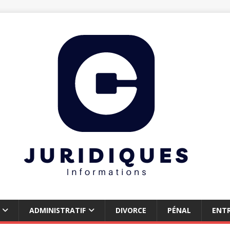
ADMINISTRATIF
DIVORCE
PÉNAL
ENTR