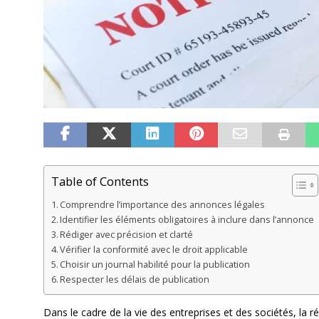
Table of Contents
Comprendre l’importance des annonces légales
Identifier les éléments obligatoires à inclure dans l’annonce
Rédiger avec précision et clarté
Vérifier la conformité avec le droit applicable
Choisir un journal habilité pour la publication
Respecter les délais de publication
Dans le cadre de la vie des entreprises et des sociétés, la 