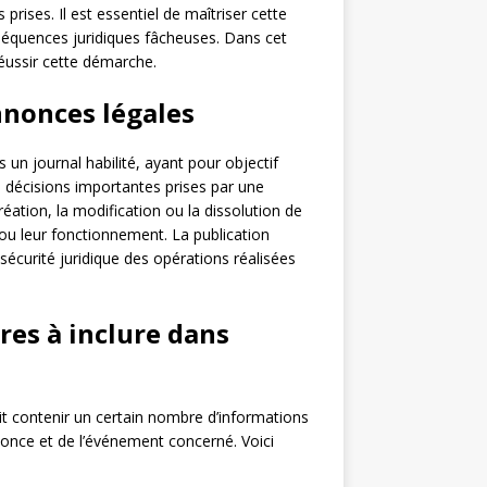
prises. Il est essentiel de maîtriser cette
nséquences juridiques fâcheuses. Dans cet
réussir cette démarche.
nonces légales
un journal habilité, ayant pour objectif
s décisions importantes prises par une
éation, la modification ou la dissolution de
ou leur fonctionnement. La publication
sécurité juridique des opérations réalisées
res à inclure dans
t contenir un certain nombre d’informations
nonce et de l’événement concerné. Voici