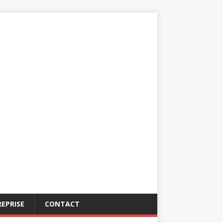
EPRISE
CONTACT