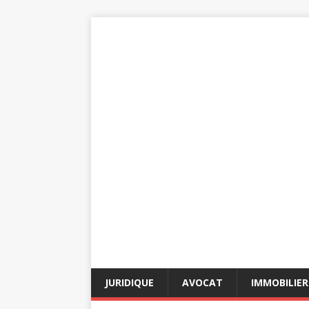
JURIDIQUE
AVOCAT
IMMOBILIER