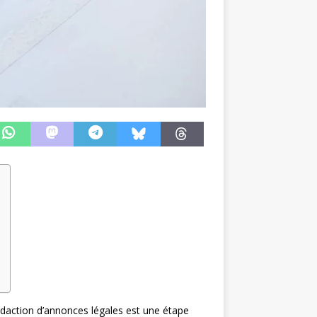
rédaction d’annonces légales est une étape