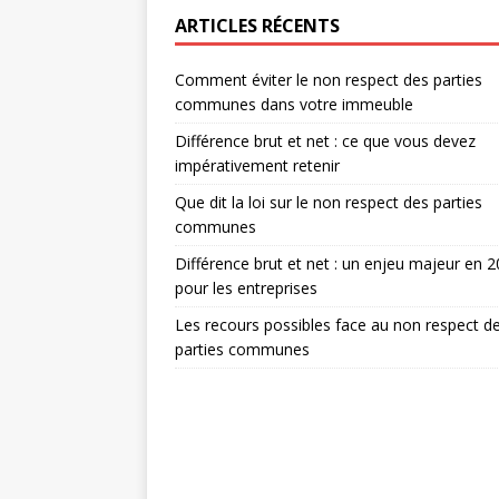
ARTICLES RÉCENTS
Comment éviter le non respect des parties
communes dans votre immeuble
Différence brut et net : ce que vous devez
impérativement retenir
Que dit la loi sur le non respect des parties
communes
Différence brut et net : un enjeu majeur en 
pour les entreprises
Les recours possibles face au non respect d
parties communes