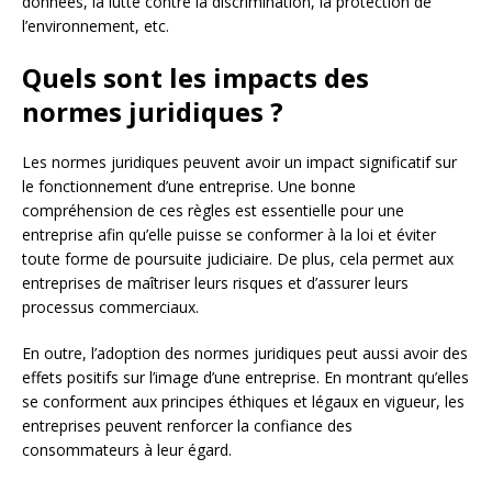
données, la lutte contre la discrimination, la protection de
l’environnement, etc.
Quels sont les impacts des
normes juridiques ?
Les normes juridiques peuvent avoir un impact significatif sur
le fonctionnement d’une entreprise. Une bonne
compréhension de ces règles est essentielle pour une
entreprise afin qu’elle puisse se conformer à la loi et éviter
toute forme de poursuite judiciaire. De plus, cela permet aux
entreprises de maîtriser leurs risques et d’assurer leurs
processus commerciaux.
En outre, l’adoption des normes juridiques peut aussi avoir des
effets positifs sur l’image d’une entreprise. En montrant qu’elles
se conforment aux principes éthiques et légaux en vigueur, les
entreprises peuvent renforcer la confiance des
consommateurs à leur égard.