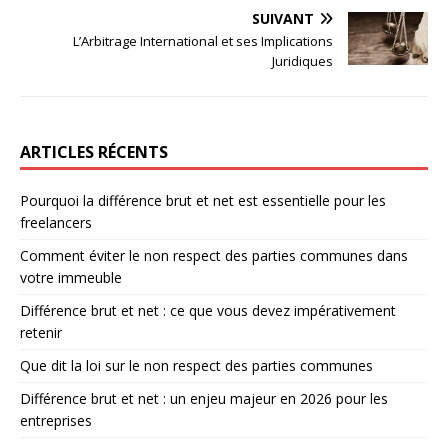
SUIVANT
L’Arbitrage International et ses Implications
Juridiques
ARTICLES RÉCENTS
Pourquoi la différence brut et net est essentielle pour les
freelancers
Comment éviter le non respect des parties communes dans
votre immeuble
Différence brut et net : ce que vous devez impérativement
retenir
Que dit la loi sur le non respect des parties communes
Différence brut et net : un enjeu majeur en 2026 pour les
entreprises