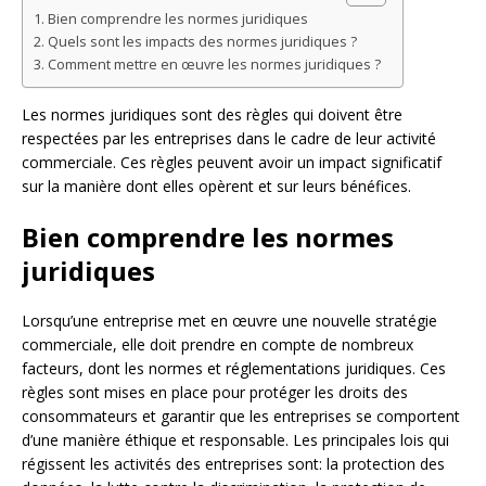
Bien comprendre les normes juridiques
Quels sont les impacts des normes juridiques ?
Comment mettre en œuvre les normes juridiques ?
Les normes juridiques sont des règles qui doivent être
respectées par les entreprises dans le cadre de leur activité
commerciale. Ces règles peuvent avoir un impact significatif
sur la manière dont elles opèrent et sur leurs bénéfices.
Bien comprendre les normes
juridiques
Lorsqu’une entreprise met en œuvre une nouvelle stratégie
commerciale, elle doit prendre en compte de nombreux
facteurs, dont les normes et réglementations juridiques. Ces
règles sont mises en place pour protéger les droits des
consommateurs et garantir que les entreprises se comportent
d’une manière éthique et responsable. Les principales lois qui
régissent les activités des entreprises sont: la protection des