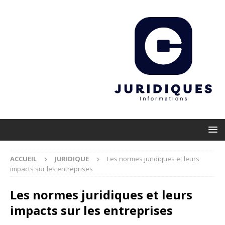
ACCUEIL
JURIDIQUE
Les normes juridiques et leurs
impacts sur les entreprises
Les normes juridiques et leurs
impacts sur les entreprises