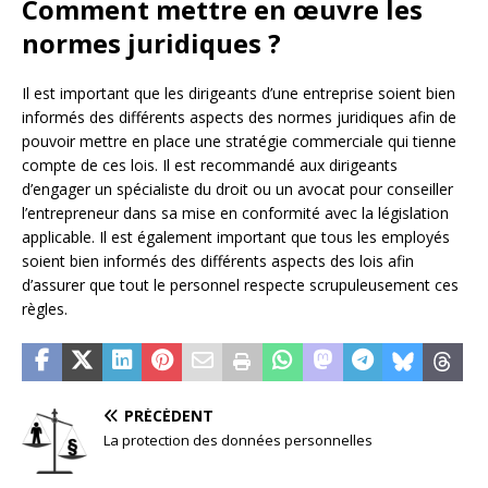
Comment mettre en œuvre les
normes juridiques ?
Il est important que les dirigeants d’une entreprise soient bien
informés des différents aspects des normes juridiques afin de
pouvoir mettre en place une stratégie commerciale qui tienne
compte de ces lois. Il est recommandé aux dirigeants
d’engager un spécialiste du droit ou un avocat pour conseiller
l’entrepreneur dans sa mise en conformité avec la législation
applicable. Il est également important que tous les employés
soient bien informés des différents aspects des lois afin
d’assurer que tout le personnel respecte scrupuleusement ces
règles.
PRÉCÉDENT
La protection des données personnelles