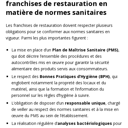
franchises de restauration en
matière de normes sanitaires
Les franchises de restauration doivent respecter plusieurs
obligations pour se conformer aux normes sanitaires en
vigueur. Parmi les plus importantes figurent :
La mise en place d’un
Plan de Maîtrise Sanitaire (PMS)
,
qui doit décrire l’ensemble des procédures et des
autocontrôles mis en œuvre pour garantir la sécurité
alimentaire des produits servis aux consommateurs.
Le respect des
Bonnes Pratiques d’Hygiène (BPH)
, qui
englobent notamment la propreté des locaux et du
matériel, ainsi que la formation et l’information du
personnel sur les règles d’hygiène à suivre.
L’obligation de disposer d’un
responsable unique
, chargé
de veiller au respect des normes sanitaires et à la mise en
œuvre du PMS au sein de l’établissement.
La réalisation régulière d’
analyses bactériologiques
pour