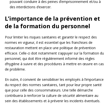
pouvant conduire à des peines d’emprisonnement et/ou à
des interdictions d’exercer.
L’importance de la prévention et
de la formation du personnel
Pour limiter les risques sanitaires et garantir le respect des
normes en vigueur, il est essentiel que les franchises de
restauration mettent en place une politique de prévention
efficace. Celle-ci doit notamment s’appuyer sur la formation du
personnel, qui doit être régulièrement informé des règles
d’hygiène à suivre et des procédures à mettre en œuvre en cas
de problème.
En outre, il convient de sensibiliser les employés à l’importance
du respect des normes sanitaires, tant pour leur propre santé
que pour celle des consommateurs. Une telle démarche
contribuera à renforcer la culture de sécurité alimentaire au
sein des établissements et à prévenir les incidents éventuels.