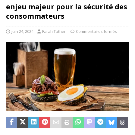
enjeu majeur pour la sécurité des
consommateurs
juin 24, 2024
Farah Tatheri
Commentaires fermés