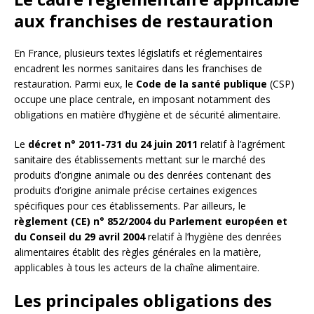
aux franchises de restauration
En France, plusieurs textes législatifs et réglementaires
encadrent les normes sanitaires dans les franchises de
restauration. Parmi eux, le
Code de la santé publique
(CSP)
occupe une place centrale, en imposant notamment des
obligations en matière d’hygiène et de sécurité alimentaire.
Le
décret n° 2011-731 du 24 juin 2011
relatif à l’agrément
sanitaire des établissements mettant sur le marché des
produits d’origine animale ou des denrées contenant des
produits d’origine animale précise certaines exigences
spécifiques pour ces établissements. Par ailleurs, le
règlement (CE) n° 852/2004 du Parlement européen et
du Conseil du 29 avril 2004
relatif à l’hygiène des denrées
alimentaires établit des règles générales en la matière,
applicables à tous les acteurs de la chaîne alimentaire.
Les principales obligations des