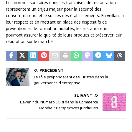
Les normes sanitaires dans les franchises de restauration
représentent un enjeu majeur pour la sécurité des
consommateurs et le succès des établissements. En veillant à
leur respect et en mettant en place des dispositifs de
prévention et de formation adaptés, les restaurateurs
pourront assurer la qualité de leurs produits et préserver leur
réputation sur le marché.
PRÉCÉDENT
Le rôle prépondérant des juristes dans la
gouvernance d’entreprise
SUIVANT
L’avenir du Numéro EORI dans le Commerce
Mondial : Perspectives Juridiques