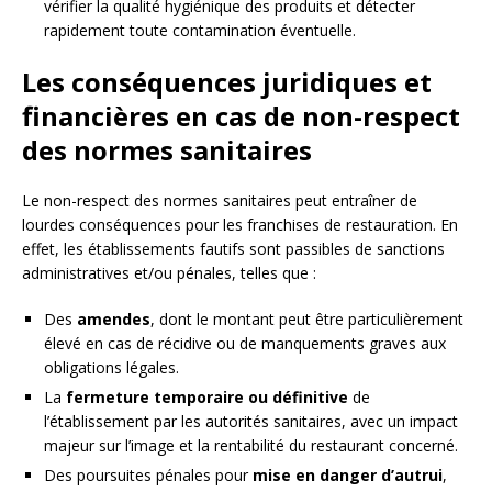
vérifier la qualité hygiénique des produits et détecter
rapidement toute contamination éventuelle.
Les conséquences juridiques et
financières en cas de non-respect
des normes sanitaires
Le non-respect des normes sanitaires peut entraîner de
lourdes conséquences pour les franchises de restauration. En
effet, les établissements fautifs sont passibles de sanctions
administratives et/ou pénales, telles que :
Des
amendes
, dont le montant peut être particulièrement
élevé en cas de récidive ou de manquements graves aux
obligations légales.
La
fermeture temporaire ou définitive
de
l’établissement par les autorités sanitaires, avec un impact
majeur sur l’image et la rentabilité du restaurant concerné.
Des poursuites pénales pour
mise en danger d’autrui
,