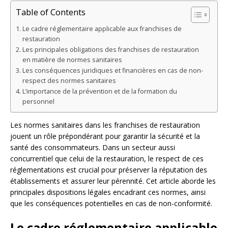
Table of Contents
Le cadre réglementaire applicable aux franchises de
restauration
Les principales obligations des franchises de restauration
en matière de normes sanitaires
Les conséquences juridiques et financières en cas de non-
respect des normes sanitaires
L’importance de la prévention et de la formation du
personnel
Les normes sanitaires dans les franchises de restauration
jouent un rôle prépondérant pour garantir la sécurité et la
santé des consommateurs. Dans un secteur aussi
concurrentiel que celui de la restauration, le respect de ces
réglementations est crucial pour préserver la réputation des
établissements et assurer leur pérennité. Cet article aborde les
principales dispositions légales encadrant ces normes, ainsi
que les conséquences potentielles en cas de non-conformité.
Le cadre réglementaire applicable