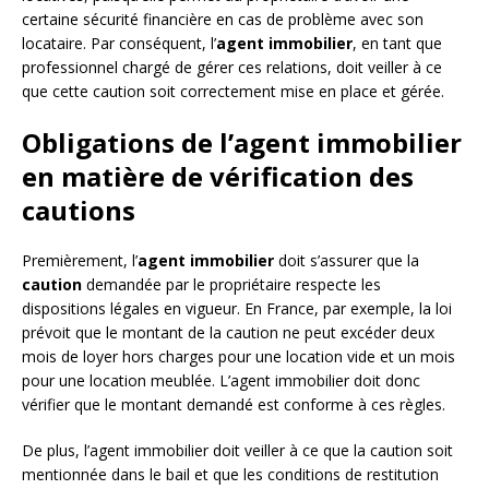
certaine sécurité financière en cas de problème avec son
locataire. Par conséquent, l’
agent immobilier
, en tant que
professionnel chargé de gérer ces relations, doit veiller à ce
que cette caution soit correctement mise en place et gérée.
Obligations de l’agent immobilier
en matière de vérification des
cautions
Premièrement, l’
agent immobilier
doit s’assurer que la
caution
demandée par le propriétaire respecte les
dispositions légales en vigueur. En France, par exemple, la loi
prévoit que le montant de la caution ne peut excéder deux
mois de loyer hors charges pour une location vide et un mois
pour une location meublée. L’agent immobilier doit donc
vérifier que le montant demandé est conforme à ces règles.
De plus, l’agent immobilier doit veiller à ce que la caution soit
mentionnée dans le bail et que les conditions de restitution