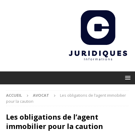
ACCUEIL
AVOCAT
Les obligations de l’agent immobilier
pour la caution
Les obligations de l’agent
immobilier pour la caution