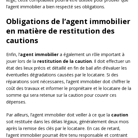
l’agent immobilier a bien respecté ses obligations.
Obligations de l’agent immobilier
en matière de restitution des
cautions
Enfin, l’
agent immobilier
a également un rôle important à
jouer lors de la
restitution de la caution
. Il doit effectuer un
état des lieux précis et détaillé en fin de bail afin d’évaluer les
éventuelles dégradations causées par le locataire. Si des
réparations sont nécessaires, l’agent immobilier doit chiffrer le
coût des travaux et informer le propriétaire et le locataire de la
somme qui sera retenue sur la caution pour couvrir ces
dépenses.
Par ailleurs, l’agent immobilier doit veiller à ce que la
caution
soit restituée dans les délais légaux, généralement deux mois
après la remise des clés par le locataire. En cas de retard,
l’agent immobilier pourrait être tenu responsable et contraint