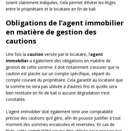
soient clairement indiquées. Cela permet d’éviter les litiges
entre le propriétaire et le locataire en fin de bail.
Obligations de l’agent immobilier
en matière de gestion des
cautions
Une fois la
caution
versée par le locataire, l’
agent
immobilier
a également des obligations en matière de
gestion de cette somme. Il doit notamment s’assurer que la
caution est placée sur un compte spécifique, séparé du
compte courant du propriétaire. Cela garantit au locataire que
la somme ne sera pas utilisée à d’autres fins et qu’elle sera
bien restituée en fin de bail si aucune dégradation n’est
constatée.
L’agent immobilier doit également tenir une comptabilité
précise des cautions qu’il gère, afin de pouvoir justifier à tout
moment des sommes encaissées et reversées. En cas de
litige, cette comptabilité pourra être utilisée pour prouver que