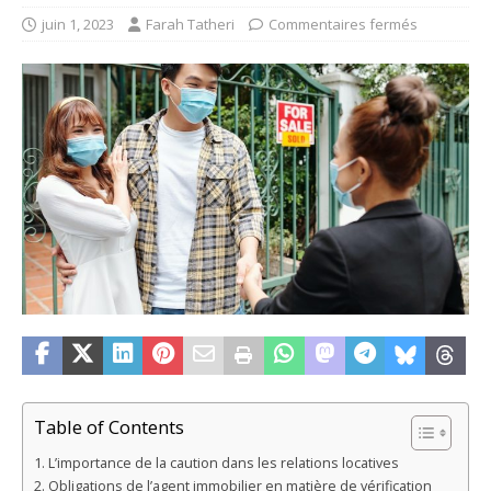
juin 1, 2023
Farah Tatheri
Commentaires fermés
Table of Contents
L’importance de la caution dans les relations locatives
Obligations de l’agent immobilier en matière de vérification