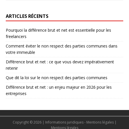
ARTICLES RÉCENTS
Pourquoi la différence brut et net est essentielle pour les
freelancers
Comment éviter le non respect des parties communes dans
votre immeuble
Différence brut et net : ce que vous devez impérativement
retenir
Que dit la loi sur le non respect des parties communes
Différence brut et net : un enjeu majeur en 2026 pour les
entreprises
Copyright © 2026 | Informations juridiques - Mentions légales
|
Mentions légales