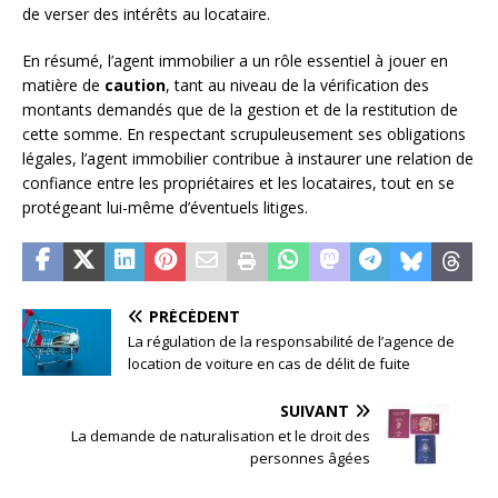
de verser des intérêts au locataire.
En résumé, l’agent immobilier a un rôle essentiel à jouer en
matière de
caution
, tant au niveau de la vérification des
montants demandés que de la gestion et de la restitution de
cette somme. En respectant scrupuleusement ses obligations
légales, l’agent immobilier contribue à instaurer une relation de
confiance entre les propriétaires et les locataires, tout en se
protégeant lui-même d’éventuels litiges.
PRÉCÉDENT
La régulation de la responsabilité de l’agence de
location de voiture en cas de délit de fuite
SUIVANT
La demande de naturalisation et le droit des
personnes âgées