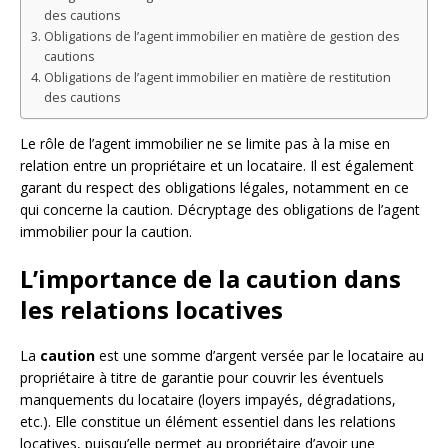
des cautions
Obligations de l’agent immobilier en matière de gestion des
cautions
Obligations de l’agent immobilier en matière de restitution
des cautions
Le rôle de l’agent immobilier ne se limite pas à la mise en
relation entre un propriétaire et un locataire. Il est également
garant du respect des obligations légales, notamment en ce
qui concerne la caution. Décryptage des obligations de l’agent
immobilier pour la caution.
L’importance de la caution dans
les relations locatives
La
caution
est une somme d’argent versée par le locataire au
propriétaire à titre de garantie pour couvrir les éventuels
manquements du locataire (loyers impayés, dégradations,
etc.). Elle constitue un élément essentiel dans les relations
locatives, puisqu’elle permet au propriétaire d’avoir une