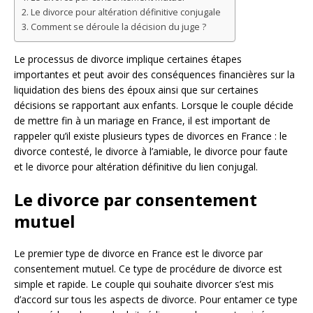
Le divorce pour altération définitive conjugale
Comment se déroule la décision du juge ?
Le processus de divorce implique certaines étapes
importantes et peut avoir des conséquences financières sur la
liquidation des biens des époux ainsi que sur certaines
décisions se rapportant aux enfants. Lorsque le couple décide
de mettre fin à un mariage en France, il est important de
rappeler qu’il existe plusieurs types de divorces en France : le
divorce contesté, le divorce à l’amiable, le divorce pour faute
et le divorce pour altération définitive du lien conjugal.
Le divorce par consentement
mutuel
Le premier type de divorce en France est le divorce par
consentement mutuel. Ce type de procédure de divorce est
simple et rapide. Le couple qui souhaite divorcer s’est mis
d’accord sur tous les aspects de divorce. Pour entamer ce type