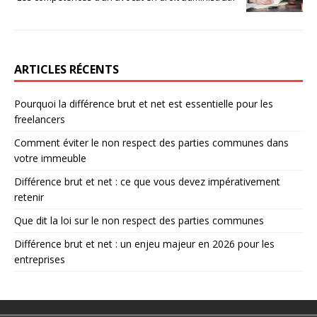
ARTICLES RÉCENTS
Pourquoi la différence brut et net est essentielle pour les
freelancers
Comment éviter le non respect des parties communes dans
votre immeuble
Différence brut et net : ce que vous devez impérativement
retenir
Que dit la loi sur le non respect des parties communes
Différence brut et net : un enjeu majeur en 2026 pour les
entreprises