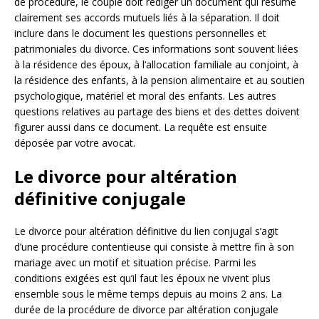
de procédure, le couple doit rédiger un document qui résume
clairement ses accords mutuels liés à la séparation. Il doit
inclure dans le document les questions personnelles et
patrimoniales du divorce. Ces informations sont souvent liées
à la résidence des époux, à l’allocation familiale au conjoint, à
la résidence des enfants, à la pension alimentaire et au soutien
psychologique, matériel et moral des enfants. Les autres
questions relatives au partage des biens et des dettes doivent
figurer aussi dans ce document. La requête est ensuite
déposée par votre avocat.
Le divorce pour altération
définitive conjugale
Le divorce pour altération définitive du lien conjugal s’agit
d’une procédure contentieuse qui consiste à mettre fin à son
mariage avec un motif et situation précise. Parmi les
conditions exigées est qu’il faut les époux ne vivent plus
ensemble sous le même temps depuis au moins 2 ans. La
durée de la procédure de divorce par altération conjugale