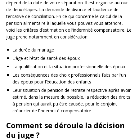
dépend de la date de votre séparation. Il est organisé autour
de deux étapes: La demande de divorce et l’audience de
tentative de conciliation. En ce qui concerne le calcul de la
pension alimentaire à laquelle vous pouvez vous attendre,
voici les critères d’estimation de l’indemnité compensatoire. Le
juge prend notamment en considération:
La durée du mariage
L’âge et l’état de santé des époux
La qualification et la situation professionnelle des époux
Les conséquences des choix professionnels faits par l’un
des époux pour l’éducation des enfants
Leur situation de pension de retraite respective après avoir
estimé, dans la mesure du possible, la réduction des droits
à pension qui aurait pu être causée, pour le conjoint
créancier de l’indemnité compensatoire.
Comment se déroule la décision
du juge ?