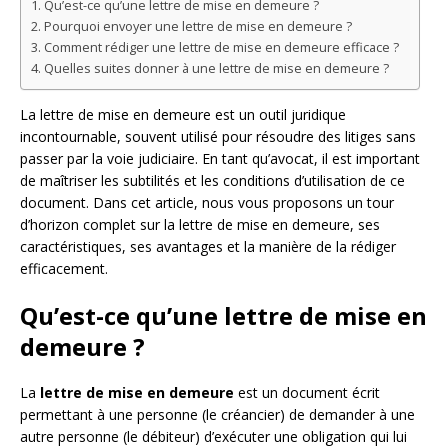
Qu’est-ce qu’une lettre de mise en demeure ?
Pourquoi envoyer une lettre de mise en demeure ?
Comment rédiger une lettre de mise en demeure efficace ?
Quelles suites donner à une lettre de mise en demeure ?
La lettre de mise en demeure est un outil juridique
incontournable, souvent utilisé pour résoudre des litiges sans
passer par la voie judiciaire. En tant qu’avocat, il est important
de maîtriser les subtilités et les conditions d’utilisation de ce
document. Dans cet article, nous vous proposons un tour
d’horizon complet sur la lettre de mise en demeure, ses
caractéristiques, ses avantages et la manière de la rédiger
efficacement.
Qu’est-ce qu’une lettre de mise en
demeure ?
La
lettre de mise en demeure
est un document écrit
permettant à une personne (le créancier) de demander à une
autre personne (le débiteur) d’exécuter une obligation qui lui