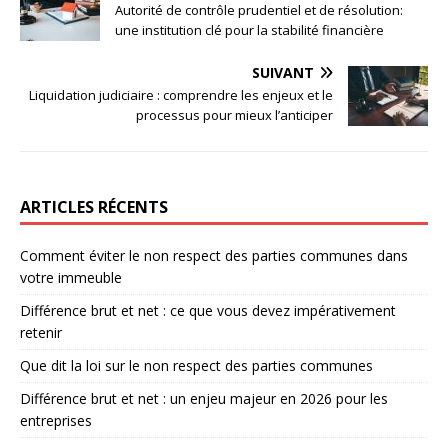
Autorité de contrôle prudentiel et de résolution:
une institution clé pour la stabilité financière
SUIVANT
Liquidation judiciaire : comprendre les enjeux et le
processus pour mieux l’anticiper
ARTICLES RÉCENTS
Comment éviter le non respect des parties communes dans
votre immeuble
Différence brut et net : ce que vous devez impérativement
retenir
Que dit la loi sur le non respect des parties communes
Différence brut et net : un enjeu majeur en 2026 pour les
entreprises