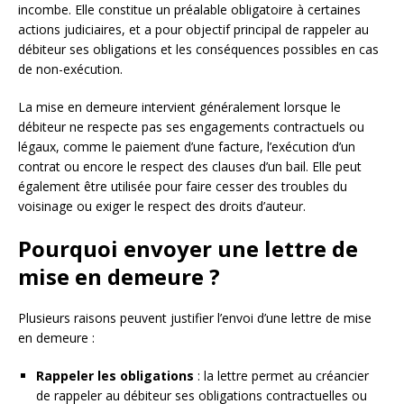
incombe. Elle constitue un préalable obligatoire à certaines
actions judiciaires, et a pour objectif principal de rappeler au
débiteur ses obligations et les conséquences possibles en cas
de non-exécution.
La mise en demeure intervient généralement lorsque le
débiteur ne respecte pas ses engagements contractuels ou
légaux, comme le paiement d’une facture, l’exécution d’un
contrat ou encore le respect des clauses d’un bail. Elle peut
également être utilisée pour faire cesser des troubles du
voisinage ou exiger le respect des droits d’auteur.
Pourquoi envoyer une lettre de
mise en demeure ?
Plusieurs raisons peuvent justifier l’envoi d’une lettre de mise
en demeure :
Rappeler les obligations
: la lettre permet au créancier
de rappeler au débiteur ses obligations contractuelles ou