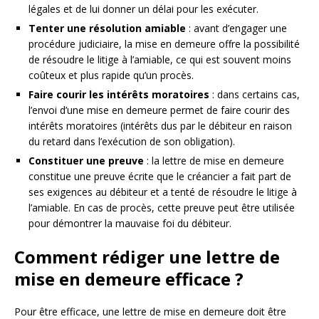
légales et de lui donner un délai pour les exécuter.
Tenter une résolution amiable
: avant d’engager une
procédure judiciaire, la mise en demeure offre la possibilité
de résoudre le litige à l’amiable, ce qui est souvent moins
coûteux et plus rapide qu’un procès.
Faire courir les intérêts moratoires
: dans certains cas,
l’envoi d’une mise en demeure permet de faire courir des
intérêts moratoires (intérêts dus par le débiteur en raison
du retard dans l’exécution de son obligation).
Constituer une preuve
: la lettre de mise en demeure
constitue une preuve écrite que le créancier a fait part de
ses exigences au débiteur et a tenté de résoudre le litige à
l’amiable. En cas de procès, cette preuve peut être utilisée
pour démontrer la mauvaise foi du débiteur.
Comment rédiger une lettre de
mise en demeure efficace ?
Pour être efficace, une lettre de mise en demeure doit être