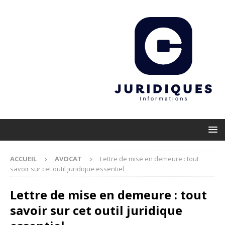
ACCUEIL
AVOCAT
Lettre de mise en demeure : tout
savoir sur cet outil juridique essentiel
Lettre de mise en demeure : tout
savoir sur cet outil juridique