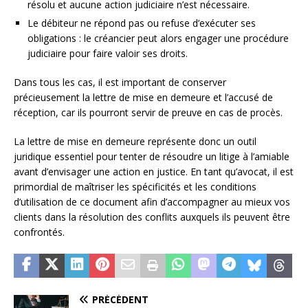
résolu et aucune action judiciaire n’est nécessaire.
Le débiteur ne répond pas ou refuse d’exécuter ses
obligations : le créancier peut alors engager une procédure
judiciaire pour faire valoir ses droits.
Dans tous les cas, il est important de conserver
précieusement la lettre de mise en demeure et l’accusé de
réception, car ils pourront servir de preuve en cas de procès.
La lettre de mise en demeure représente donc un outil
juridique essentiel pour tenter de résoudre un litige à l’amiable
avant d’envisager une action en justice. En tant qu’avocat, il est
primordial de maîtriser les spécificités et les conditions
d’utilisation de ce document afin d’accompagner au mieux vos
clients dans la résolution des conflits auxquels ils peuvent être
confrontés.
PRÉCÉDENT