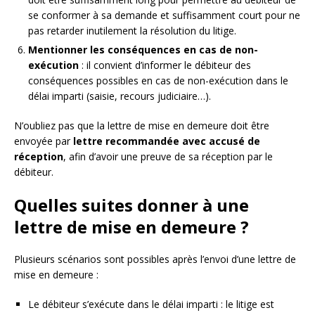
se conformer à sa demande et suffisamment court pour ne
pas retarder inutilement la résolution du litige.
Mentionner les conséquences en cas de non-
exécution
: il convient d’informer le débiteur des
conséquences possibles en cas de non-exécution dans le
délai imparti (saisie, recours judiciaire…).
N’oubliez pas que la lettre de mise en demeure doit être
envoyée par
lettre recommandée avec accusé de
réception
, afin d’avoir une preuve de sa réception par le
débiteur.
Quelles suites donner à une
lettre de mise en demeure ?
Plusieurs scénarios sont possibles après l’envoi d’une lettre de
mise en demeure :
Le débiteur s’exécute dans le délai imparti : le litige est