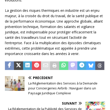
évolutions.
La gestion des risques thermiques en industrie est un enjeu
majeur, à la croisée du droit du travail, de la santé publique et
de la performance économique. Une approche globale, alliant
prévention technique, formation des salariés et vigilance
juridique, est indispensable pour protéger efficacement la
santé des travailleurs tout en sécurisant l’activité de
l’entreprise. Face à la multiplication des épisodes climatiques
extrêmes, cette problématique est appelée à prendre une
importance croissante dans les années à venir.
PRÉCÉDENT
La Réglementation des Services à la Demande
pour Conciergeries Airbnb : Naviguer dans un
Paysage Juridique Complexe
SUIVANT
La Réglementation de la Publicité des Services de