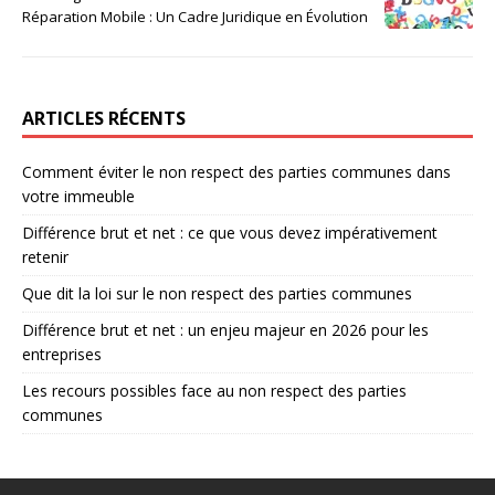
Réparation Mobile : Un Cadre Juridique en Évolution
ARTICLES RÉCENTS
Comment éviter le non respect des parties communes dans
votre immeuble
Différence brut et net : ce que vous devez impérativement
retenir
Que dit la loi sur le non respect des parties communes
Différence brut et net : un enjeu majeur en 2026 pour les
entreprises
Les recours possibles face au non respect des parties
communes