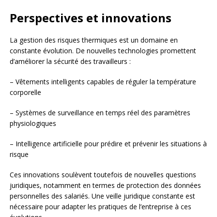
Perspectives et innovations
La gestion des risques thermiques est un domaine en
constante évolution. De nouvelles technologies promettent
d’améliorer la sécurité des travailleurs :
– Vêtements intelligents capables de réguler la température
corporelle
– Systèmes de surveillance en temps réel des paramètres
physiologiques
– Intelligence artificielle pour prédire et prévenir les situations à
risque
Ces innovations soulèvent toutefois de nouvelles questions
juridiques, notamment en termes de protection des données
personnelles des salariés. Une veille juridique constante est
nécessaire pour adapter les pratiques de l’entreprise à ces