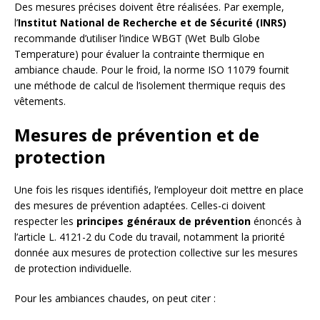
Des mesures précises doivent être réalisées. Par exemple,
l’
Institut National de Recherche et de Sécurité (INRS)
recommande d’utiliser l’indice WBGT (Wet Bulb Globe
Temperature) pour évaluer la contrainte thermique en
ambiance chaude. Pour le froid, la norme ISO 11079 fournit
une méthode de calcul de l’isolement thermique requis des
vêtements.
Mesures de prévention et de
protection
Une fois les risques identifiés, l’employeur doit mettre en place
des mesures de prévention adaptées. Celles-ci doivent
respecter les
principes généraux de prévention
énoncés à
l’article L. 4121-2 du Code du travail, notamment la priorité
donnée aux mesures de protection collective sur les mesures
de protection individuelle.
Pour les ambiances chaudes, on peut citer :