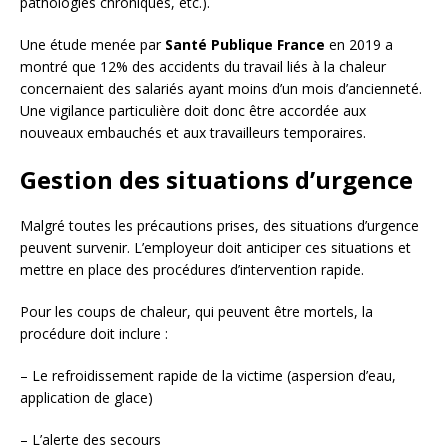
pathologies chroniques, etc.).
Une étude menée par
Santé Publique France
en 2019 a
montré que 12% des accidents du travail liés à la chaleur
concernaient des salariés ayant moins d’un mois d’ancienneté.
Une vigilance particulière doit donc être accordée aux
nouveaux embauchés et aux travailleurs temporaires.
Gestion des situations d’urgence
Malgré toutes les précautions prises, des situations d’urgence
peuvent survenir. L’employeur doit anticiper ces situations et
mettre en place des procédures d’intervention rapide.
Pour les coups de chaleur, qui peuvent être mortels, la
procédure doit inclure :
– Le refroidissement rapide de la victime (aspersion d’eau,
application de glace)
– L’alerte des secours