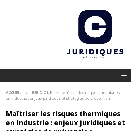
ACCUEIL
JURIDIQUE
Maîtriser les risques thermiques
en industrie : enjeux juridiques et stratégies de prévention
Maîtriser les risques thermiques
en industrie : enjeux juridiques et