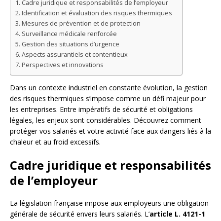
Cadre juridique et responsabilités de l’employeur
Identification et évaluation des risques thermiques
Mesures de prévention et de protection
Surveillance médicale renforcée
Gestion des situations d’urgence
Aspects assurantiels et contentieux
Perspectives et innovations
Dans un contexte industriel en constante évolution, la gestion
des risques thermiques s’impose comme un défi majeur pour
les entreprises. Entre impératifs de sécurité et obligations
légales, les enjeux sont considérables. Découvrez comment
protéger vos salariés et votre activité face aux dangers liés à la
chaleur et au froid excessifs.
Cadre juridique et responsabilités
de l’employeur
La législation française impose aux employeurs une obligation
générale de sécurité envers leurs salariés. L’
article L. 4121-1