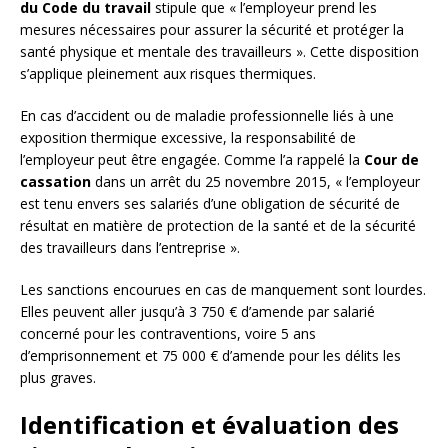
du Code du travail
stipule que « l’employeur prend les
mesures nécessaires pour assurer la sécurité et protéger la
santé physique et mentale des travailleurs ». Cette disposition
s’applique pleinement aux risques thermiques.
En cas d’accident ou de maladie professionnelle liés à une
exposition thermique excessive, la responsabilité de
l’employeur peut être engagée. Comme l’a rappelé la
Cour de
cassation
dans un arrêt du 25 novembre 2015, « l’employeur
est tenu envers ses salariés d’une obligation de sécurité de
résultat en matière de protection de la santé et de la sécurité
des travailleurs dans l’entreprise ».
Les sanctions encourues en cas de manquement sont lourdes.
Elles peuvent aller jusqu’à 3 750 € d’amende par salarié
concerné pour les contraventions, voire 5 ans
d’emprisonnement et 75 000 € d’amende pour les délits les
plus graves.
Identification et évaluation des