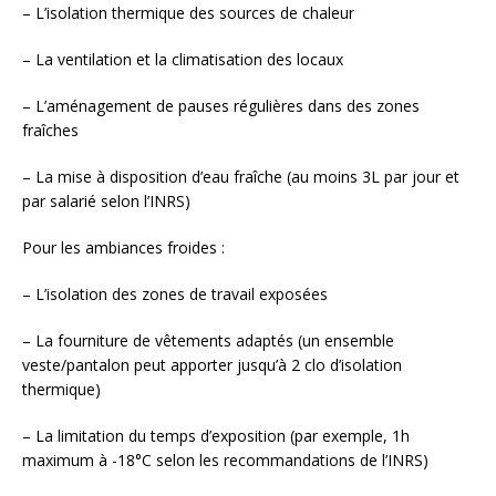
– L’isolation thermique des sources de chaleur
– La ventilation et la climatisation des locaux
– L’aménagement de pauses régulières dans des zones
fraîches
– La mise à disposition d’eau fraîche (au moins 3L par jour et
par salarié selon l’INRS)
Pour les ambiances froides :
– L’isolation des zones de travail exposées
– La fourniture de vêtements adaptés (un ensemble
veste/pantalon peut apporter jusqu’à 2 clo d’isolation
thermique)
– La limitation du temps d’exposition (par exemple, 1h
maximum à -18°C selon les recommandations de l’INRS)