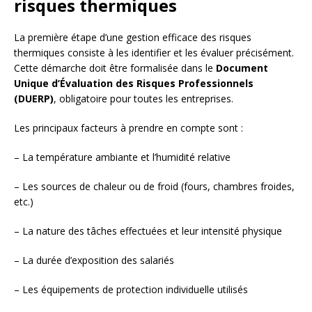
risques thermiques
La première étape d’une gestion efficace des risques
thermiques consiste à les identifier et les évaluer précisément.
Cette démarche doit être formalisée dans le
Document
Unique d’Évaluation des Risques Professionnels
(DUERP)
, obligatoire pour toutes les entreprises.
Les principaux facteurs à prendre en compte sont :
– La température ambiante et l’humidité relative
– Les sources de chaleur ou de froid (fours, chambres froides,
etc.)
– La nature des tâches effectuées et leur intensité physique
– La durée d’exposition des salariés
– Les équipements de protection individuelle utilisés