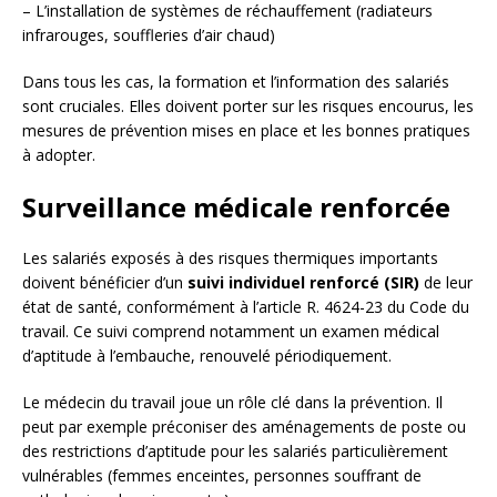
– L’installation de systèmes de réchauffement (radiateurs
infrarouges, souffleries d’air chaud)
Dans tous les cas, la formation et l’information des salariés
sont cruciales. Elles doivent porter sur les risques encourus, les
mesures de prévention mises en place et les bonnes pratiques
à adopter.
Surveillance médicale renforcée
Les salariés exposés à des risques thermiques importants
doivent bénéficier d’un
suivi individuel renforcé (SIR)
de leur
état de santé, conformément à l’article R. 4624-23 du Code du
travail. Ce suivi comprend notamment un examen médical
d’aptitude à l’embauche, renouvelé périodiquement.
Le médecin du travail joue un rôle clé dans la prévention. Il
peut par exemple préconiser des aménagements de poste ou
des restrictions d’aptitude pour les salariés particulièrement
vulnérables (femmes enceintes, personnes souffrant de