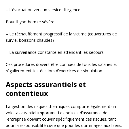
– L’évacuation vers un service d’urgence
Pour l’hypothermie sévère :
– Le réchauffement progressif de la victime (couvertures de
survie, boissons chaudes)
– La surveillance constante en attendant les secours
Ces procédures doivent être connues de tous les salariés et
régulièrement testées lors d’exercices de simulation.
Aspects assurantiels et
contentieux
La gestion des risques thermiques comporte également un
volet assurantiel important. Les polices d’assurance de
l’entreprise doivent couvrir spécifiquement ces risques, tant
pour la responsabilité civile que pour les dommages aux biens.