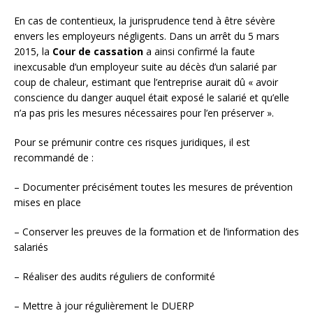
En cas de contentieux, la jurisprudence tend à être sévère
envers les employeurs négligents. Dans un arrêt du 5 mars
2015, la
Cour de cassation
a ainsi confirmé la faute
inexcusable d’un employeur suite au décès d’un salarié par
coup de chaleur, estimant que l’entreprise aurait dû « avoir
conscience du danger auquel était exposé le salarié et qu’elle
n’a pas pris les mesures nécessaires pour l’en préserver ».
Pour se prémunir contre ces risques juridiques, il est
recommandé de :
– Documenter précisément toutes les mesures de prévention
mises en place
– Conserver les preuves de la formation et de l’information des
salariés
– Réaliser des audits réguliers de conformité
– Mettre à jour régulièrement le DUERP