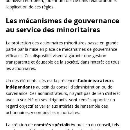
au niveau européen, jouent un rôle clé dans l’élaboration et
l’application de ces règles.
Les mécanismes de gouvernance
au service des minoritaires
La protection des actionnaires minoritaires passe en grande
partie par la mise en place de mécanismes de gouvernance
efficaces. Ces dispositifs visent à garantir une gestion
transparente et équitable de la société, dans l’intérêt de tous
les actionnaires.
Un des éléments clés est la présence d’
administrateurs
indépendants
au sein du conseil d’administration ou de
surveillance. Ces administrateurs, n’ayant pas de lien d’intérêt
avec la société ou ses dirigeants, sont censés apporter un
regard objectif et veiller aux intérêts de l’ensemble des
actionnaires, y compris les minoritaires.
La création de
comités spécialisés
au sein du conseil, tels