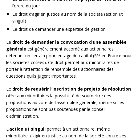
l’ordre du jour
Le droit d’agir en justice au nom de la société (action ut
singuli)
Le droit de demander une expertise de gestion
Le
droit de demander la convocation d’une assemblée
générale
est généralement accordé aux actionnaires
détenant un certain pourcentage du capital (5% en France pour
les sociétés cotées). Ce droit permet aux minoritaires de
porter à l’attention de l’ensemble des actionnaires des
questions qu’ils jugent importantes.
Le
droit de requérir l’inscription de projets de résolution
offre aux minoritaires la possibilité de soumettre des
propositions au vote de l’assemblée générale, même si ces
propositions ne sont pas soutenues par le conseil
d’administration.
L’
action ut singuli
permet à un actionnaire, même
minoritaire, d’agir en justice au nom de la société contre ses