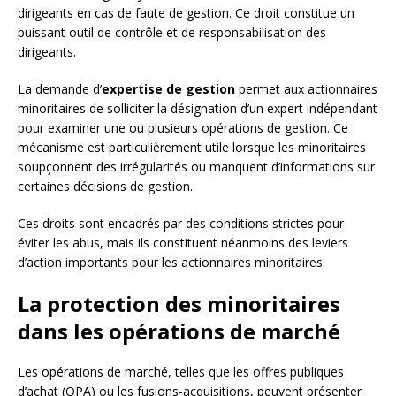
dirigeants en cas de faute de gestion. Ce droit constitue un
puissant outil de contrôle et de responsabilisation des
dirigeants.
La demande d’
expertise de gestion
permet aux actionnaires
minoritaires de solliciter la désignation d’un expert indépendant
pour examiner une ou plusieurs opérations de gestion. Ce
mécanisme est particulièrement utile lorsque les minoritaires
soupçonnent des irrégularités ou manquent d’informations sur
certaines décisions de gestion.
Ces droits sont encadrés par des conditions strictes pour
éviter les abus, mais ils constituent néanmoins des leviers
d’action importants pour les actionnaires minoritaires.
La protection des minoritaires
dans les opérations de marché
Les opérations de marché, telles que les offres publiques
d’achat (OPA) ou les fusions-acquisitions, peuvent présenter