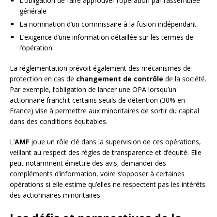
L’obligation de faire approuver l’opération par l’assemblée
générale
La nomination d’un commissaire à la fusion indépendant
L’exigence d’une information détaillée sur les termes de
l’opération
La réglementation prévoit également des mécanismes de
protection en cas de
changement de contrôle
de la société.
Par exemple, l’obligation de lancer une OPA lorsqu’un
actionnaire franchit certains seuils de détention (30% en
France) vise à permettre aux minoritaires de sortir du capital
dans des conditions équitables.
L’
AMF
joue un rôle clé dans la supervision de ces opérations,
veillant au respect des règles de transparence et d’équité. Elle
peut notamment émettre des avis, demander des
compléments d’information, voire s’opposer à certaines
opérations si elle estime qu’elles ne respectent pas les intérêts
des actionnaires minoritaires.