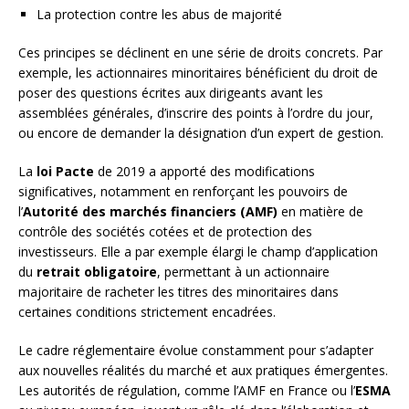
La protection contre les abus de majorité
Ces principes se déclinent en une série de droits concrets. Par
exemple, les actionnaires minoritaires bénéficient du droit de
poser des questions écrites aux dirigeants avant les
assemblées générales, d’inscrire des points à l’ordre du jour,
ou encore de demander la désignation d’un expert de gestion.
La
loi Pacte
de 2019 a apporté des modifications
significatives, notamment en renforçant les pouvoirs de
l’
Autorité des marchés financiers (AMF)
en matière de
contrôle des sociétés cotées et de protection des
investisseurs. Elle a par exemple élargi le champ d’application
du
retrait obligatoire
, permettant à un actionnaire
majoritaire de racheter les titres des minoritaires dans
certaines conditions strictement encadrées.
Le cadre réglementaire évolue constamment pour s’adapter
aux nouvelles réalités du marché et aux pratiques émergentes.
Les autorités de régulation, comme l’AMF en France ou l’
ESMA