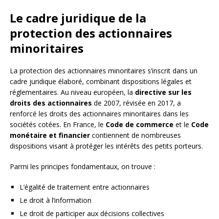
Le cadre juridique de la
protection des actionnaires
minoritaires
La protection des actionnaires minoritaires s’inscrit dans un
cadre juridique élaboré, combinant dispositions légales et
réglementaires. Au niveau européen, la
directive sur les
droits des actionnaires
de 2007, révisée en 2017, a
renforcé les droits des actionnaires minoritaires dans les
sociétés cotées. En France, le
Code de commerce
et le
Code
monétaire et financier
contiennent de nombreuses
dispositions visant à protéger les intérêts des petits porteurs.
Parmi les principes fondamentaux, on trouve :
L’égalité de traitement entre actionnaires
Le droit à l’information
Le droit de participer aux décisions collectives