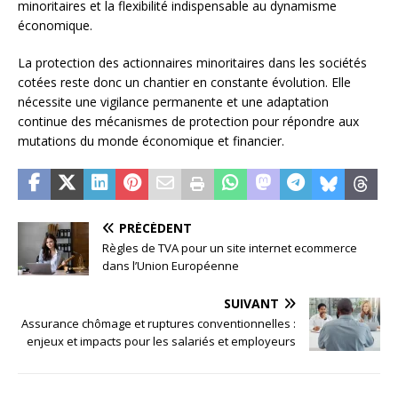
minoritaires et la flexibilité indispensable au dynamisme
économique.
La protection des actionnaires minoritaires dans les sociétés
cotées reste donc un chantier en constante évolution. Elle
nécessite une vigilance permanente et une adaptation
continue des mécanismes de protection pour répondre aux
mutations du monde économique et financier.
PRÉCÉDENT
Règles de TVA pour un site internet ecommerce
dans l’Union Européenne
SUIVANT
Assurance chômage et ruptures conventionnelles :
enjeux et impacts pour les salariés et employeurs