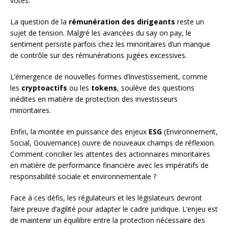
votes.
La question de la
rémunération des dirigeants
reste un
sujet de tension. Malgré les avancées du say on pay, le
sentiment persiste parfois chez les minoritaires d’un manque
de contrôle sur des rémunérations jugées excessives.
L’émergence de nouvelles formes d’investissement, comme
les
cryptoactifs
ou les
tokens
, soulève des questions
inédites en matière de protection des investisseurs
minoritaires.
Enfin, la montée en puissance des enjeux
ESG
(Environnement,
Social, Gouvernance) ouvre de nouveaux champs de réflexion.
Comment concilier les attentes des actionnaires minoritaires
en matière de performance financière avec les impératifs de
responsabilité sociale et environnementale ?
Face à ces défis, les régulateurs et les législateurs devront
faire preuve d’agilité pour adapter le cadre juridique. L’enjeu est
de maintenir un équilibre entre la protection nécessaire des