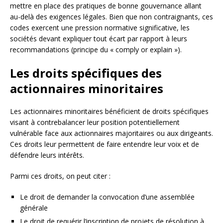
mettre en place des pratiques de bonne gouvernance allant
au-delà des exigences légales. Bien que non contraignants, ces
codes exercent une pression normative significative, les
sociétés devant expliquer tout écart par rapport à leurs
recommandations (principe du « comply or explain »).
Les droits spécifiques des
actionnaires minoritaires
Les actionnaires minoritaires bénéficient de droits spécifiques
visant à contrebalancer leur position potentiellement
vulnérable face aux actionnaires majoritaires ou aux dirigeants.
Ces droits leur permettent de faire entendre leur voix et de
défendre leurs intérêts.
Parmi ces droits, on peut citer :
Le droit de demander la convocation d’une assemblée
générale
Le droit de requérir l’inscription de projets de résolution à