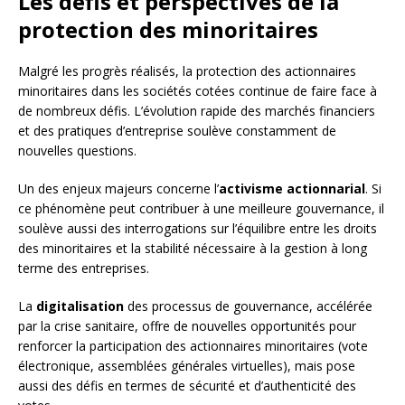
Les défis et perspectives de la
protection des minoritaires
Malgré les progrès réalisés, la protection des actionnaires
minoritaires dans les sociétés cotées continue de faire face à
de nombreux défis. L’évolution rapide des marchés financiers
et des pratiques d’entreprise soulève constamment de
nouvelles questions.
Un des enjeux majeurs concerne l’
activisme actionnarial
. Si
ce phénomène peut contribuer à une meilleure gouvernance, il
soulève aussi des interrogations sur l’équilibre entre les droits
des minoritaires et la stabilité nécessaire à la gestion à long
terme des entreprises.
La
digitalisation
des processus de gouvernance, accélérée
par la crise sanitaire, offre de nouvelles opportunités pour
renforcer la participation des actionnaires minoritaires (vote
électronique, assemblées générales virtuelles), mais pose
aussi des défis en termes de sécurité et d’authenticité des