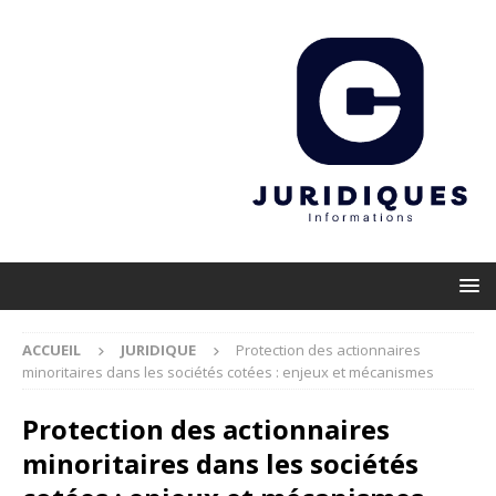
ACCUEIL
JURIDIQUE
Protection des actionnaires
minoritaires dans les sociétés cotées : enjeux et mécanismes
Protection des actionnaires
minoritaires dans les sociétés