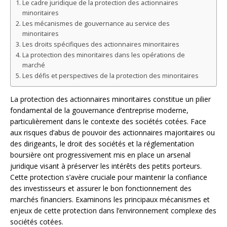
Le cadre juridique de la protection des actionnaires
minoritaires
Les mécanismes de gouvernance au service des
minoritaires
Les droits spécifiques des actionnaires minoritaires
La protection des minoritaires dans les opérations de
marché
Les défis et perspectives de la protection des minoritaires
La protection des actionnaires minoritaires constitue un pilier
fondamental de la gouvernance d’entreprise moderne,
particulièrement dans le contexte des sociétés cotées. Face
aux risques d’abus de pouvoir des actionnaires majoritaires ou
des dirigeants, le droit des sociétés et la réglementation
boursière ont progressivement mis en place un arsenal
juridique visant à préserver les intérêts des petits porteurs.
Cette protection s’avère cruciale pour maintenir la confiance
des investisseurs et assurer le bon fonctionnement des
marchés financiers. Examinons les principaux mécanismes et
enjeux de cette protection dans l’environnement complexe des
sociétés cotées.