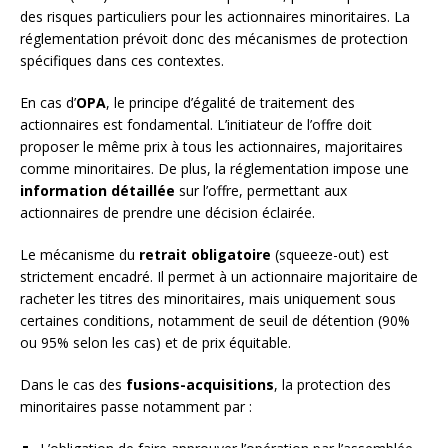
des risques particuliers pour les actionnaires minoritaires. La
réglementation prévoit donc des mécanismes de protection
spécifiques dans ces contextes.
En cas d’
OPA
, le principe d’égalité de traitement des
actionnaires est fondamental. L’initiateur de l’offre doit
proposer le même prix à tous les actionnaires, majoritaires
comme minoritaires. De plus, la réglementation impose une
information détaillée
sur l’offre, permettant aux
actionnaires de prendre une décision éclairée.
Le mécanisme du
retrait obligatoire
(squeeze-out) est
strictement encadré. Il permet à un actionnaire majoritaire de
racheter les titres des minoritaires, mais uniquement sous
certaines conditions, notamment de seuil de détention (90%
ou 95% selon les cas) et de prix équitable.
Dans le cas des
fusions-acquisitions
, la protection des
minoritaires passe notamment par :