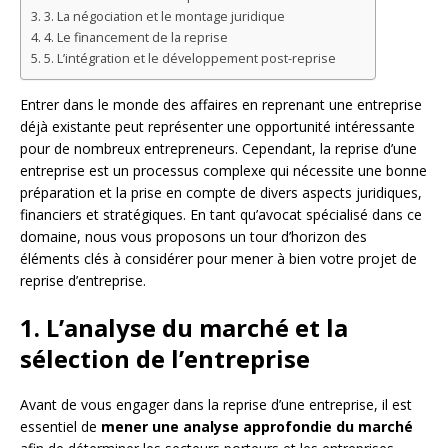
3. La négociation et le montage juridique
4. Le financement de la reprise
5. L’intégration et le développement post-reprise
Entrer dans le monde des affaires en reprenant une entreprise
déjà existante peut représenter une opportunité intéressante
pour de nombreux entrepreneurs. Cependant, la reprise d’une
entreprise est un processus complexe qui nécessite une bonne
préparation et la prise en compte de divers aspects juridiques,
financiers et stratégiques. En tant qu’avocat spécialisé dans ce
domaine, nous vous proposons un tour d’horizon des
éléments clés à considérer pour mener à bien votre projet de
reprise d’entreprise.
1. L’analyse du marché et la
sélection de l’entreprise
Avant de vous engager dans la reprise d’une entreprise, il est
essentiel de
mener une analyse approfondie du marché