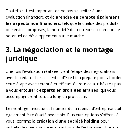
Toutefois, il est important de ne pas se limiter à une
évaluation financière et de
prendre en compte également
les aspects non financiers
, tels que la qualité des produits
ou services proposés, la notoriété de l’entreprise ou encore le
potentiel de développement sur le marché.
3. La négociation et le montage
juridique
Une fois l’évaluation réalisée, vient l’étape des négociations
avec le cédant. Il est essentiel d’être bien préparé pour aborder
cette étape avec sérénité et efficacité. Pour cela, n’hésitez pas
à vous entourer d’
experts en droit des affaires
, qui vous
accompagneront tout au long du processus.
Le montage juridique et financier de la reprise d’entreprise doit
également être étudié avec soin. Plusieurs options s’offrent à
vous, comme la
création d’une société holding
pour
racheter les parts sociales ou actions de l’entreprise cible, ou