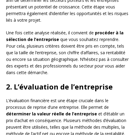
afin de déterminer les secteurs porteurs et les entreprises
présentant un potentiel de croissance. Cette étape vous
permettra également d’identifier les opportunités et les risques
liés à votre projet.
Une fois cette analyse réalisée, il convient de
procéder à la
sélection de l’entreprise
que vous souhaitez reprendre.
Pour cela, plusieurs critères doivent être pris en compte, tels
que la taille de l’entreprise, son chiffre d’affaires, sa rentabilité
ou encore sa situation géographique. N’hésitez pas à consulter
des experts et des professionnels du secteur pour vous aider
dans cette démarche.
2. L’évaluation de l’entreprise
L’évaluation financière est une étape cruciale dans le
processus de reprise d’une entreprise. Elle permet de
déterminer la valeur réelle de l’entreprise
et d’établir un
prix d’achat en conséquence. Plusieurs méthodes d’évaluation
peuvent être utilisées, telles que la méthode des multiples, la
méthode de l’actif net ou encore la méthode de la rentabilité.