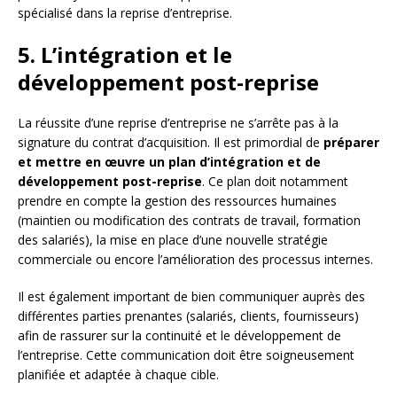
spécialisé dans la reprise d’entreprise.
5. L’intégration et le
développement post-reprise
La réussite d’une reprise d’entreprise ne s’arrête pas à la
signature du contrat d’acquisition. Il est primordial de
préparer
et mettre en œuvre un plan d’intégration et de
développement post-reprise
. Ce plan doit notamment
prendre en compte la gestion des ressources humaines
(maintien ou modification des contrats de travail, formation
des salariés), la mise en place d’une nouvelle stratégie
commerciale ou encore l’amélioration des processus internes.
Il est également important de bien communiquer auprès des
différentes parties prenantes (salariés, clients, fournisseurs)
afin de rassurer sur la continuité et le développement de
l’entreprise. Cette communication doit être soigneusement
planifiée et adaptée à chaque cible.