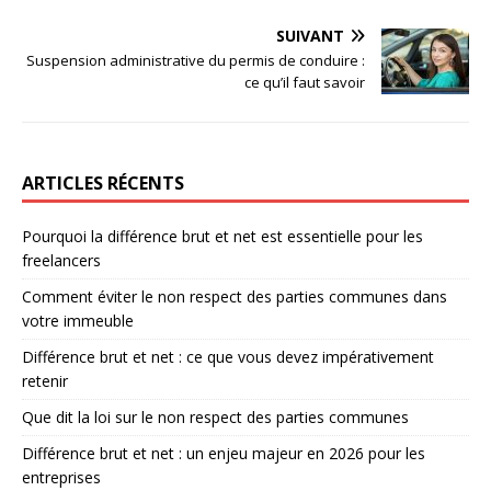
SUIVANT
Suspension administrative du permis de conduire :
ce qu’il faut savoir
ARTICLES RÉCENTS
Pourquoi la différence brut et net est essentielle pour les
freelancers
Comment éviter le non respect des parties communes dans
votre immeuble
Différence brut et net : ce que vous devez impérativement
retenir
Que dit la loi sur le non respect des parties communes
Différence brut et net : un enjeu majeur en 2026 pour les
entreprises