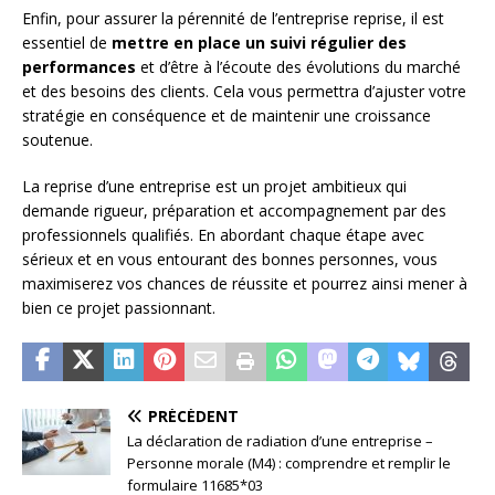
Enfin, pour assurer la pérennité de l’entreprise reprise, il est
essentiel de
mettre en place un suivi régulier des
performances
et d’être à l’écoute des évolutions du marché
et des besoins des clients. Cela vous permettra d’ajuster votre
stratégie en conséquence et de maintenir une croissance
soutenue.
La reprise d’une entreprise est un projet ambitieux qui
demande rigueur, préparation et accompagnement par des
professionnels qualifiés. En abordant chaque étape avec
sérieux et en vous entourant des bonnes personnes, vous
maximiserez vos chances de réussite et pourrez ainsi mener à
bien ce projet passionnant.
PRÉCÉDENT
La déclaration de radiation d’une entreprise –
Personne morale (M4) : comprendre et remplir le
formulaire 11685*03