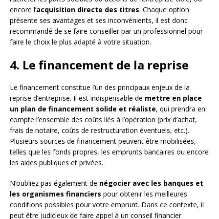
encore l’
acquisition directe des titres
. Chaque option
présente ses avantages et ses inconvénients, il est donc
recommandé de se faire conseiller par un professionnel pour
faire le choix le plus adapté à votre situation.
4. Le financement de la reprise
Le financement constitue l’un des principaux enjeux de la
reprise d’entreprise. Il est indispensable de
mettre en place
un plan de financement solide et réaliste
, qui prendra en
compte l’ensemble des coûts liés à l’opération (prix d’achat,
frais de notaire, coûts de restructuration éventuels, etc.).
Plusieurs sources de financement peuvent être mobilisées,
telles que les fonds propres, les emprunts bancaires ou encore
les aides publiques et privées.
N’oubliez pas également de
négocier avec les banques et
les organismes financiers
pour obtenir les meilleures
conditions possibles pour votre emprunt. Dans ce contexte, il
peut être judicieux de faire appel à un conseil financier