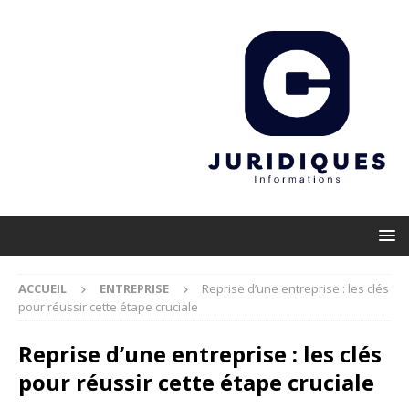
ACCUEIL
ENTREPRISE
Reprise d’une entreprise : les clés
pour réussir cette étape cruciale
Reprise d’une entreprise : les clés
pour réussir cette étape cruciale