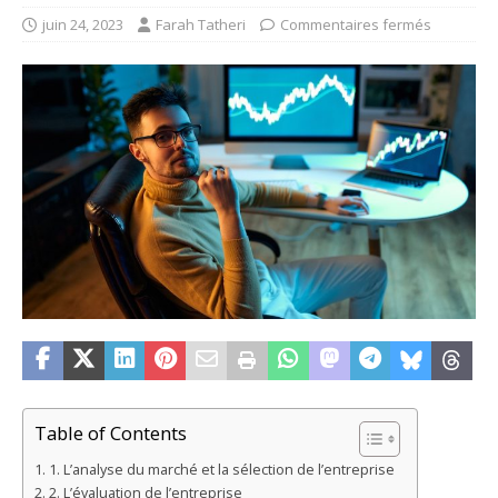
juin 24, 2023
Farah Tatheri
Commentaires fermés
Table of Contents
1. L’analyse du marché et la sélection de l’entreprise
2. L’évaluation de l’entreprise