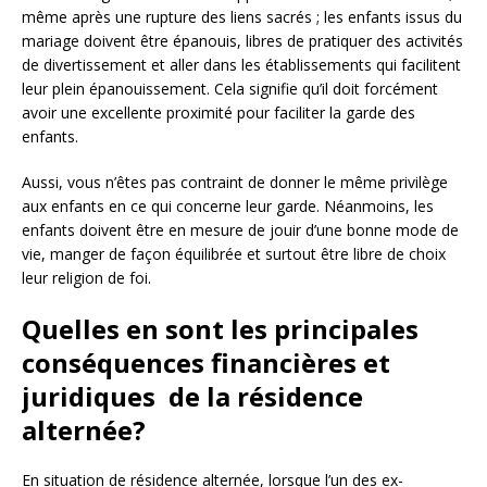
même après une rupture des liens sacrés ; les enfants issus du
mariage doivent être épanouis, libres de pratiquer des activités
de divertissement et aller dans les établissements qui facilitent
leur plein épanouissement. Cela signifie qu’il doit forcément
avoir une excellente proximité pour faciliter la garde des
enfants.
Aussi, vous n’êtes pas contraint de donner le même privilège
aux enfants en ce qui concerne leur garde. Néanmoins, les
enfants doivent être en mesure de jouir d’une bonne mode de
vie, manger de façon équilibrée et surtout être libre de choix
leur religion de foi.
Quelles en sont les principales
conséquences financières et
juridiques de la résidence
alternée?
En situation de résidence alternée, lorsque l’un des ex-