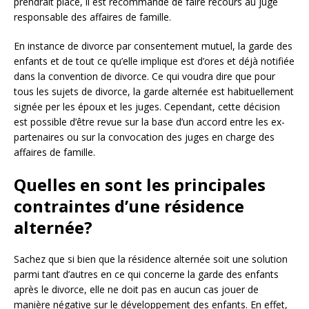
prendrait place, il est recommandé de faire recours au juge
responsable des affaires de famille.
En instance de divorce par consentement mutuel, la garde des
enfants et de tout ce qu’elle implique est d’ores et déjà notifiée
dans la convention de divorce. Ce qui voudra dire que pour
tous les sujets de divorce, la garde alternée est habituellement
signée per les époux et les juges. Cependant, cette décision
est possible d’être revue sur la base d’un accord entre les ex-
partenaires ou sur la convocation des juges en charge des
affaires de famille.
Quelles en sont les principales
contraintes d’une résidence
alternée?
Sachez que si bien que la résidence alternée soit une solution
parmi tant d’autres en ce qui concerne la garde des enfants
après le divorce, elle ne doit pas en aucun cas jouer de
manière négative sur le développement des enfants. En effet,