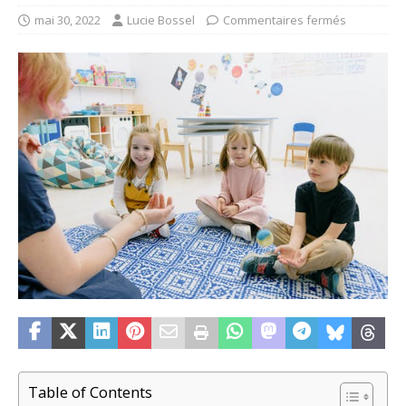
mai 30, 2022
Lucie Bossel
Commentaires fermés
Table of Contents