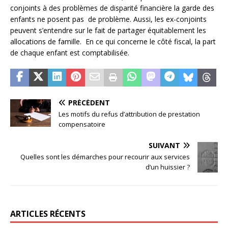
conjoints à des problèmes de disparité financière la garde des
enfants ne posent pas de problème. Aussi, les ex-conjoints
peuvent s’entendre sur le fait de partager équitablement les
allocations de famille. En ce qui concerne le côté fiscal, la part
de chaque enfant est comptabilisée.
PRÉCÉDENT
Les motifs du refus d’attribution de prestation
compensatoire
SUIVANT
Quelles sont les démarches pour recourir aux services
d’un huissier ?
ARTICLES RÉCENTS