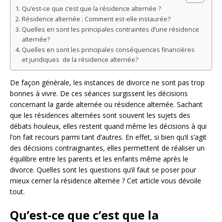
Qu’est-ce que c’est que la résidence alternée ?
Résidence alternée : Comment est-elle instaurée?
Quelles en sont les principales contraintes d’une résidence
alternée?
Quelles en sont les principales conséquences financières
et juridiques de la résidence alternée?
De façon générale, les instances de divorce ne sont pas trop
bonnes à vivre. De ces séances surgissent les décisions
concernant la garde alternée ou résidence alternée. Sachant
que les résidences alternées sont souvent les sujets des
débats houleux, elles restent quand même les décisions à qui
l’on fait recours parmi tant d’autres. En effet, si bien qu’il s’agit
des décisions contraignantes, elles permettent de réaliser un
équilibre entre les parents et les enfants même après le
divorce. Quelles sont les questions qu’il faut se poser pour
mieux cerner la résidence alternée ? Cet article vous dévoile
tout.
Qu’est-ce que c’est que la