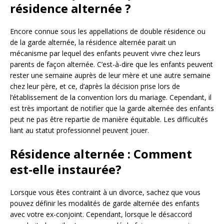
résidence alternée ?
Encore connue sous les appellations de double résidence ou
de la garde alternée, la résidence alternée parait un
mécanisme par lequel des enfants peuvent vivre chez leurs
parents de façon alternée. C’est-à-dire que les enfants peuvent
rester une semaine auprès de leur mère et une autre semaine
chez leur père, et ce, d’après la décision prise lors de
l’établissement de la convention lors du mariage. Cependant, il
est très important de notifier que la garde alternée des enfants
peut ne pas être repartie de manière équitable. Les difficultés
liant au statut professionnel peuvent jouer.
Résidence alternée : Comment
est-elle instaurée?
Lorsque vous êtes contraint à un divorce, sachez que vous
pouvez définir les modalités de garde alternée des enfants
avec votre ex-conjoint. Cependant, lorsque le désaccord