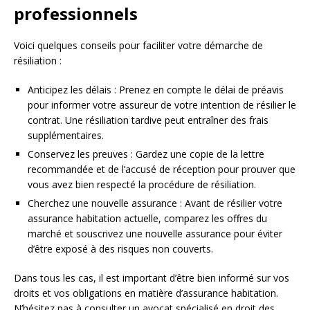
professionnels
Voici quelques conseils pour faciliter votre démarche de
résiliation :
Anticipez les délais : Prenez en compte le délai de préavis
pour informer votre assureur de votre intention de résilier le
contrat. Une résiliation tardive peut entraîner des frais
supplémentaires.
Conservez les preuves : Gardez une copie de la lettre
recommandée et de l’accusé de réception pour prouver que
vous avez bien respecté la procédure de résiliation.
Cherchez une nouvelle assurance : Avant de résilier votre
assurance habitation actuelle, comparez les offres du
marché et souscrivez une nouvelle assurance pour éviter
d’être exposé à des risques non couverts.
Dans tous les cas, il est important d’être bien informé sur vos
droits et vos obligations en matière d’assurance habitation.
N’hésitez pas à consulter un avocat spécialisé en droit des