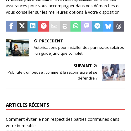
assurances pour vous accompagner dans vos démarches et
vous conseiller sur les meilleures options à votre disposition.
PRÉCÉDENT
Autorisations pour installer des panneaux solaires
: un guide juridique complet
SUIVANT
Publicité trompeuse : comment la reconnaître et se
défendre ?
ARTICLES RÉCENTS
Comment éviter le non respect des parties communes dans
votre immeuble