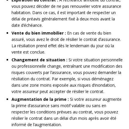
vous pouvez décider de ne pas renouveler votre assurance
habitation. Dans ce cas, il est important de respecter un
délai de préavis généralement fixé à deux mois avant la
date d’échéance.
Vente du bien immobilier :
En cas de vente du bien
assuré, vous avez le droit de résilier le contrat d’assurance.
La résiliation prend effet dès le lendemain du jour où la
vente est conclue.
Changement de situation :
Si votre situation personnelle
ou professionnelle change, entraînant une modification des
risques couverts par l’assurance, vous pouvez demander la
résiliation du contrat. Par exemple, si vous déménagez
dans une zone moins exposée aux risques d’inondation,
votre assureur peut accepter de résilier le contrat.
Augmentation de la prime :
Si votre assureur augmente
la prime d’assurance sans motif valable ou sans en
respecter les conditions prévues au contrat, vous pouvez
résilier le contrat dans un délai d’un mois après avoir été
informé de l’augmentation.