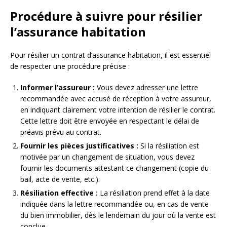
Procédure à suivre pour résilier
l’assurance habitation
Pour résilier un contrat d’assurance habitation, il est essentiel
de respecter une procédure précise :
Informer l’assureur :
Vous devez adresser une lettre
recommandée avec accusé de réception à votre assureur,
en indiquant clairement votre intention de résilier le contrat.
Cette lettre doit être envoyée en respectant le délai de
préavis prévu au contrat.
Fournir les pièces justificatives :
Si la résiliation est
motivée par un changement de situation, vous devez
fournir les documents attestant ce changement (copie du
bail, acte de vente, etc.).
Résiliation effective :
La résiliation prend effet à la date
indiquée dans la lettre recommandée ou, en cas de vente
du bien immobilier, dès le lendemain du jour où la vente est
conclue.