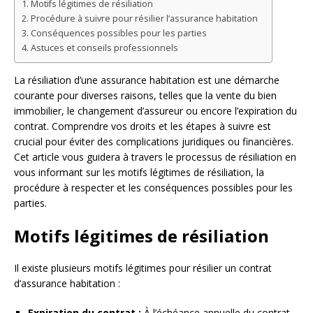
Motifs légitimes de résiliation
Procédure à suivre pour résilier l’assurance habitation
Conséquences possibles pour les parties
Astuces et conseils professionnels
La résiliation d’une assurance habitation est une démarche
courante pour diverses raisons, telles que la vente du bien
immobilier, le changement d’assureur ou encore l’expiration du
contrat. Comprendre vos droits et les étapes à suivre est
crucial pour éviter des complications juridiques ou financières.
Cet article vous guidera à travers le processus de résiliation en
vous informant sur les motifs légitimes de résiliation, la
procédure à respecter et les conséquences possibles pour les
parties.
Motifs légitimes de résiliation
Il existe plusieurs motifs légitimes pour résilier un contrat
d’assurance habitation :
Expiration du contrat :
À l’échéance annuelle du contrat,