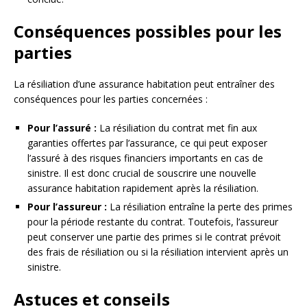
Conséquences possibles pour les
parties
La résiliation d’une assurance habitation peut entraîner des
conséquences pour les parties concernées :
Pour l’assuré :
La résiliation du contrat met fin aux
garanties offertes par l’assurance, ce qui peut exposer
l’assuré à des risques financiers importants en cas de
sinistre. Il est donc crucial de souscrire une nouvelle
assurance habitation rapidement après la résiliation.
Pour l’assureur :
La résiliation entraîne la perte des primes
pour la période restante du contrat. Toutefois, l’assureur
peut conserver une partie des primes si le contrat prévoit
des frais de résiliation ou si la résiliation intervient après un
sinistre.
Astuces et conseils