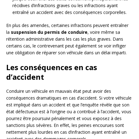
récidives d’infractions graves ou les infractions ayant
entraîné un accident avec des conséquences corporelles.
En plus des amendes, certaines infractions peuvent entraîner
la
suspension du permis de conduire
, voire même sa
rétention administrative dans les cas les plus graves. Dans
certains cas, le contrevenant peut également se voir infliger
une obligation de réparer son véhicule dans un délai imparti.
Les conséquences en cas
d’accident
Conduire un véhicule en mauvais état peut avoir des
conséquences dramatiques en cas d’accident. Si votre véhicule
est impliqué dans un accident et que l’enquête révèle que son
état défectueux est à l’origine ou a contribué à l’accident, vous
pourrez être poursuivi pénalement et vous exposez à des
sanctions plus sévères. En effet, les peines encourues sont
nettement plus lourdes en cas d’infraction ayant entraîné un
accident avec des dommages corporels.