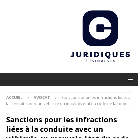
ACCUEIL
AVOCAT
Sanctions pour les infractions liées à
la conduite avec un véhicule en mauvais état du code de la route
Sanctions pour les infractions
liées à la conduite avec un