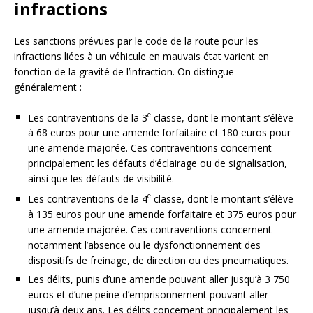
infractions
Les sanctions prévues par le code de la route pour les
infractions liées à un véhicule en mauvais état varient en
fonction de la gravité de l’infraction. On distingue
généralement :
e
Les contraventions de la 3
classe, dont le montant s’élève
à 68 euros pour une amende forfaitaire et 180 euros pour
une amende majorée. Ces contraventions concernent
principalement les défauts d’éclairage ou de signalisation,
ainsi que les défauts de visibilité.
e
Les contraventions de la 4
classe, dont le montant s’élève
à 135 euros pour une amende forfaitaire et 375 euros pour
une amende majorée. Ces contraventions concernent
notamment l’absence ou le dysfonctionnement des
dispositifs de freinage, de direction ou des pneumatiques.
Les délits, punis d’une amende pouvant aller jusqu’à 3 750
euros et d’une peine d’emprisonnement pouvant aller
jusqu’à deux ans. Les délits concernent principalement les