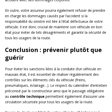
En outre, votre assureur pourra également refuser de prendre
en charge les dommages causés par l’accident si la
responsabilité du sinistre est liée à l’état défectueux de votre
véhicule. Il est donc crucial de maintenir son véhicule en bon
état pour éviter de tels désagréments et garantir la sécurité de
tous les usagers de la route.
Conclusion : prévenir plutôt que
guérir
Pour éviter les sanctions liées à la conduite d’un véhicule en
mauvais état, il est essentiel de réaliser régulièrement des
contrôles sur les éléments clés du véhicule (freins,
pneumatiques, éclairage…). Le respect du calendrier d’entretien
préconisé par le constructeur ainsi que le passage obligatoire
au
contrôle technique
permettent également d’assurer une
circulation sécurisée pour tous les usagers de la route.