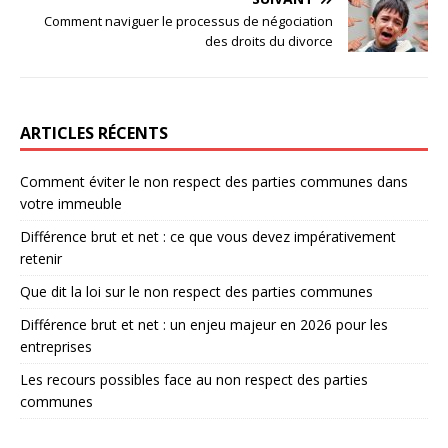
Comment naviguer le processus de négociation
des droits du divorce
ARTICLES RÉCENTS
Comment éviter le non respect des parties communes dans
votre immeuble
Différence brut et net : ce que vous devez impérativement
retenir
Que dit la loi sur le non respect des parties communes
Différence brut et net : un enjeu majeur en 2026 pour les
entreprises
Les recours possibles face au non respect des parties
communes