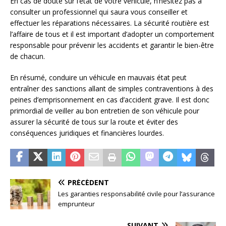
En cas de doute sur l’état de votre véhicule, n’hésitez pas à
consulter un professionnel qui saura vous conseiller et
effectuer les réparations nécessaires. La sécurité routière est
l’affaire de tous et il est important d’adopter un comportement
responsable pour prévenir les accidents et garantir le bien-être
de chacun.
En résumé, conduire un véhicule en mauvais état peut
entraîner des sanctions allant de simples contraventions à des
peines d’emprisonnement en cas d’accident grave. Il est donc
primordial de veiller au bon entretien de son véhicule pour
assurer la sécurité de tous sur la route et éviter des
conséquences juridiques et financières lourdes.
PRÉCÉDENT
Les garanties responsabilité civile pour l’assurance
emprunteur
SUIVANT