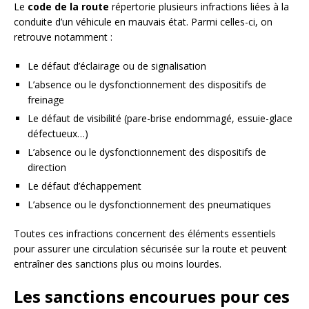
Le
code de la route
répertorie plusieurs infractions liées à la
conduite d’un véhicule en mauvais état. Parmi celles-ci, on
retrouve notamment :
Le défaut d’éclairage ou de signalisation
L’absence ou le dysfonctionnement des dispositifs de
freinage
Le défaut de visibilité (pare-brise endommagé, essuie-glace
défectueux…)
L’absence ou le dysfonctionnement des dispositifs de
direction
Le défaut d’échappement
L’absence ou le dysfonctionnement des pneumatiques
Toutes ces infractions concernent des éléments essentiels
pour assurer une circulation sécurisée sur la route et peuvent
entraîner des sanctions plus ou moins lourdes.
Les sanctions encourues pour ces