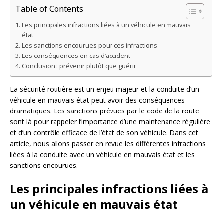
Table of Contents
Les principales infractions liées à un véhicule en mauvais
état
Les sanctions encourues pour ces infractions
Les conséquences en cas d’accident
Conclusion : prévenir plutôt que guérir
La sécurité routière est un enjeu majeur et la conduite d’un
véhicule en mauvais état peut avoir des conséquences
dramatiques. Les sanctions prévues par le code de la route
sont là pour rappeler l’importance d’une maintenance régulière
et d’un contrôle efficace de l’état de son véhicule. Dans cet
article, nous allons passer en revue les différentes infractions
liées à la conduite avec un véhicule en mauvais état et les
sanctions encourues.
Les principales infractions liées à
un véhicule en mauvais état