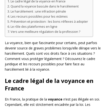
Le cadre légal de la voyance en France
Quand la voyance bascule dans le harcèlement
Le harcèlement : une infraction pénale
Les recours possibles pour les victimes
Prévention et protection : les bons réflexes à adopter
Le rôle des plateformes en ligne
Vers une meilleure régulation de la profession ?
La voyance, bien que fascinante pour certains, peut parfois
devenir source de graves problèmes lorsqu’elle dérape vers le
harcèlement. Quels sont vos droits face à ces situations ?
Comment vous protéger légalement ? Découvrez le cadre
juridique et les recours possibles pour faire face au
harcèlement lié à la voyance.
Le cadre légal de la voyance en
France
En France, la pratique de la
voyance
n’est pas illégale en soi.
Cependant, elle est strictement encadrée par la loi. Les