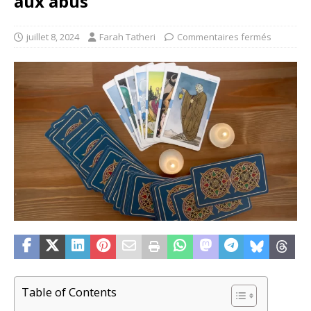
aux abus
juillet 8, 2024
Farah Tatheri
Commentaires fermés
Table of Contents