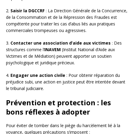
2.
Saisir la DGCCRF
: La Direction Générale de la Concurrence,
de la Consommation et de la Répression des Fraudes est
compétente pour traiter les cas d’abus liés aux pratiques
commerciales trompeuses ou agressives.
3.
Contacter une association d’aide aux victimes
: Des
structures comme l’
INAVEM
(Institut National d’Aide aux
Victimes et de Médiation) peuvent apporter un soutien
psychologique et juridique précieux.
4.
Engager une action civile
: Pour obtenir réparation du
préjudice subi, une action en justice peut être intentée devant
le tribunal judiciaire.
Prévention et protection : les
bons réflexes à adopter
Pour éviter de tomber dans le piège du harcèlement lié à la
voyance, quelques précautions s’imposent :