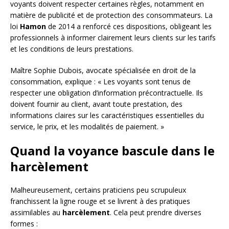
voyants doivent respecter certaines règles, notamment en
matière de publicité et de protection des consommateurs. La
loi
Hamon
de 2014 a renforcé ces dispositions, obligeant les
professionnels à informer clairement leurs clients sur les tarifs
et les conditions de leurs prestations.
Maître Sophie Dubois, avocate spécialisée en droit de la
consommation, explique : « Les voyants sont tenus de
respecter une obligation d’information précontractuelle. Ils
doivent fournir au client, avant toute prestation, des
informations claires sur les caractéristiques essentielles du
service, le prix, et les modalités de paiement. »
Quand la voyance bascule dans le
harcèlement
Malheureusement, certains praticiens peu scrupuleux
franchissent la ligne rouge et se livrent à des pratiques
assimilables au
harcèlement
. Cela peut prendre diverses
formes :