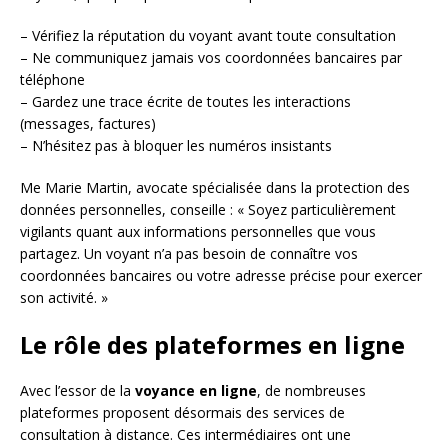
– Vérifiez la réputation du voyant avant toute consultation
– Ne communiquez jamais vos coordonnées bancaires par
téléphone
– Gardez une trace écrite de toutes les interactions
(messages, factures)
– N’hésitez pas à bloquer les numéros insistants
Me Marie Martin, avocate spécialisée dans la protection des
données personnelles, conseille : « Soyez particulièrement
vigilants quant aux informations personnelles que vous
partagez. Un voyant n’a pas besoin de connaître vos
coordonnées bancaires ou votre adresse précise pour exercer
son activité. »
Le rôle des plateformes en ligne
Avec l’essor de la
voyance en ligne
, de nombreuses
plateformes proposent désormais des services de
consultation à distance. Ces intermédiaires ont une