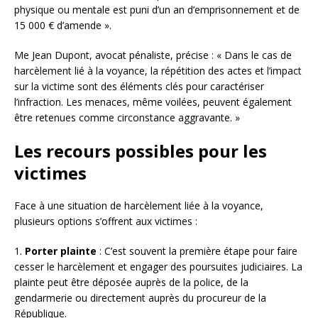
physique ou mentale est puni d’un an d’emprisonnement et de
15 000 € d’amende ».
Me Jean Dupont, avocat pénaliste, précise : « Dans le cas de
harcèlement lié à la voyance, la répétition des actes et l’impact
sur la victime sont des éléments clés pour caractériser
l’infraction. Les menaces, même voilées, peuvent également
être retenues comme circonstance aggravante. »
Les recours possibles pour les
victimes
Face à une situation de harcèlement liée à la voyance,
plusieurs options s’offrent aux victimes :
1.
Porter plainte
: C’est souvent la première étape pour faire
cesser le harcèlement et engager des poursuites judiciaires. La
plainte peut être déposée auprès de la police, de la
gendarmerie ou directement auprès du procureur de la
République.