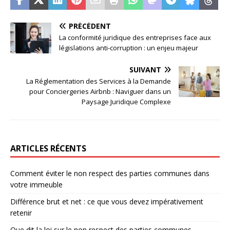
PRÉCÉDENT
La conformité juridique des entreprises face aux
législations anti-corruption : un enjeu majeur
SUIVANT
La Réglementation des Services à la Demande
pour Conciergeries Airbnb : Naviguer dans un
Paysage Juridique Complexe
ARTICLES RÉCENTS
Comment éviter le non respect des parties communes dans
votre immeuble
Différence brut et net : ce que vous devez impérativement
retenir
Que dit la loi sur le non respect des parties communes