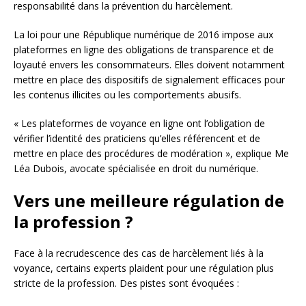
responsabilité dans la prévention du harcèlement.
La loi pour une République numérique de 2016 impose aux
plateformes en ligne des obligations de transparence et de
loyauté envers les consommateurs. Elles doivent notamment
mettre en place des dispositifs de signalement efficaces pour
les contenus illicites ou les comportements abusifs.
« Les plateformes de voyance en ligne ont l’obligation de
vérifier l’identité des praticiens qu’elles référencent et de
mettre en place des procédures de modération », explique Me
Léa Dubois, avocate spécialisée en droit du numérique.
Vers une meilleure régulation de
la profession ?
Face à la recrudescence des cas de harcèlement liés à la
voyance, certains experts plaident pour une régulation plus
stricte de la profession. Des pistes sont évoquées :