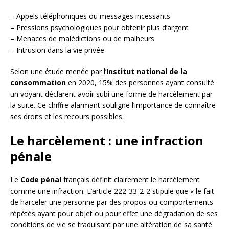
– Appels téléphoniques ou messages incessants
– Pressions psychologiques pour obtenir plus d’argent
– Menaces de malédictions ou de malheurs
– Intrusion dans la vie privée
Selon une étude menée par l’
Institut national de la
consommation
en 2020, 15% des personnes ayant consulté
un voyant déclarent avoir subi une forme de harcèlement par
la suite. Ce chiffre alarmant souligne l’importance de connaître
ses droits et les recours possibles.
Le harcèlement : une infraction
pénale
Le
Code pénal
français définit clairement le harcèlement
comme une infraction. L’article 222-33-2-2 stipule que « le fait
de harceler une personne par des propos ou comportements
répétés ayant pour objet ou pour effet une dégradation de ses
conditions de vie se traduisant par une altération de sa santé