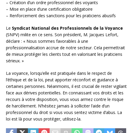
– Création d’un ordre professionnel des voyants
– Mise en place d’une certification obligatoire
– Renforcement des sanctions pour les praticiens abusifs
Le
Syndicat National des Professionnels de la Voyance
(SNPV) milite en ce sens. Son président, M. Jacques Lefort,
déclare : « Nous sommes favorables à une
professionnalisation accrue de notre secteur. Cela permettrait
de mieux protéger les clients tout en valorisant les praticiens
sérieux. »
La voyance, lorsqu’elle est pratiquée dans le respect de
l’éthique et de la loi, peut apporter réconfort et guidance à
certaines personnes. Néanmoins, il est crucial de rester vigilant
face aux dérives potentielles. En connaissant vos droits et les
recours à votre disposition, vous vous armez contre le risque
de harcèlement. N’hésitez jamais à solliciter l’aide d’un
professionnel du droit si vous vous sentez victime d’abus. La
loi est là pour vous protéger, utilisez-la.