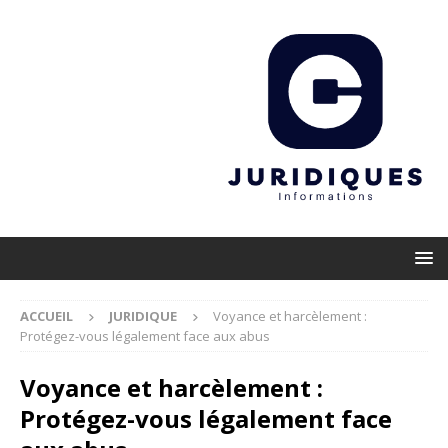
ACCUEIL
JURIDIQUE
Voyance et harcèlement :
Protégez-vous légalement face aux abus
Voyance et harcèlement :
Protégez-vous légalement face