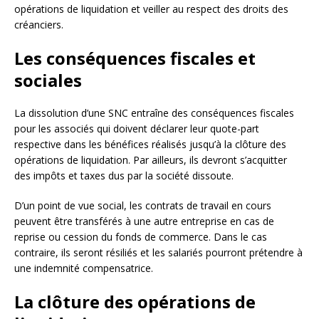
opérations de liquidation et veiller au respect des droits des
créanciers.
Les conséquences fiscales et
sociales
La dissolution d’une SNC entraîne des conséquences fiscales
pour les associés qui doivent déclarer leur quote-part
respective dans les bénéfices réalisés jusqu’à la clôture des
opérations de liquidation. Par ailleurs, ils devront s’acquitter
des impôts et taxes dus par la société dissoute.
D’un point de vue social, les contrats de travail en cours
peuvent être transférés à une autre entreprise en cas de
reprise ou cession du fonds de commerce. Dans le cas
contraire, ils seront résiliés et les salariés pourront prétendre à
une indemnité compensatrice.
La clôture des opérations de