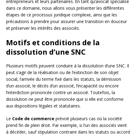
entrepreneurs et leurs partenaires. En tant qu’avocat spécialisé
dans ce domaine, nous allons vous présenter les différentes
étapes de ce processus juridique complexe, ainsi que les
précautions à prendre pour assurer une transition en douceur
et préserver les intérêts des associés.
Motifs et conditions de la
dissolution d’une SNC
Plusieurs motifs peuvent conduire à la dissolution d’une SNC. Il
peut s’agir de la réalisation ou de l’extinction de son objet
social, l’arrivée du terme fixé dans les statuts, la démission
d’un associé, le décès d’un associé, l’incapacité ou encore
l’interdiction prononcée contre un associé. Toutefois, la
dissolution ne peut être prononcée que si elle est conforme
aux dispositions légales et statutaires.
Le
Code de commerce
prévoit plusieurs cas où la société
prend fin de plein droit. Par exemple, si l’un des associés vient
à décéder, sauf stipulation contraire dans les statuts ou accord