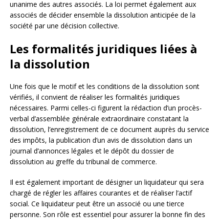
unanime des autres associés. La loi permet également aux
associés de décider ensemble la dissolution anticipée de la
société par une décision collective.
Les formalités juridiques liées à
la dissolution
Une fois que le motif et les conditions de la dissolution sont
vérifiés, il convient de réaliser les formalités juridiques
nécessaires. Parmi celles-ci figurent la rédaction d’un procès-
verbal d’assemblée générale extraordinaire constatant la
dissolution, l’enregistrement de ce document auprès du service
des impôts, la publication d’un avis de dissolution dans un
journal d’annonces légales et le dépôt du dossier de
dissolution au greffe du tribunal de commerce.
Il est également important de désigner un liquidateur qui sera
chargé de régler les affaires courantes et de réaliser l’actif
social. Ce liquidateur peut être un associé ou une tierce
personne. Son rôle est essentiel pour assurer la bonne fin des