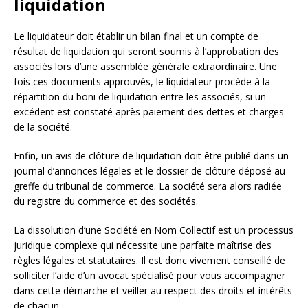
liquidation
Le liquidateur doit établir un bilan final et un compte de
résultat de liquidation qui seront soumis à l’approbation des
associés lors d’une assemblée générale extraordinaire. Une
fois ces documents approuvés, le liquidateur procède à la
répartition du boni de liquidation entre les associés, si un
excédent est constaté après paiement des dettes et charges
de la société.
Enfin, un avis de clôture de liquidation doit être publié dans un
journal d’annonces légales et le dossier de clôture déposé au
greffe du tribunal de commerce. La société sera alors radiée
du registre du commerce et des sociétés.
La dissolution d’une Société en Nom Collectif est un processus
juridique complexe qui nécessite une parfaite maîtrise des
règles légales et statutaires. Il est donc vivement conseillé de
solliciter l’aide d’un avocat spécialisé pour vous accompagner
dans cette démarche et veiller au respect des droits et intérêts
de chacun.