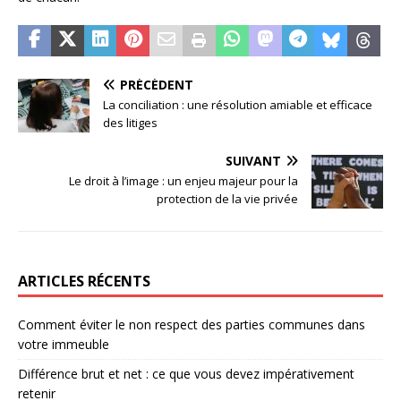
PRÉCÉDENT
La conciliation : une résolution amiable et efficace
des litiges
SUIVANT
Le droit à l’image : un enjeu majeur pour la
protection de la vie privée
ARTICLES RÉCENTS
Comment éviter le non respect des parties communes dans
votre immeuble
Différence brut et net : ce que vous devez impérativement
retenir