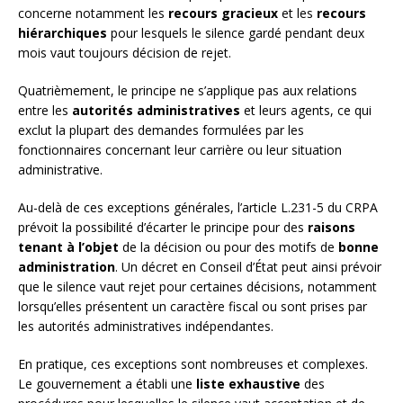
concerne notamment les
recours gracieux
et les
recours
hiérarchiques
pour lesquels le silence gardé pendant deux
mois vaut toujours décision de rejet.
Quatrièmement, le principe ne s’applique pas aux relations
entre les
autorités administratives
et leurs agents, ce qui
exclut la plupart des demandes formulées par les
fonctionnaires concernant leur carrière ou leur situation
administrative.
Au-delà de ces exceptions générales, l’article L.231-5 du CRPA
prévoit la possibilité d’écarter le principe pour des
raisons
tenant à l’objet
de la décision ou pour des motifs de
bonne
administration
. Un décret en Conseil d’État peut ainsi prévoir
que le silence vaut rejet pour certaines décisions, notamment
lorsqu’elles présentent un caractère fiscal ou sont prises par
les autorités administratives indépendantes.
En pratique, ces exceptions sont nombreuses et complexes.
Le gouvernement a établi une
liste exhaustive
des