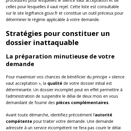
procédures pour lesquelles le silence vaut acceptation et de
celles pour lesquelles il vaut rejet. Cette liste est consultable
sur le site legifrance.gouv.fr et constitue un outil précieux pour
déterminer le régime applicable à votre demande.
Stratégies pour constituer un
dossier inattaquable
La préparation minutieuse de votre
demande
Pour maximiser vos chances de bénéficier du principe « silence
vaut acceptation », la
qualité
de votre dossier initial est
déterminante. Un dossier incomplet peut en effet permettre à
l’administration de suspendre le délai de deux mois en vous
demandant de fournir des
pièces complémentaires
.
Avant toute démarche, identifiez précisément l’
autorité
compétente
pour traiter votre demande. Une demande
adressée à un service incompétent ne fera pas courir le délai