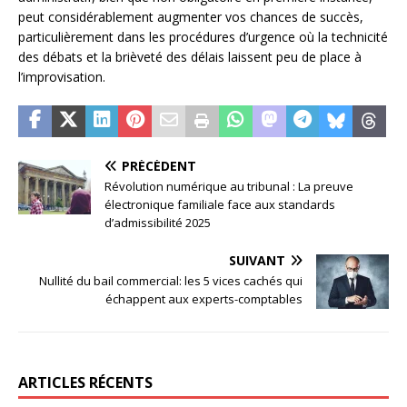
peut considérablement augmenter vos chances de succès,
particulièrement dans les procédures d’urgence où la technicité
des débats et la brièveté des délais laissent peu de place à
l’improvisation.
PRÉCÉDENT
Révolution numérique au tribunal : La preuve
électronique familiale face aux standards
d’admissibilité 2025
SUIVANT
Nullité du bail commercial: les 5 vices cachés qui
échappent aux experts-comptables
ARTICLES RÉCENTS