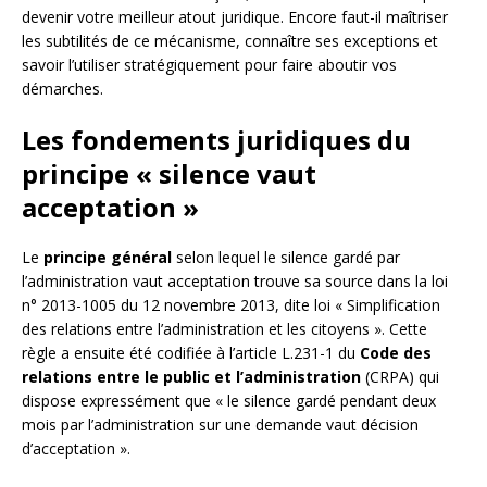
devenir votre meilleur atout juridique. Encore faut-il maîtriser
les subtilités de ce mécanisme, connaître ses exceptions et
savoir l’utiliser stratégiquement pour faire aboutir vos
démarches.
Les fondements juridiques du
principe « silence vaut
acceptation »
Le
principe général
selon lequel le silence gardé par
l’administration vaut acceptation trouve sa source dans la loi
n° 2013-1005 du 12 novembre 2013, dite loi « Simplification
des relations entre l’administration et les citoyens ». Cette
règle a ensuite été codifiée à l’article L.231-1 du
Code des
relations entre le public et l’administration
(CRPA) qui
dispose expressément que « le silence gardé pendant deux
mois par l’administration sur une demande vaut décision
d’acceptation ».