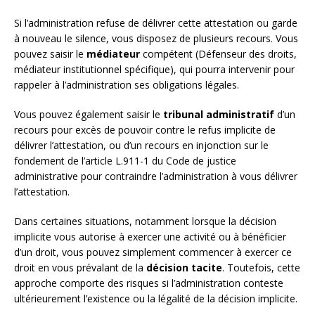
Si l’administration refuse de délivrer cette attestation ou garde
à nouveau le silence, vous disposez de plusieurs recours. Vous
pouvez saisir le
médiateur
compétent (Défenseur des droits,
médiateur institutionnel spécifique), qui pourra intervenir pour
rappeler à l’administration ses obligations légales.
Vous pouvez également saisir le
tribunal administratif
d’un
recours pour excès de pouvoir contre le refus implicite de
délivrer l’attestation, ou d’un recours en injonction sur le
fondement de l’article L.911-1 du Code de justice
administrative pour contraindre l’administration à vous délivrer
l’attestation.
Dans certaines situations, notamment lorsque la décision
implicite vous autorise à exercer une activité ou à bénéficier
d’un droit, vous pouvez simplement commencer à exercer ce
droit en vous prévalant de la
décision tacite
. Toutefois, cette
approche comporte des risques si l’administration conteste
ultérieurement l’existence ou la légalité de la décision implicite.