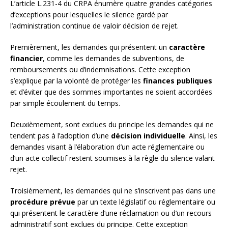
L’article L.231-4 du CRPA énumère quatre grandes catégories
d’exceptions pour lesquelles le silence gardé par
l’administration continue de valoir décision de rejet.
Premièrement, les demandes qui présentent un
caractère
financier
, comme les demandes de subventions, de
remboursements ou d’indemnisations. Cette exception
s’explique par la volonté de protéger les
finances publiques
et d’éviter que des sommes importantes ne soient accordées
par simple écoulement du temps.
Deuxièmement, sont exclues du principe les demandes qui ne
tendent pas à l’adoption d’une
décision individuelle
. Ainsi, les
demandes visant à l’élaboration d’un acte réglementaire ou
d’un acte collectif restent soumises à la règle du silence valant
rejet.
Troisièmement, les demandes qui ne s’inscrivent pas dans une
procédure prévue
par un texte législatif ou réglementaire ou
qui présentent le caractère d’une réclamation ou d’un recours
administratif sont exclues du principe. Cette exception