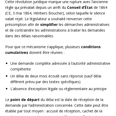
Cette révolution juridique marque une rupture avec l’ancienne
règle qui prévalait depuis un arrêt du
Conseil d’État
de 1864
(CE, 3 mai 1864, Héritiers Boucher), selon laquelle le silence
valait rejet. Le législateur a souhaité renverser cette
présomption afin de
simplifier
les démarches administratives
et de contraindre les administrations à traiter les demandes
dans des délais raisonnables.
Pour que ce mécanisme s’applique, plusieurs
conditions
cumulatives
doivent être réunies :
Une demande complète adressée à l’autorité administrative
compétente
Un délai de deux mois écoulé sans réponse (sauf délai
différent prévu par des textes spécifiques)
L’absence d’exception légale ou réglementaire au principe
Le
point de départ
du délai est la date de réception de la
demande par l’administration concernée. Cette date peut être
établie par tout moyen : accusé de réception, cachet de la