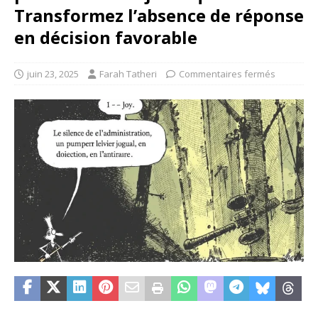
Transformez l’absence de réponse
en décision favorable
juin 23, 2025
Farah Tatheri
Commentaires fermés