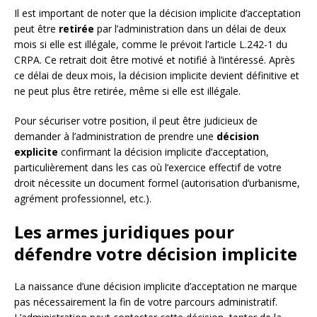
Il est important de noter que la décision implicite d’acceptation
peut être
retirée
par l’administration dans un délai de deux
mois si elle est illégale, comme le prévoit l’article L.242-1 du
CRPA. Ce retrait doit être motivé et notifié à l’intéressé. Après
ce délai de deux mois, la décision implicite devient définitive et
ne peut plus être retirée, même si elle est illégale.
Pour sécuriser votre position, il peut être judicieux de
demander à l’administration de prendre une
décision
explicite
confirmant la décision implicite d’acceptation,
particulièrement dans les cas où l’exercice effectif de votre
droit nécessite un document formel (autorisation d’urbanisme,
agrément professionnel, etc.).
Les armes juridiques pour
défendre votre décision implicite
La naissance d’une décision implicite d’acceptation ne marque
pas nécessairement la fin de votre parcours administratif.