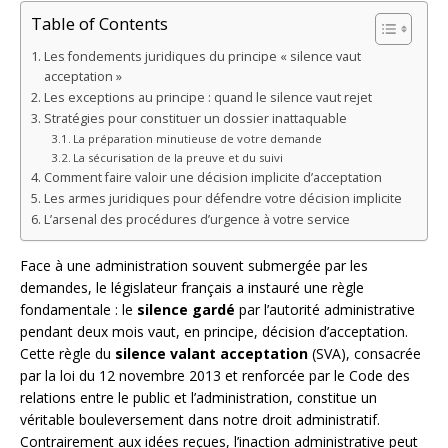
Table of Contents
Les fondements juridiques du principe « silence vaut
acceptation »
Les exceptions au principe : quand le silence vaut rejet
Stratégies pour constituer un dossier inattaquable
La préparation minutieuse de votre demande
La sécurisation de la preuve et du suivi
Comment faire valoir une décision implicite d’acceptation
Les armes juridiques pour défendre votre décision implicite
L’arsenal des procédures d’urgence à votre service
Face à une administration souvent submergée par les
demandes, le législateur français a instauré une règle
fondamentale : le
silence gardé
par l’autorité administrative
pendant deux mois vaut, en principe, décision d’acceptation.
Cette règle du
silence valant acceptation
(SVA), consacrée
par la loi du 12 novembre 2013 et renforcée par le Code des
relations entre le public et l’administration, constitue un
véritable bouleversement dans notre droit administratif.
Contrairement aux idées reçues, l’inaction administrative peut