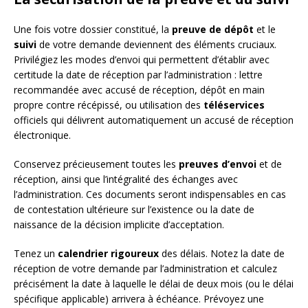
Une fois votre dossier constitué, la
preuve de dépôt
et le
suivi
de votre demande deviennent des éléments cruciaux.
Privilégiez les modes d’envoi qui permettent d’établir avec
certitude la date de réception par l’administration : lettre
recommandée avec accusé de réception, dépôt en main
propre contre récépissé, ou utilisation des
téléservices
officiels qui délivrent automatiquement un accusé de réception
électronique.
Conservez précieusement toutes les
preuves d’envoi
et de
réception, ainsi que l’intégralité des échanges avec
l’administration. Ces documents seront indispensables en cas
de contestation ultérieure sur l’existence ou la date de
naissance de la décision implicite d’acceptation.
Tenez un
calendrier rigoureux
des délais. Notez la date de
réception de votre demande par l’administration et calculez
précisément la date à laquelle le délai de deux mois (ou le délai
spécifique applicable) arrivera à échéance. Prévoyez une