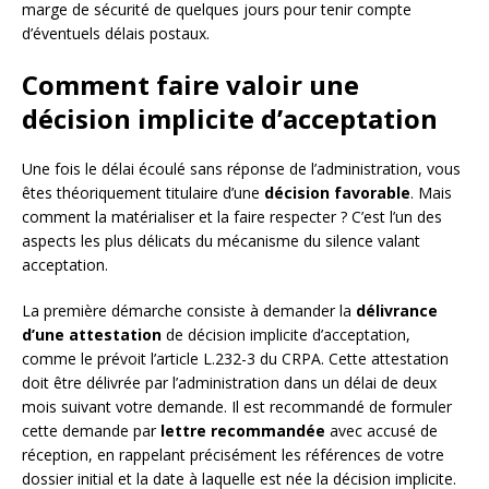
marge de sécurité de quelques jours pour tenir compte
d’éventuels délais postaux.
Comment faire valoir une
décision implicite d’acceptation
Une fois le délai écoulé sans réponse de l’administration, vous
êtes théoriquement titulaire d’une
décision favorable
. Mais
comment la matérialiser et la faire respecter ? C’est l’un des
aspects les plus délicats du mécanisme du silence valant
acceptation.
La première démarche consiste à demander la
délivrance
d’une attestation
de décision implicite d’acceptation,
comme le prévoit l’article L.232-3 du CRPA. Cette attestation
doit être délivrée par l’administration dans un délai de deux
mois suivant votre demande. Il est recommandé de formuler
cette demande par
lettre recommandée
avec accusé de
réception, en rappelant précisément les références de votre
dossier initial et la date à laquelle est née la décision implicite.