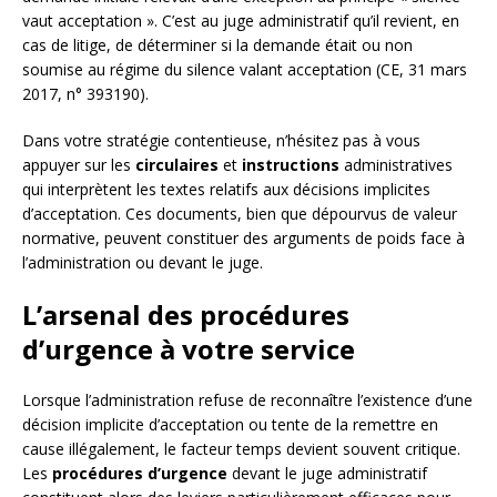
vaut acceptation ». C’est au juge administratif qu’il revient, en
cas de litige, de déterminer si la demande était ou non
soumise au régime du silence valant acceptation (CE, 31 mars
2017, n° 393190).
Dans votre stratégie contentieuse, n’hésitez pas à vous
appuyer sur les
circulaires
et
instructions
administratives
qui interprètent les textes relatifs aux décisions implicites
d’acceptation. Ces documents, bien que dépourvus de valeur
normative, peuvent constituer des arguments de poids face à
l’administration ou devant le juge.
L’arsenal des procédures
d’urgence à votre service
Lorsque l’administration refuse de reconnaître l’existence d’une
décision implicite d’acceptation ou tente de la remettre en
cause illégalement, le facteur temps devient souvent critique.
Les
procédures d’urgence
devant le juge administratif