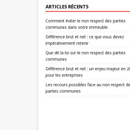
ARTICLES RÉCENTS
Comment éviter le non respect des parties
communes dans votre immeuble
Différence brut et net : ce que vous devez
impérativement retenir
Que dit la loi sur le non respect des parties
communes
Différence brut et net : un enjeu majeur en 
pour les entreprises
Les recours possibles face au non respect d
parties communes