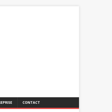
EPRISE
CONTACT