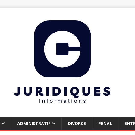
ADMINISTRATIF
DIVORCE
PÉNAL
ENTR