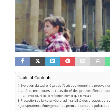
Table of Contents
Évolution du cadre légal : de l’écrit traditionnel à la preuve 
Critères techniques de recevabilité des preuves électronique
Procédure de certification numérique familiale
Protection de la vie privée et admissibilité des preuves pers
Jurisprudence émergente : les premiers contours judiciaires