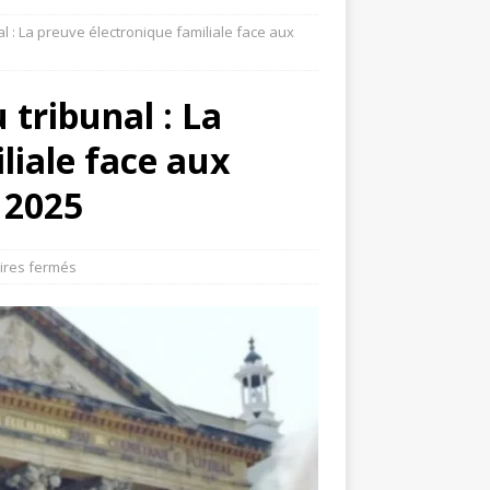
 : La preuve électronique familiale face aux
tribunal : La
liale face aux
 2025
res fermés