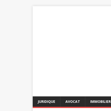
JURIDIQUE
AVOCAT
IMMOBILIER