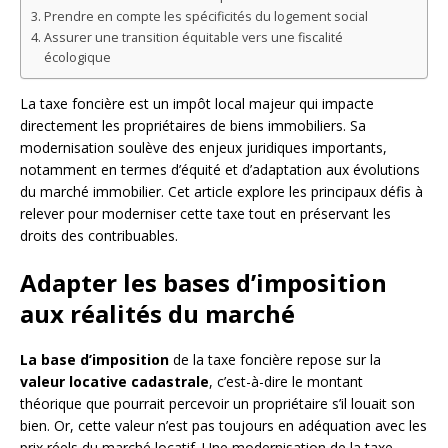
Prendre en compte les spécificités du logement social
Assurer une transition équitable vers une fiscalité
écologique
La taxe foncière est un impôt local majeur qui impacte
directement les propriétaires de biens immobiliers. Sa
modernisation soulève des enjeux juridiques importants,
notamment en termes d’équité et d’adaptation aux évolutions
du marché immobilier. Cet article explore les principaux défis à
relever pour moderniser cette taxe tout en préservant les
droits des contribuables.
Adapter les bases d’imposition
aux réalités du marché
La base d’imposition
de la taxe foncière repose sur la
valeur locative cadastrale
, c’est-à-dire le montant
théorique que pourrait percevoir un propriétaire s’il louait son
bien. Or, cette valeur n’est pas toujours en adéquation avec les
prix réels du marché locatif. Une modernisation de la taxe