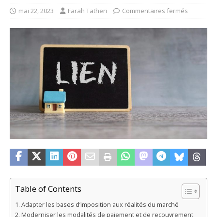
mai 22, 2023
Farah Tatheri
Commentaires fermés
Table of Contents
Adapter les bases d’imposition aux réalités du marché
Moderniser les modalités de paiement et de recouvrement