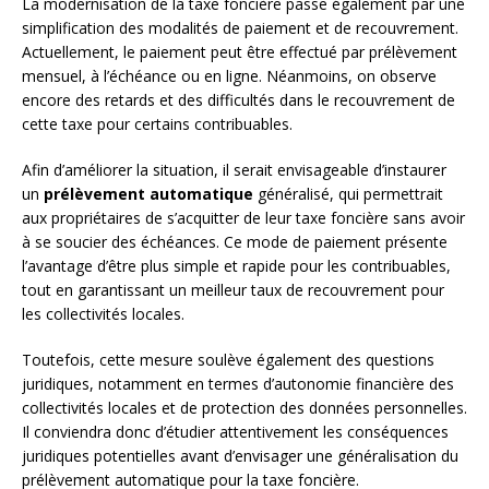
La modernisation de la taxe foncière passe également par une
simplification des modalités de paiement et de recouvrement.
Actuellement, le paiement peut être effectué par prélèvement
mensuel, à l’échéance ou en ligne. Néanmoins, on observe
encore des retards et des difficultés dans le recouvrement de
cette taxe pour certains contribuables.
Afin d’améliorer la situation, il serait envisageable d’instaurer
un
prélèvement automatique
généralisé, qui permettrait
aux propriétaires de s’acquitter de leur taxe foncière sans avoir
à se soucier des échéances. Ce mode de paiement présente
l’avantage d’être plus simple et rapide pour les contribuables,
tout en garantissant un meilleur taux de recouvrement pour
les collectivités locales.
Toutefois, cette mesure soulève également des questions
juridiques, notamment en termes d’autonomie financière des
collectivités locales et de protection des données personnelles.
Il conviendra donc d’étudier attentivement les conséquences
juridiques potentielles avant d’envisager une généralisation du
prélèvement automatique pour la taxe foncière.