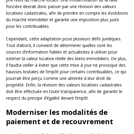
foncière devrait donc passer par une révision des valeurs
locatives cadastrales, afin de prendre en compte les évolutions
du marché immobilier et garantir une imposition plus juste
pour les contribuables.
Cependant, cette adaptation pose plusieurs défis juridiques.
Tout d’abord, il convient de déterminer quelles sont les
sources d’information fiables et actualisées à utiliser pour
estimer la valeur locative réelle des biens immobiliers. De plus,
il faudra veiller à éviter que cette mise à jour ne provoque des
hausses brutales de l’impôt pour certains contribuables, ce qui
pourrait être perçu comme une atteinte à leur droit de
propriété. Enfin, la révision des valeurs locatives cadastrales
doit être effectuée en toute transparence, afin de garantir le
respect du principe d’égalité devant l’impôt.
Moderniser les modalités de
paiement et de recouvrement