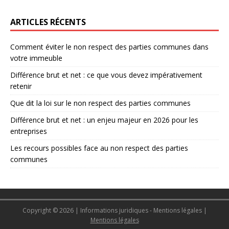
ARTICLES RÉCENTS
Comment éviter le non respect des parties communes dans
votre immeuble
Différence brut et net : ce que vous devez impérativement
retenir
Que dit la loi sur le non respect des parties communes
Différence brut et net : un enjeu majeur en 2026 pour les
entreprises
Les recours possibles face au non respect des parties
communes
Copyright © 2026 | Informations juridiques - Mentions légales
|
Mentions légales