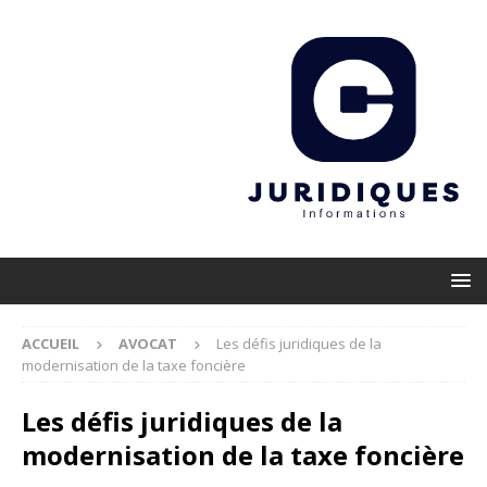
ACCUEIL
AVOCAT
Les défis juridiques de la
modernisation de la taxe foncière
Les défis juridiques de la
modernisation de la taxe foncière