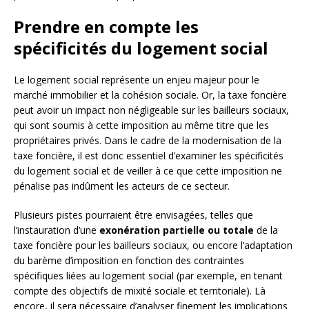
Prendre en compte les
spécificités du logement social
Le logement social représente un enjeu majeur pour le
marché immobilier et la cohésion sociale. Or, la taxe foncière
peut avoir un impact non négligeable sur les bailleurs sociaux,
qui sont soumis à cette imposition au même titre que les
propriétaires privés. Dans le cadre de la modernisation de la
taxe foncière, il est donc essentiel d’examiner les spécificités
du logement social et de veiller à ce que cette imposition ne
pénalise pas indûment les acteurs de ce secteur.
Plusieurs pistes pourraient être envisagées, telles que
l’instauration d’une
exonération partielle ou totale
de la
taxe foncière pour les bailleurs sociaux, ou encore l’adaptation
du barème d’imposition en fonction des contraintes
spécifiques liées au logement social (par exemple, en tenant
compte des objectifs de mixité sociale et territoriale). Là
encore, il sera nécessaire d’analyser finement les implications