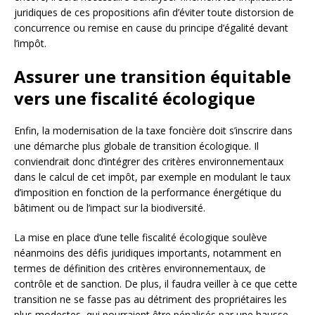
juridiques de ces propositions afin d’éviter toute distorsion de
concurrence ou remise en cause du principe d’égalité devant
l’impôt.
Assurer une transition équitable
vers une fiscalité écologique
Enfin, la modernisation de la taxe foncière doit s’inscrire dans
une démarche plus globale de transition écologique. Il
conviendrait donc d’intégrer des critères environnementaux
dans le calcul de cet impôt, par exemple en modulant le taux
d’imposition en fonction de la performance énergétique du
bâtiment ou de l’impact sur la biodiversité.
La mise en place d’une telle fiscalité écologique soulève
néanmoins des défis juridiques importants, notamment en
termes de définition des critères environnementaux, de
contrôle et de sanction. De plus, il faudra veiller à ce que cette
transition ne se fasse pas au détriment des propriétaires les
plus modestes, qui pourraient être pénalisés par une hausse