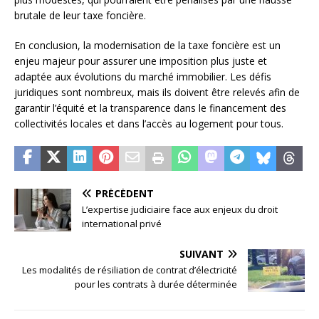
brutale de leur taxe foncière.
En conclusion, la modernisation de la taxe foncière est un
enjeu majeur pour assurer une imposition plus juste et
adaptée aux évolutions du marché immobilier. Les défis
juridiques sont nombreux, mais ils doivent être relevés afin de
garantir l’équité et la transparence dans le financement des
collectivités locales et dans l’accès au logement pour tous.
PRÉCÉDENT
L’expertise judiciaire face aux enjeux du droit
international privé
SUIVANT
Les modalités de résiliation de contrat d’électricité
pour les contrats à durée déterminée