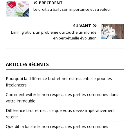
PRÉCÉDENT
Le droit au bail : son importance et sa valeur
SUIVANT
L’immigration, un problème qui touche un monde
en perpétuelle évolution
ARTICLES RÉCENTS
Pourquoi la différence brut et net est essentielle pour les
freelancers
Comment éviter le non respect des parties communes dans
votre immeuble
Différence brut et net : ce que vous devez impérativement
retenir
Que dit la loi sur le non respect des parties communes