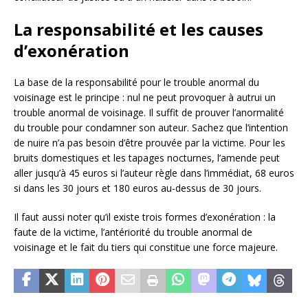
La responsabilité et les causes
d’exonération
La base de la responsabilité pour le trouble anormal du
voisinage est le principe : nul ne peut provoquer à autrui un
trouble anormal de voisinage. Il suffit de prouver l’anormalité
du trouble pour condamner son auteur. Sachez que l’intention
de nuire n’a pas besoin d’être prouvée par la victime. Pour les
bruits domestiques et les tapages nocturnes, l’amende peut
aller jusqu’à 45 euros si l’auteur règle dans l’immédiat, 68 euros
si dans les 30 jours et 180 euros au-dessus de 30 jours.
Il faut aussi noter qu’il existe trois formes d’exonération : la
faute de la victime, l’antériorité du trouble anormal de
voisinage et le fait du tiers qui constitue une force majeure.