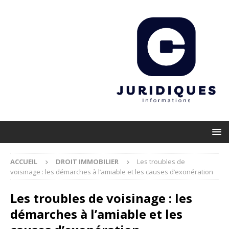
ACCUEIL
DROIT IMMOBILIER
Les troubles de
voisinage : les démarches à l’amiable et les causes d’exonération
Les troubles de voisinage : les
démarches à l’amiable et les