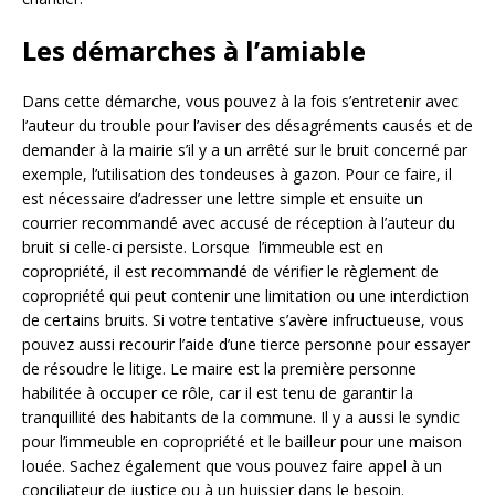
Les démarches à l’amiable
Dans cette démarche, vous pouvez à la fois s’entretenir avec
l’auteur du trouble pour l’aviser des désagréments causés et de
demander à la mairie s’il y a un arrêté sur le bruit concerné par
exemple, l’utilisation des tondeuses à gazon. Pour ce faire, il
est nécessaire d’adresser une lettre simple et ensuite un
courrier recommandé avec accusé de réception à l’auteur du
bruit si celle-ci persiste. Lorsque l’immeuble est en
copropriété, il est recommandé de vérifier le règlement de
copropriété qui peut contenir une limitation ou une interdiction
de certains bruits. Si votre tentative s’avère infructueuse, vous
pouvez aussi recourir l’aide d’une tierce personne pour essayer
de résoudre le litige. Le maire est la première personne
habilitée à occuper ce rôle, car il est tenu de garantir la
tranquillité des habitants de la commune. Il y a aussi le syndic
pour l’immeuble en copropriété et le bailleur pour une maison
louée. Sachez également que vous pouvez faire appel à un
conciliateur de justice ou à un huissier dans le besoin.