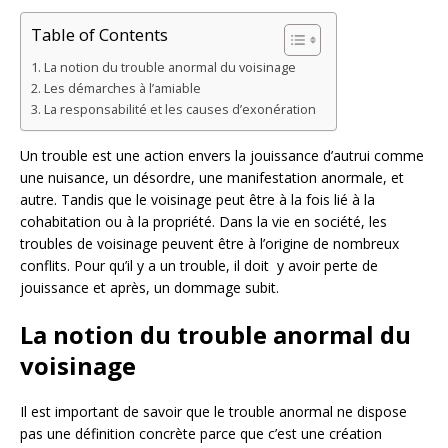
Table of Contents
La notion du trouble anormal du voisinage
Les démarches à l’amiable
La responsabilité et les causes d’exonération
Un trouble est une action envers la jouissance d’autrui comme
une nuisance, un désordre, une manifestation anormale, et
autre. Tandis que le voisinage peut être à la fois lié à la
cohabitation ou à la propriété. Dans la vie en société, les
troubles de voisinage peuvent être à l’origine de nombreux
conflits. Pour qu’il y a un trouble, il doit y avoir perte de
jouissance et après, un dommage subit.
La notion du trouble anormal du
voisinage
Il est important de savoir que le trouble anormal ne dispose
pas une définition concrète parce que c’est une création