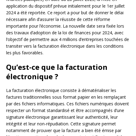
application du dispositif prévue initialement pour le 1er juillet
2024 a été reportée. Ce report a pour but de donner le délai
nécessaire afin d’assurer la réussite de cette réforme
importante pour l’économie. La nouvelle date sera fixée lors
des travaux d’adoption de la loi de finances pour 2024, avec
l’objectif de permettre aux 4 millions d’entreprises touchées de
transiter vers la facturation électronique dans les conditions
les plus favorables.
Qu’est-ce que la facturation
électronique ?
La facturation électronique consiste à dématérialiser les
factures traditionnelles sous format papier en les remplaçant
par des fichiers informatiques. Ces fichiers numériques doivent
respecter un format standardisé et être accompagnés d’une
signature électronique garantissant leur authenticité, leur
intégrité et leur non-répudiation. Cette signature permet
notamment de prouver que la facture a bien été émise par