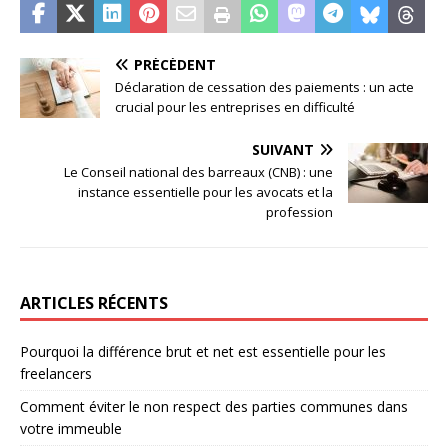
PRÉCÉDENT
Déclaration de cessation des paiements : un acte
crucial pour les entreprises en difficulté
SUIVANT
Le Conseil national des barreaux (CNB) : une
instance essentielle pour les avocats et la
profession
ARTICLES RÉCENTS
Pourquoi la différence brut et net est essentielle pour les
freelancers
Comment éviter le non respect des parties communes dans
votre immeuble