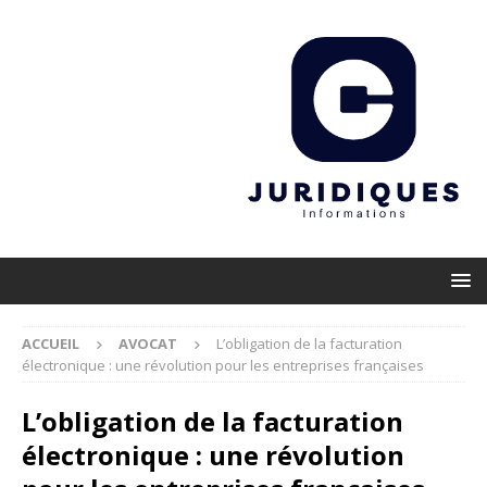
ACCUEIL
AVOCAT
L’obligation de la facturation
électronique : une révolution pour les entreprises françaises
L’obligation de la facturation
électronique : une révolution