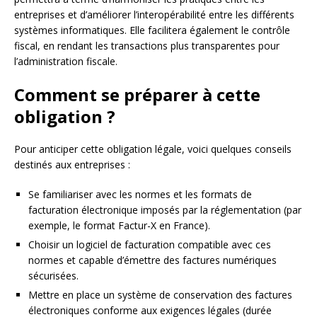
entreprises et d’améliorer l’interopérabilité entre les différents
systèmes informatiques. Elle facilitera également le contrôle
fiscal, en rendant les transactions plus transparentes pour
l’administration fiscale.
Comment se préparer à cette
obligation ?
Pour anticiper cette obligation légale, voici quelques conseils
destinés aux entreprises :
Se familiariser avec les normes et les formats de
facturation électronique imposés par la réglementation (par
exemple, le format Factur-X en France).
Choisir un logiciel de facturation compatible avec ces
normes et capable d’émettre des factures numériques
sécurisées.
Mettre en place un système de conservation des factures
électroniques conforme aux exigences légales (durée