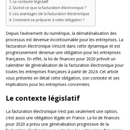
Le contexte législatif
Qu’est-ce que la facturation électronique ?
Les avantages de la facturation électronique
Comment se préparer à cette obligation ?
Depuis l’avènement du numérique, la dématérialisation des
processus est devenue incontournable pour les entreprises. La
facturation électronique s’inscrit dans cette dynamique et est
progressivement devenue une obligation pour les entreprises
françaises. En effet, la loi de finances pour 2020 prévoit un
calendrier de généralisation de la facturation électronique pour
toutes les entreprises françaises à partir de 2024. Cet article
vous présente en détail cette obligation, son contexte et ses
implications pour les entreprises concernées.
Le contexte législatif
La facturation électronique n’est pas seulement une option,
c’est aussi une obligation légale en France. La loi de finances
pour 2020 a prévu une généralisation progressive de la