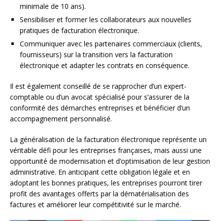
minimale de 10 ans).
Sensibiliser et former les collaborateurs aux nouvelles
pratiques de facturation électronique.
Communiquer avec les partenaires commerciaux (clients,
fournisseurs) sur la transition vers la facturation
électronique et adapter les contrats en conséquence.
Il est également conseillé de se rapprocher d’un expert-
comptable ou d’un avocat spécialisé pour s’assurer de la
conformité des démarches entreprises et bénéficier d’un
accompagnement personnalisé.
La généralisation de la facturation électronique représente un
véritable défi pour les entreprises françaises, mais aussi une
opportunité de modernisation et d’optimisation de leur gestion
administrative. En anticipant cette obligation légale et en
adoptant les bonnes pratiques, les entreprises pourront tirer
profit des avantages offerts par la dématérialisation des
factures et améliorer leur compétitivité sur le marché.