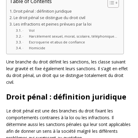
Table of Contents
Droit pénal : définition juridique
Le droit pénal se distingue du droit civil
Les infractions et peines prévues par la loi
· Vol
· Harcèlement sexuel, moral, scolaire, téléphonique…
· Escroquerie et abus de confiance
· Homicide
Une branche du droit définit les sanctions, les classe suivant
leur gravité et fixe également leurs sanctions. Il s’agit en effet
du droit pénal, un droit qui se distingue totalement du droit
civil.
Droit pénal : définition juridique
Le droit pénal est une des branches du droit fixant les
comportements contraires à la loi ou les infractions. Il
détermine aussi les sanctions pénales qui leur sont applicables
afin de donner un sens à la société malgré les différents
problèmes qui surgissent au quotidien.