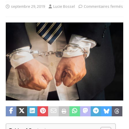
septembre 29, 2019
Lucie Bossel
Commentaires fermés