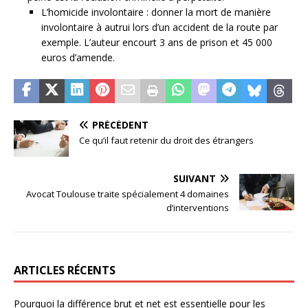
L’homicide involontaire : donner la mort de manière
involontaire à autrui lors d’un accident de la route par
exemple. L’auteur encourt 3 ans de prison et 45 000
euros d’amende.
PRÉCÉDENT
Ce qu’il faut retenir du droit des étrangers
SUIVANT
Avocat Toulouse traite spécialement 4 domaines
d’interventions
ARTICLES RÉCENTS
Pourquoi la différence brut et net est essentielle pour les