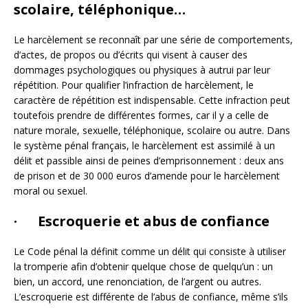
scolaire, téléphonique…
Le harcèlement se reconnaît par une série de comportements,
d’actes, de propos ou d’écrits qui visent à causer des
dommages psychologiques ou physiques à autrui par leur
répétition. Pour qualifier l’infraction de harcèlement, le
caractère de répétition est indispensable. Cette infraction peut
toutefois prendre de différentes formes, car il y a celle de
nature morale, sexuelle, téléphonique, scolaire ou autre. Dans
le système pénal français, le harcèlement est assimilé à un
délit et passible ainsi de peines d’emprisonnement : deux ans
de prison et de 30 000 euros d’amende pour le harcèlement
moral ou sexuel.
· Escroquerie et abus de confiance
Le Code pénal la définit comme un délit qui consiste à utiliser
la tromperie afin d’obtenir quelque chose de quelqu’un : un
bien, un accord, une renonciation, de l’argent ou autres.
L’escroquerie est différente de l’abus de confiance, même s’ils