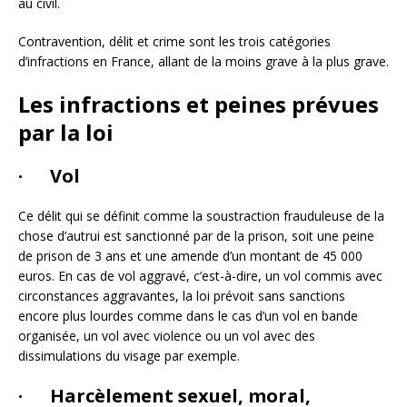
au civil.
Contravention, délit et crime sont les trois catégories
d’infractions en France, allant de la moins grave à la plus grave.
Les infractions et peines prévues
par la loi
· Vol
Ce délit qui se définit comme la soustraction frauduleuse de la
chose d’autrui est sanctionné par de la prison, soit une peine
de prison de 3 ans et une amende d’un montant de 45 000
euros. En cas de vol aggravé, c’est-à-dire, un vol commis avec
circonstances aggravantes, la loi prévoit sans sanctions
encore plus lourdes comme dans le cas d’un vol en bande
organisée, un vol avec violence ou un vol avec des
dissimulations du visage par exemple.
· Harcèlement sexuel, moral,