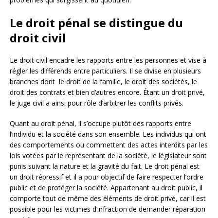
Le droit pénal se distingue du
droit civil
Le droit civil encadre les rapports entre les personnes et vise à
régler les différends entre particuliers. Il se divise en plusieurs
branches dont le droit de la famille, le droit des sociétés, le
droit des contrats et bien d’autres encore. Étant un droit privé,
le juge civil a ainsi pour rôle d’arbitrer les conflits privés.
Quant au droit pénal, il s’occupe plutôt des rapports entre
l’individu et la société dans son ensemble. Les individus qui ont
des comportements ou commettent des actes interdits par les
lois votées par le représentant de la société, le législateur sont
punis suivant la nature et la gravité du fait. Le droit pénal est
un droit répressif et il a pour objectif de faire respecter l’ordre
public et de protéger la société. Appartenant au droit public, il
comporte tout de même des éléments de droit privé, car il est
possible pour les victimes d’infraction de demander réparation