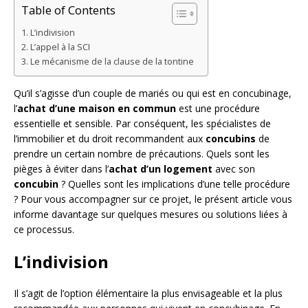
Table of Contents
L’indivision
L’appel à la SCI
Le mécanisme de la clause de la tontine
Qu’il s’agisse d’un couple de mariés ou qui est en concubinage,
l’
achat d’une maison en commun
est une procédure
essentielle et sensible. Par conséquent, les spécialistes de
l’immobilier et du droit recommandent aux
concubins
de
prendre un certain nombre de précautions. Quels sont les
pièges à éviter dans l’
achat d’un logement
avec son
concubin
? Quelles sont les implications d’une telle procédure
? Pour vous accompagner sur ce projet, le présent article vous
informe davantage sur quelques mesures ou solutions liées à
ce processus.
L’indivision
Il s’agit de l’option élémentaire la plus envisageable et la plus