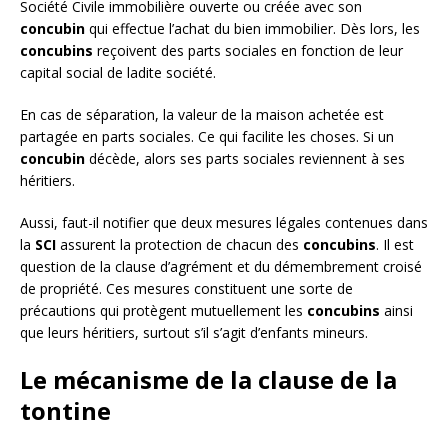
Société Civile immobilière ouverte ou créée avec son
concubin
qui effectue l’achat du bien immobilier. Dès lors, les
concubins
reçoivent des parts sociales en fonction de leur
capital social de ladite société.
En cas de séparation, la valeur de la maison achetée est
partagée en parts sociales. Ce qui facilite les choses. Si un
concubin
décède, alors ses parts sociales reviennent à ses
héritiers.
Aussi, faut-il notifier que deux mesures légales contenues dans
la
SCI
assurent la protection de chacun des
concubins
. Il est
question de la clause d’agrément et du démembrement croisé
de propriété. Ces mesures constituent une sorte de
précautions qui protègent mutuellement les
concubins
ainsi
que leurs héritiers, surtout s’il s’agit d’enfants mineurs.
Le mécanisme de la clause de la
tontine