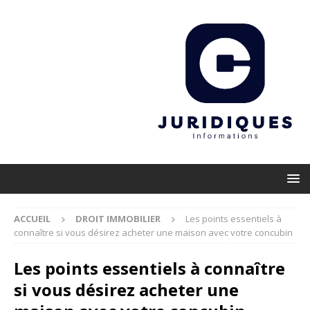
ACCUEIL
DROIT IMMOBILIER
Les points essentiels à
connaître si vous désirez acheter une maison avec votre concubin
Les points essentiels à connaître
si vous désirez acheter une