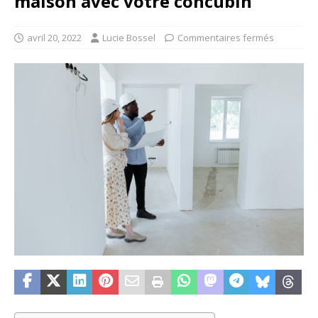
maison avec votre concubin
avril 20, 2022
Lucie Bossel
Commentaires fermés