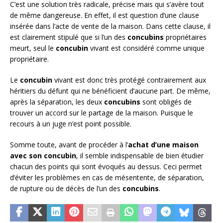
C’est une solution très radicale, précise mais qui s’avère tout
de même dangereuse. En effet, il est question d’une clause
insérée dans l’acte de vente de la maison. Dans cette clause, il
est clairement stipulé que si l’un des
concubins
propriétaires
meurt, seul le
concubin
vivant est considéré comme unique
propriétaire.
Le
concubin
vivant est donc très protégé contrairement aux
héritiers du défunt qui ne bénéficient d’aucune part. De même,
après la séparation, les deux
concubins
sont obligés de
trouver un accord sur le partage de la maison. Puisque le
recours à un juge n’est point possible.
Somme toute, avant de procéder à l’
achat d’une maison
avec son concubin
, il semble indispensable de bien étudier
chacun des points qui sont évoqués au dessus. Ceci permet
d’éviter les problèmes en cas de mésentente, de séparation,
de rupture ou de décès de l’un des
concubins
.