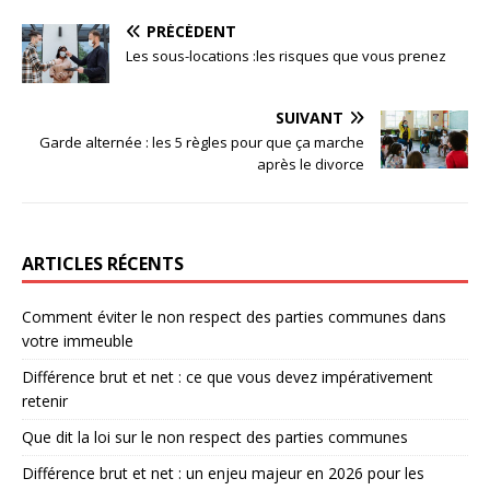
PRÉCÉDENT
Les sous-locations :les risques que vous prenez
SUIVANT
Garde alternée : les 5 règles pour que ça marche
après le divorce
ARTICLES RÉCENTS
Comment éviter le non respect des parties communes dans
votre immeuble
Différence brut et net : ce que vous devez impérativement
retenir
Que dit la loi sur le non respect des parties communes
Différence brut et net : un enjeu majeur en 2026 pour les