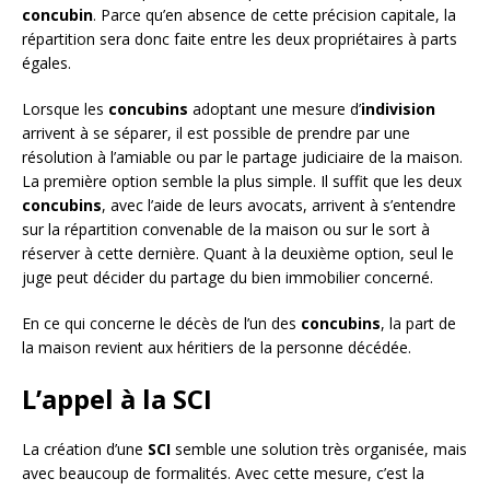
concubin
. Parce qu’en absence de cette précision capitale, la
répartition sera donc faite entre les deux propriétaires à parts
égales.
Lorsque les
concubins
adoptant une mesure d’
indivision
arrivent à se séparer, il est possible de prendre par une
résolution à l’amiable ou par le partage judiciaire de la maison.
La première option semble la plus simple. Il suffit que les deux
concubins
, avec l’aide de leurs avocats, arrivent à s’entendre
sur la répartition convenable de la maison ou sur le sort à
réserver à cette dernière. Quant à la deuxième option, seul le
juge peut décider du partage du bien immobilier concerné.
En ce qui concerne le décès de l’un des
concubins
, la part de
la maison revient aux héritiers de la personne décédée.
L’appel à la SCI
La création d’une
SCI
semble une solution très organisée, mais
avec beaucoup de formalités. Avec cette mesure, c’est la