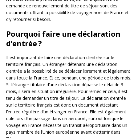
demande de renouvellement de titre de séjour sont des
documents offrant la possibilité de voyager hors de France et
d’y retourner si besoin.
Pourquoi faire une déclaration
d’entrée ?
Il est important de faire une déclaration d’entrée sur le
territoire français. Un étranger détenant une déclaration
d’entrée a la possibilité de se déplacer librement et légalement
dans toute la France. Et ce, pendant une période de trois mois.
Si l’étranger titulaire d’une déclaration dépasse le délai de 3
mois, il sera en situation irrégulière. Pour remédier cela, il est
tenu de demander un titre de séjour. La déclaration d’entrée
sur le territoire français est donc un document attestant
l’entrée régulière d’un étranger en France. Elle est également
utile lors d’un passage dans un aéroport, surtout lorsque le
voyage en France nécessite un transit aéroportuaire dans un
pays membre de l’Union européenne avant d’atterrir dans