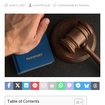
août 5, 2021
Lucie Bossel
Commentaires fermés
Table of Contents