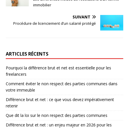
immobilier
SUIVANT
Procédure de licenciement d’un salarié protégé
ARTICLES RÉCENTS
Pourquoi la différence brut et net est essentielle pour les
freelancers
Comment éviter le non respect des parties communes dans
votre immeuble
Différence brut et net : ce que vous devez impérativement
retenir
Que dit la loi sur le non respect des parties communes
Différence brut et net : un enjeu majeur en 2026 pour les