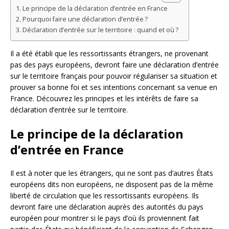
Le principe de la déclaration d’entrée en France
Pourquoi faire une déclaration d’entrée ?
Déclaration d’entrée sur le territoire : quand et où ?
Il a été établi que les ressortissants étrangers, ne provenant
pas des pays européens, devront faire une déclaration d’entrée
sur le territoire français pour pouvoir régulariser sa situation et
prouver sa bonne foi et ses intentions concernant sa venue en
France. Découvrez les principes et les intérêts de faire sa
déclaration d’entrée sur le territoire.
Le principe de la déclaration
d’entrée en France
Il est à noter que les étrangers, qui ne sont pas d’autres États
européens dits non européens, ne disposent pas de la même
liberté de circulation que les ressortissants européens. Ils
devront faire une déclaration auprès des autorités du pays
européen pour montrer si le pays d’où ils proviennent fait