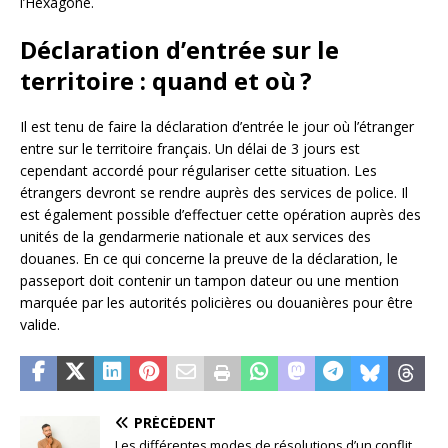
l’Hexagone.
Déclaration d’entrée sur le
territoire : quand et où ?
Il est tenu de faire la déclaration d’entrée le jour où l’étranger
entre sur le territoire français. Un délai de 3 jours est
cependant accordé pour régulariser cette situation. Les
étrangers devront se rendre auprès des services de police. Il
est également possible d’effectuer cette opération auprès des
unités de la gendarmerie nationale et aux services des
douanes. En ce qui concerne la preuve de la déclaration, le
passeport doit contenir un tampon dateur ou une mention
marquée par les autorités policières ou douanières pour être
valide.
PRÉCÉDENT
Les différentes modes de résolutions d’un conflit